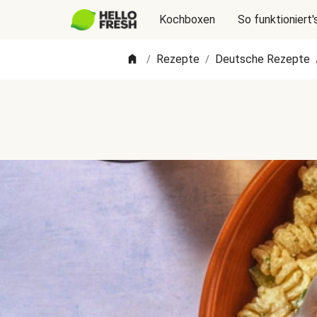
Kochboxen
So funktioniert'
Rezepte
Deutsche Rezepte
/
/