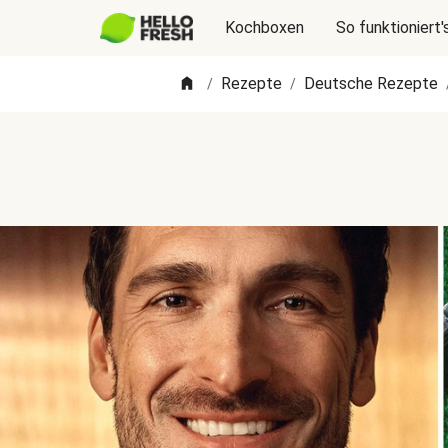
Kochboxen
So funktioniert'
Rezepte
Deutsche Rezepte
/
/