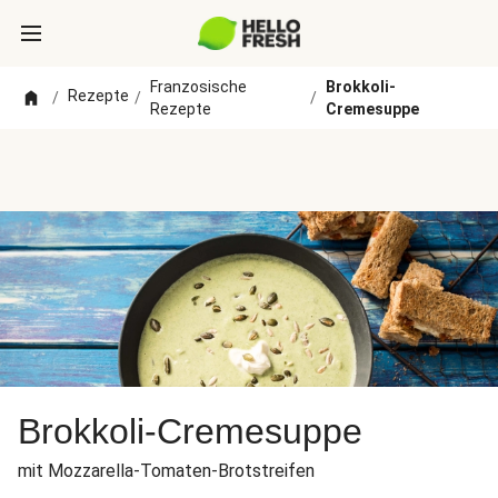
Franzosische
Brokkoli-
Rezepte
/
/
/
Rezepte
Cremesuppe
Brokkoli-Cremesuppe
mit Mozzarella-Tomaten-Brotstreifen