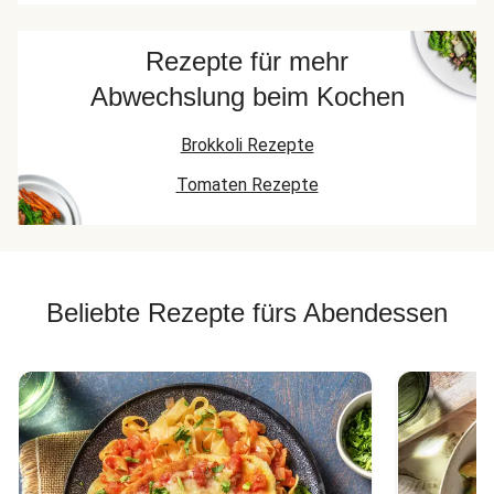
Rezepte für mehr
Abwechslung beim Kochen
Brokkoli Rezepte
Tomaten Rezepte
Beliebte Rezepte fürs Abendessen