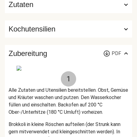
Zutaten
Kochutensilien
Zubereitung
PDF
1
Alle Zutaten und Utensilien bereitstellen. Obst, Gemüse
und Kräuter waschen und putzen. Den Wasserkocher
füllen und einschalten. Backofen auf 200 °C
Ober-/Unterhitze (180 °C Umluft) vorheizen.
Brokkoli in kleine Röschen aufteilen (der Strunk kann
gern mitverwendet und kleingeschnitten werden). In