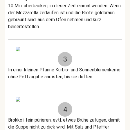
10 Min. überbacken, in dieser Zeit einmal wenden. Wenn
der Mozzarella zerlaufen ist und die Brote goldbraun
gebräunt sind, aus dem Ofen nehmen und kurz
beiseitestellen.
3
In einer kleinen Pfanne Kürbis- und Sonnenblumenkerne
ohne Fettzugabe anrösten, bis sie duften.
4
Brokkoli fein pürieren, evtl. etwas Brühe zufügen, damit
die Suppe nicht zu dick wird. Mit Salz und Pfeffer