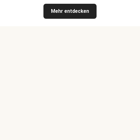
Mehr entdecken