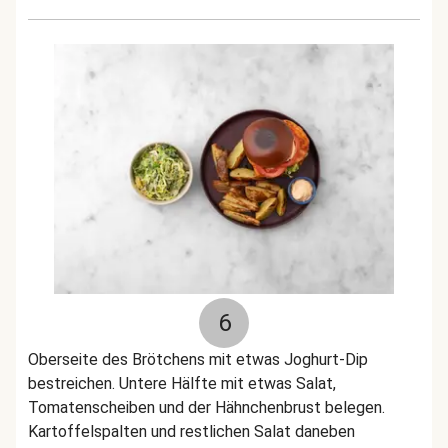
6
Oberseite des Brötchens mit etwas Joghurt-Dip
bestreichen. Untere Hälfte mit etwas Salat,
Tomatenscheiben und der Hähnchenbrust belegen.
Kartoffelspalten und restlichen Salat daneben