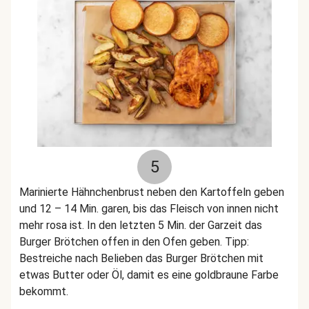
5
Marinierte Hähnchenbrust neben den Kartoffeln geben
und 12 – 14 Min. garen, bis das Fleisch von innen nicht
mehr rosa ist. In den letzten 5 Min. der Garzeit das
Burger Brötchen offen in den Ofen geben. Tipp:
Bestreiche nach Belieben das Burger Brötchen mit
etwas Butter oder Öl, damit es eine goldbraune Farbe
bekommt.