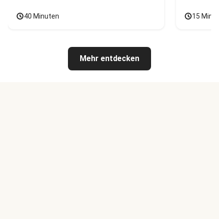
40 Minuten
15 Minu
Mehr entdecken