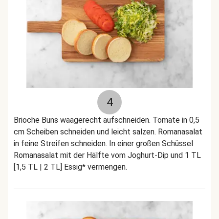
4
Brioche Buns waagerecht aufschneiden. Tomate in 0,5
cm Scheiben schneiden und leicht salzen. Romanasalat
in feine Streifen schneiden. In einer großen Schüssel
Romanasalat mit der Hälfte vom Joghurt-Dip und 1 TL
[1,5 TL | 2 TL] Essig* vermengen.