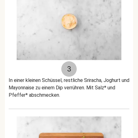
3
In einer kleinen Schüssel, restliche Sriracha, Joghurt und
Mayonnaise zu einem Dip verrühren. Mit Salz* und
Pfeffer* abschmecken.