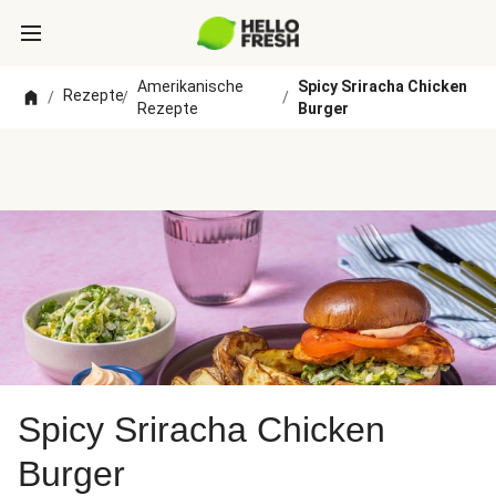
Amerikanische
Spicy Sriracha Chicken
Rezepte
/
/
/
Rezepte
Burger
Spicy Sriracha Chicken
Burger