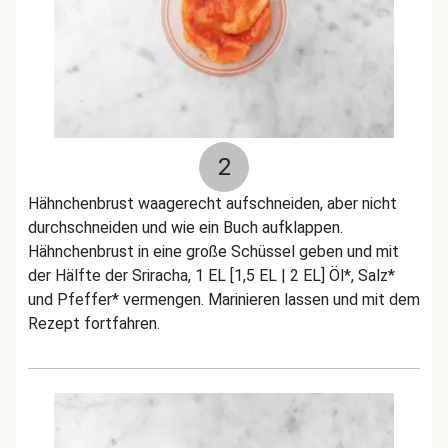
2
Hähnchenbrust waagerecht aufschneiden, aber nicht
durchschneiden und wie ein Buch aufklappen.
Hähnchenbrust in eine große Schüssel geben und mit
der Hälfte der Sriracha, 1 EL [1,5 EL | 2 EL] Öl*, Salz*
und Pfeffer* vermengen. Marinieren lassen und mit dem
Rezept fortfahren.