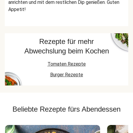
anrichten und mit dem restlichen Dip genießen. Guten
Appetit!
Rezepte für mehr
Abwechslung beim Kochen
Tomaten Rezepte
Burger Rezepte
Beliebte Rezepte fürs Abendessen