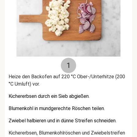
1
Heize den Backofen auf 220 °C Ober-/Unterhitze (200
°C Umluft) vor.
Kichererbsen durch ein Sieb abgießen.
Blumenkohl in mundgerechte Röschen teilen.
Zwiebel halbieren und in dünne Streifen schneiden.
Kichererbsen, Blumenkohlröschen und Zwiebelstreifen