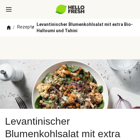
Levantinischer Blumenkohlsalat mit extra Bio-
Rezepte
/
/
Halloumi und Tahini
Levantinischer
Blumenkohlsalat mit extra