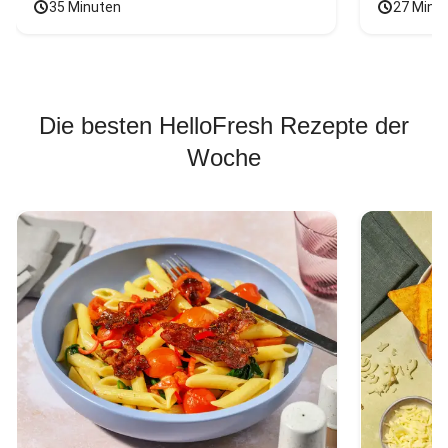
35 Minuten
27 Minu
Die besten HelloFresh Rezepte der
Woche