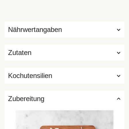
Nährwertangaben
Zutaten
Kochutensilien
Zubereitung