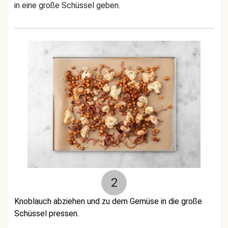
in eine große Schüssel geben.
2
Knoblauch abziehen und zu dem Gemüse in die große
Schüssel pressen.