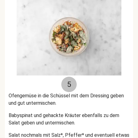
5
Ofengemüse in die Schüssel mit dem Dressing geben
und gut untermischen.
Babyspinat und gehackte Kräuter ebenfalls zu dem
Salat geben und untermischen.
Salat nochmals mit Salz*, Pfeffer* und eventuell etwas