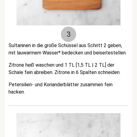
3
Sultaninen in die große Schüssel aus Schritt 2 geben,
mit lauwarmem Wasser* bedecken und beiseitestellen.
Zitrone heiß waschen und 1 TL [1,5 TL | 2 TL] der
Schale fein abreiben. Zitrone in 6 Spalten schneiden.
Petersilien- und Korianderblätter zusammen fein
hacken.