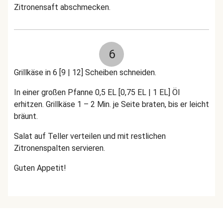
Zitronensaft abschmecken.
6
Grillkäse in 6 [9 | 12] Scheiben schneiden.
In einer großen Pfanne 0,5 EL [0,75 EL | 1 EL] Öl
erhitzen. Grillkäse 1 – 2 Min. je Seite braten, bis er leicht
bräunt.
Salat auf Teller verteilen und mit restlichen
Zitronenspalten servieren.
Guten Appetit!