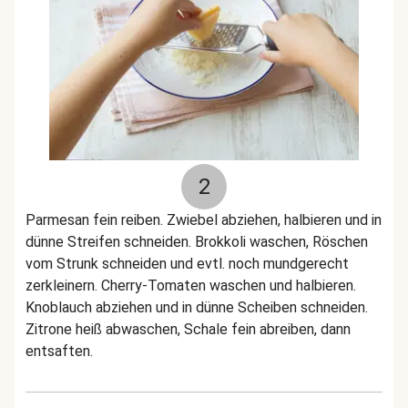
2
Parmesan fein reiben. Zwiebel abziehen, halbieren und in
dünne Streifen schneiden. Brokkoli waschen, Röschen
vom Strunk schneiden und evtl. noch mundgerecht
zerkleinern. Cherry-Tomaten waschen und halbieren.
Knoblauch abziehen und in dünne Scheiben schneiden.
Zitrone heiß abwaschen, Schale fein abreiben, dann
entsaften.