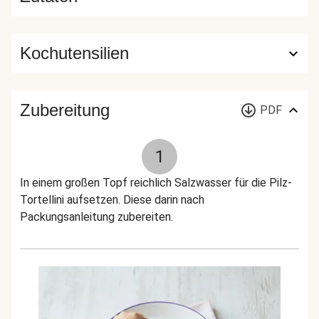
Kochutensilien
Zubereitung
PDF
1
In einem großen Topf reichlich Salzwasser für die Pilz-
Tortellini aufsetzen. Diese darin nach
Packungsanleitung zubereiten.