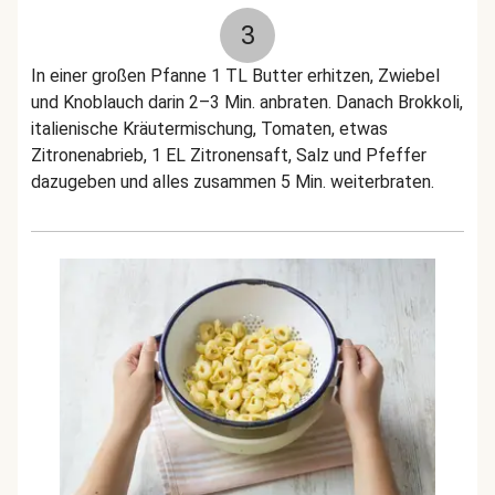
3
In einer großen Pfanne 1 TL Butter erhitzen, Zwiebel
und Knoblauch darin 2–3 Min. anbraten. Danach Brokkoli,
italienische Kräutermischung, Tomaten, etwas
Zitronenabrieb, 1 EL Zitronensaft, Salz und Pfeffer
dazugeben und alles zusammen 5 Min. weiterbraten.