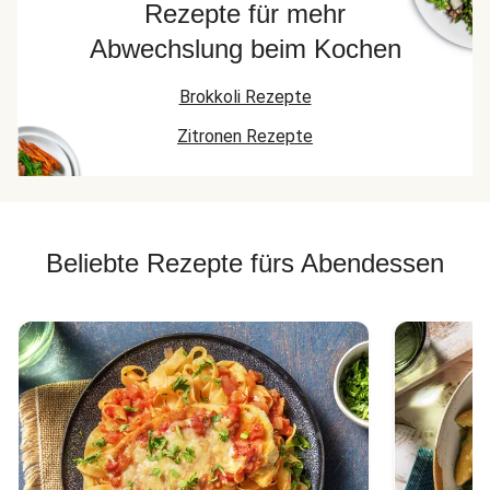
Rezepte für mehr
Abwechslung beim Kochen
Brokkoli Rezepte
Zitronen Rezepte
Beliebte Rezepte fürs Abendessen