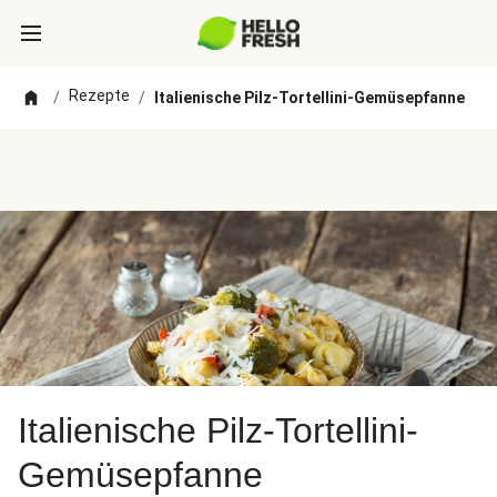
Rezepte
/
/
Italienische Pilz-Tortellini-Gemüsepfanne
Italienische Pilz-Tortellini-
Gemüsepfanne