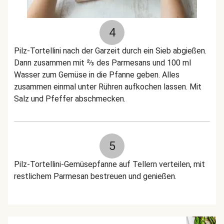
4
Pilz-Tortellini nach der Garzeit durch ein Sieb abgießen.
Dann zusammen mit ⅔ des Parmesans und 100 ml
Wasser zum Gemüse in die Pfanne geben. Alles
zusammen einmal unter Rühren aufkochen lassen. Mit
Salz und Pfeffer abschmecken.
5
Pilz-Tortellini-Gemüsepfanne auf Tellern verteilen, mit
restlichem Parmesan bestreuen und genießen.