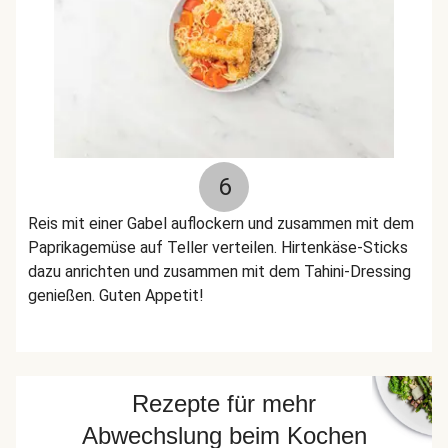
6
Reis mit einer Gabel auflockern und zusammen mit dem
Paprikagemüse auf Teller verteilen. Hirtenkäse-Sticks
dazu anrichten und zusammen mit dem Tahini-Dressing
genießen. Guten Appetit!
Rezepte für mehr
Abwechslung beim Kochen