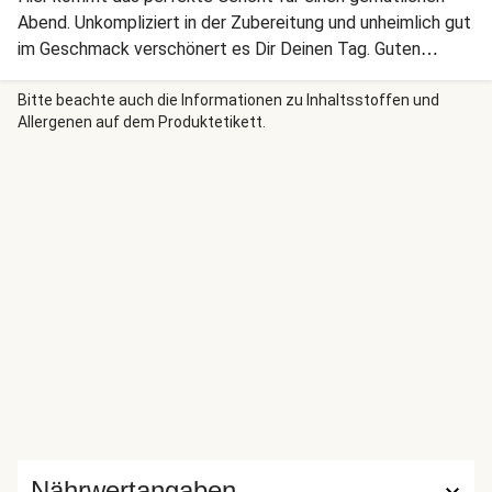
Abend. Unkompliziert in der Zubereitung und unheimlich gut
im Geschmack verschönert es Dir Deinen Tag. Guten
Appetit!
Bitte beachte auch die Informationen zu Inhaltsstoffen und
Allergenen auf dem Produktetikett.
Nährwertangaben