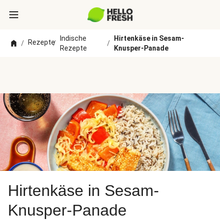
Indische
Hirtenkäse in Sesam-
Rezepte
/
/
/
Rezepte
Knusper-Panade
Hirtenkäse in Sesam-
Knusper-Panade