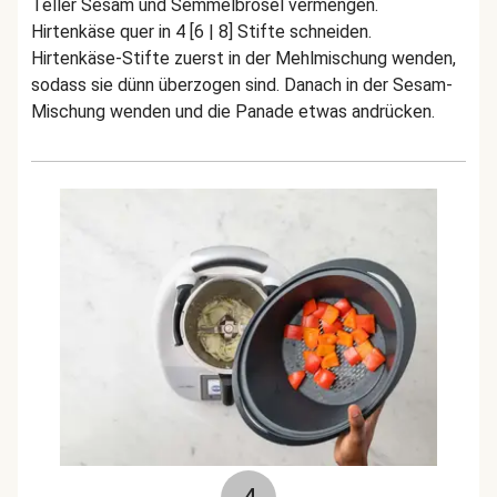
Teller Sesam und Semmelbrösel vermengen.
Hirtenkäse quer in 4 [6 | 8] Stifte schneiden.
Hirtenkäse-Stifte zuerst in der Mehlmischung wenden,
sodass sie dünn überzogen sind. Danach in der Sesam-
Mischung wenden und die Panade etwas andrücken.