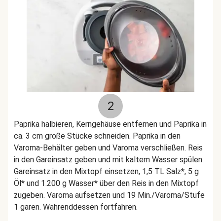
2
Paprika halbieren, Kerngehäuse entfernen und Paprika in
ca. 3 cm große Stücke schneiden. Paprika in den
Varoma-Behälter geben und Varoma verschließen. Reis
in den Gareinsatz geben und mit kaltem Wasser spülen.
Gareinsatz in den Mixtopf einsetzen, 1,5 TL Salz*, 5 g
Öl* und 1.200 g Wasser* über den Reis in den Mixtopf
zugeben. Varoma aufsetzen und 19 Min./Varoma/Stufe
1 garen. Währenddessen fortfahren.