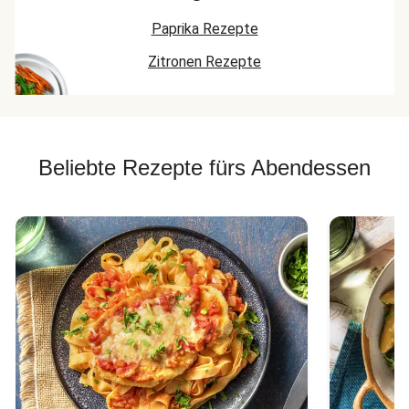
Paprika Rezepte
Zitronen Rezepte
Beliebte Rezepte fürs Abendessen