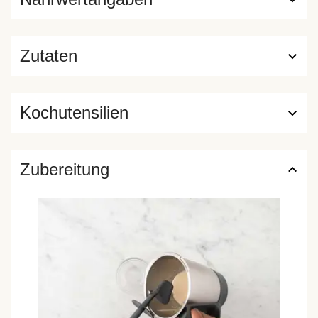
Zutaten
Kochutensilien
Zubereitung