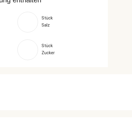
Stück
Salz
Stück
Zucker