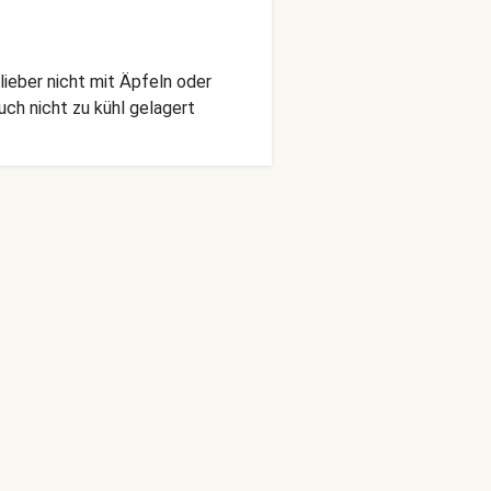
 lieber nicht mit Äpfeln oder
uch nicht zu kühl gelagert