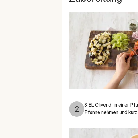
3 EL Olivenöl in einer P
2
Pfanne nehmen und kurz 