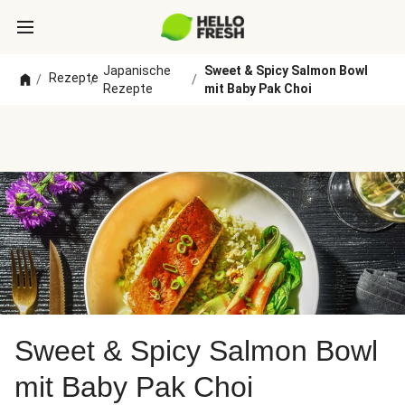
Japanische
Sweet & Spicy Salmon Bowl
Rezepte
/
/
/
Rezepte
mit Baby Pak Choi
Sweet & Spicy Salmon Bowl
mit Baby Pak Choi