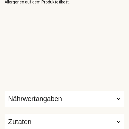
Allergenen auf dem Produktetikett.
Nährwertangaben
Zutaten