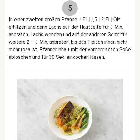
5
In einer zweiten großen Pfanne 1 EL [1,5 | 2 EL] Öl*
erhitzen und darin Lachs auf der Hautseite für 3 Min.
anbraten. Lachs wenden und auf der anderen Seite für
weitere 2 – 3 Min. anbraten, bis das Fleisch innen nicht
mehr rosa ist. Pfanneninhalt mit der vorbereiteten Soße
ablöschen und für 30 Sek. einkochen lassen.