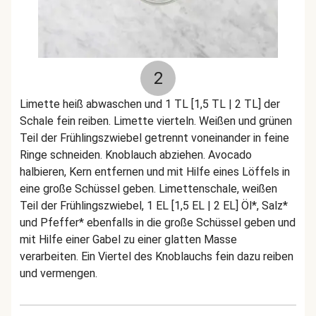
2
Limette heiß abwaschen und 1 TL [1,5 TL | 2 TL] der
Schale fein reiben. Limette vierteln. Weißen und grünen
Teil der Frühlingszwiebel getrennt voneinander in feine
Ringe schneiden. Knoblauch abziehen. Avocado
halbieren, Kern entfernen und mit Hilfe eines Löffels in
eine große Schüssel geben. Limettenschale, weißen
Teil der Frühlingszwiebel, 1 EL [1,5 EL | 2 EL] Öl*, Salz*
und Pfeffer* ebenfalls in die große Schüssel geben und
mit Hilfe einer Gabel zu einer glatten Masse
verarbeiten. Ein Viertel des Knoblauchs fein dazu reiben
und vermengen.