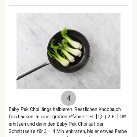
4
Baby Pak Choi längs halbieren. Restlichen Knoblauch
fein hacken. In einer großen Pfanne 1 EL [1,5 | 2 EL] Öl*
erhitzen und darin den Baby Pak Choi auf der
Schnittseite für 3 – 4 Min. anbraten, bis er etwas Farbe