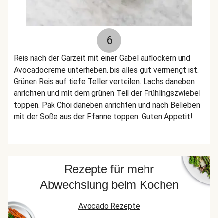
6
Reis nach der Garzeit mit einer Gabel auflockern und
Avocadocreme unterheben, bis alles gut vermengt ist.
Grünen Reis auf tiefe Teller verteilen. Lachs daneben
anrichten und mit dem grünen Teil der Frühlingszwiebel
toppen. Pak Choi daneben anrichten und nach Belieben
mit der Soße aus der Pfanne toppen. Guten Appetit!
Rezepte für mehr
Abwechslung beim Kochen
Avocado Rezepte