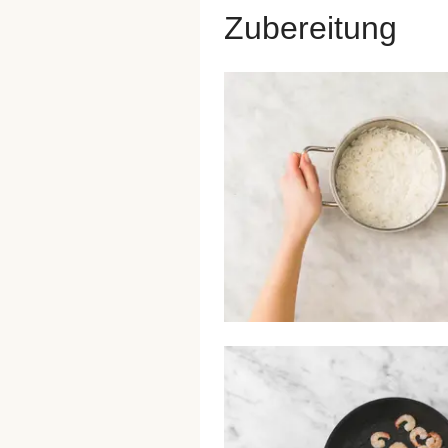
Zubereitung