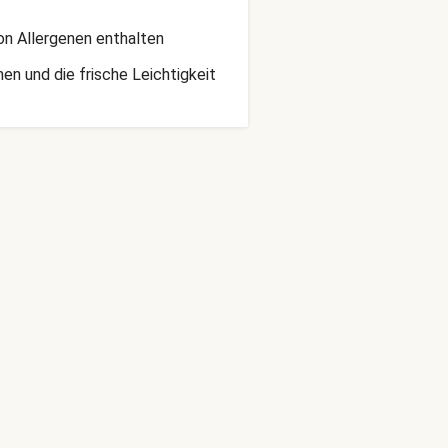
on Allergenen enthalten
en und die frische Leichtigkeit