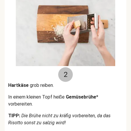
2
Hartkäse
grob reiben.
In einem kleinen Topf heiße
Gemüsebrühe
*
vorbereiten.
TIPP:
Die Brühe nicht zu kräfig vorbereiten, da das
Risotto sonst zu salzig wird!