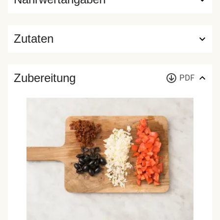
Zutaten
Zubereitung
PDF