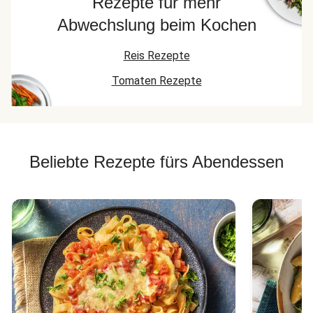
Rezepte für mehr
Abwechslung beim Kochen
Reis Rezepte
Tomaten Rezepte
Beliebte Rezepte fürs Abendessen