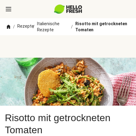
Italienische
Risotto mit getrockneten
Rezepte
/
/
/
Rezepte
Tomaten
Risotto mit getrockneten
Tomaten