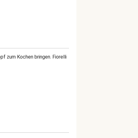
pf zum Kochen bringen. Fiorelli