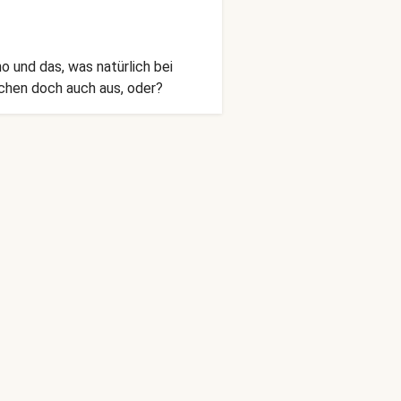
o und das, was natürlich bei
chen doch auch aus, oder?