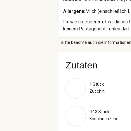
Allergene
:
Milch (einschließlich 
Fix wie nix zubereitet ist dieses
keinem Pastagericht fehlen darf
Bitte beachte auch die Informationen
Zutaten
1 Stück
Zucchini
0.13 Stück
Knoblauchzehe