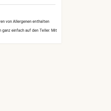
ren von Allergenen enthalten
 ganz einfach auf den Teller. Mit