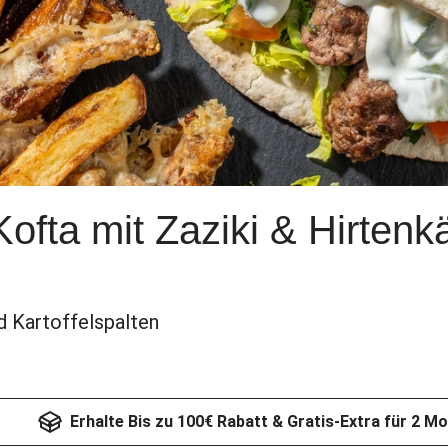
ofta mit Zaziki & Hirtenk
d Kartoffelspalten
Erhalte Bis zu 100€ Rabatt & Gratis-Extra für 2 M