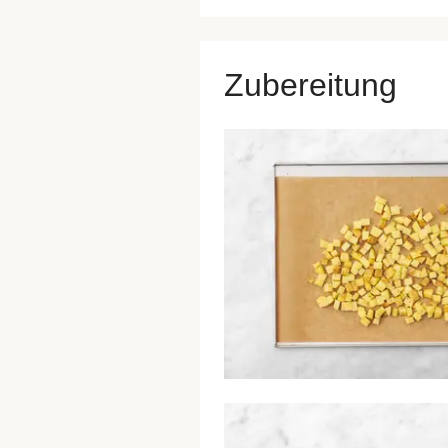
Zubereitung