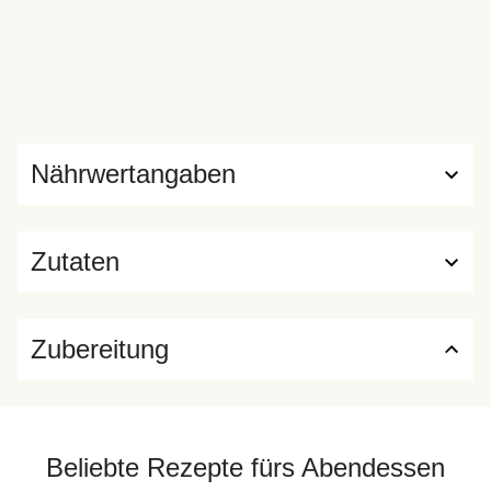
Nährwertangaben
Zutaten
Zubereitung
Beliebte Rezepte fürs Abendessen