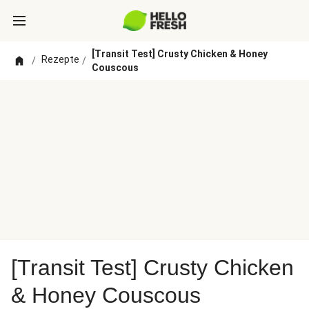
[Transit Test] Crusty Chicken & Honey
Rezepte
/
/
Couscous
[Transit Test] Crusty Chicken
& Honey Couscous