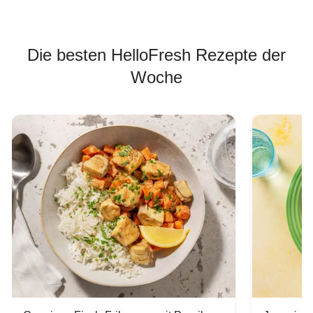
Die besten HelloFresh Rezepte der
Woche