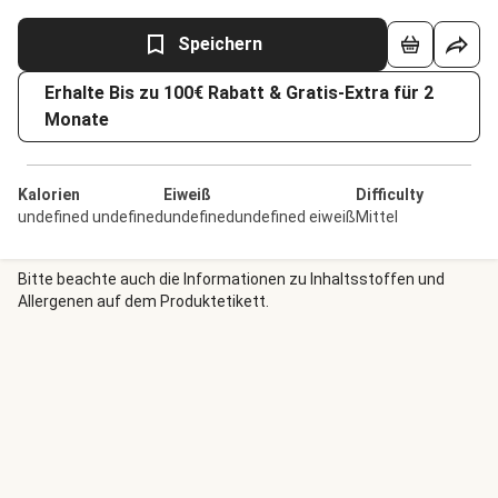
Speichern
Erhalte Bis zu 100€ Rabatt & Gratis-Extra für 2
Monate
Kalorien
Eiweiß
Difficulty
undefined undefined
undefinedundefined eiweiß
Mittel
Bitte beachte auch die Informationen zu Inhaltsstoffen und
Allergenen auf dem Produktetikett.