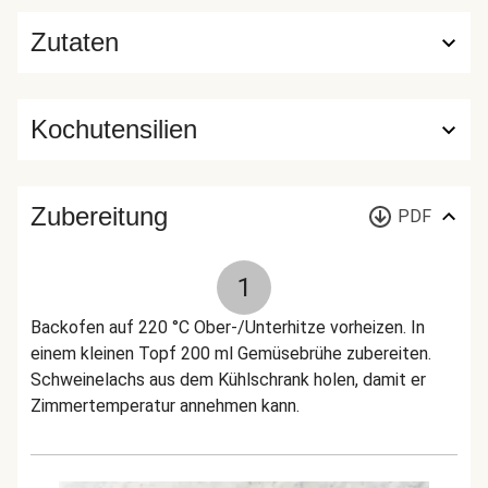
Zutaten
Kochutensilien
Zubereitung
PDF
1
Backofen auf 220 °C Ober-/Unterhitze vorheizen. In
einem kleinen Topf 200 ml Gemüsebrühe zubereiten.
Schweinelachs aus dem Kühlschrank holen, damit er
Zimmertemperatur annehmen kann.