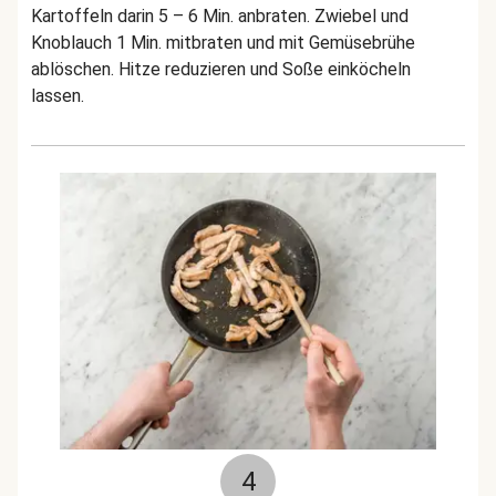
Kartoffeln darin 5 – 6 Min. anbraten. Zwiebel und
Knoblauch 1 Min. mitbraten und mit Gemüsebrühe
ablöschen. Hitze reduzieren und Soße einköcheln
lassen.
4