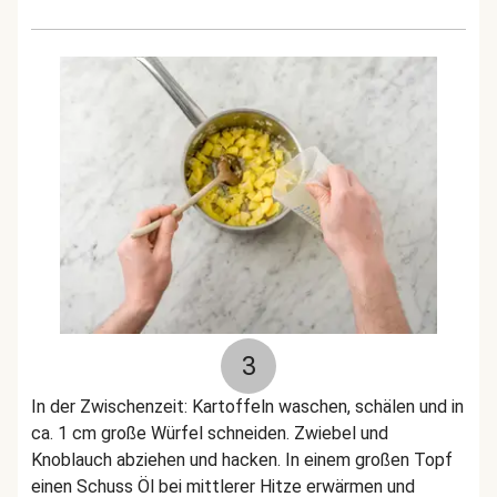
3
In der Zwischenzeit: Kartoffeln waschen, schälen und in
ca. 1 cm große Würfel schneiden. Zwiebel und
Knoblauch abziehen und hacken. In einem großen Topf
einen Schuss Öl bei mittlerer Hitze erwärmen und