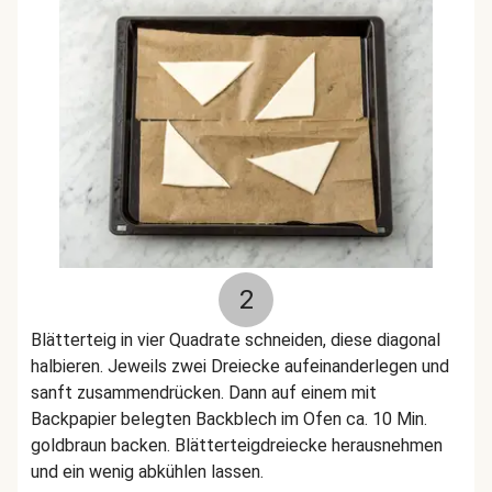
2
Blätterteig in vier Quadrate schneiden, diese diagonal
halbieren. Jeweils zwei Dreiecke aufeinanderlegen und
sanft zusammendrücken. Dann auf einem mit
Backpapier belegten Backblech im Ofen ca. 10 Min.
goldbraun backen. Blätterteigdreiecke herausnehmen
und ein wenig abkühlen lassen.