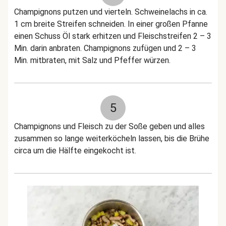
Champignons putzen und vierteln. Schweinelachs in ca.
1 cm breite Streifen schneiden. In einer großen Pfanne
einen Schuss Öl stark erhitzen und Fleischstreifen 2 – 3
Min. darin anbraten. Champignons zufügen und 2 – 3
Min. mitbraten, mit Salz und Pfeffer würzen.
5
Champignons und Fleisch zu der Soße geben und alles
zusammen so lange weiterköcheln lassen, bis die Brühe
circa um die Hälfte eingekocht ist.