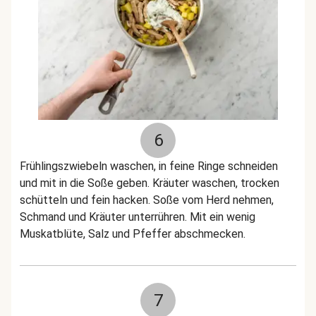
6
Frühlingszwiebeln waschen, in feine Ringe schneiden
und mit in die Soße geben. Kräuter waschen, trocken
schütteln und fein hacken. Soße vom Herd nehmen,
Schmand und Kräuter unterrühren. Mit ein wenig
Muskatblüte, Salz und Pfeffer abschmecken.
7