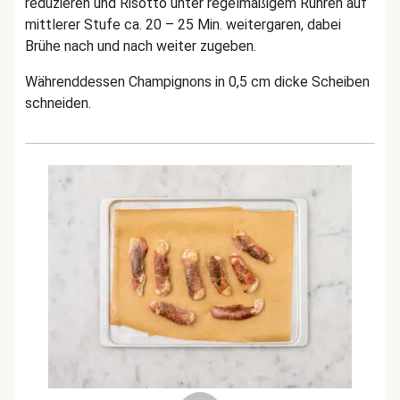
reduzieren und Risotto unter regelmäßigem Rühren auf
mittlerer Stufe ca. 20 – 25 Min. weitergaren, dabei
Brühe nach und nach weiter zugeben.
Währenddessen Champignons in 0,5 cm dicke Scheiben
schneiden.