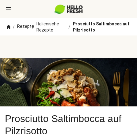
Italienische
Prosciutto Saltimbocca auf
Rezepte
/
/
/
Rezepte
Pilzrisotto
Prosciutto Saltimbocca auf
Pilzrisotto