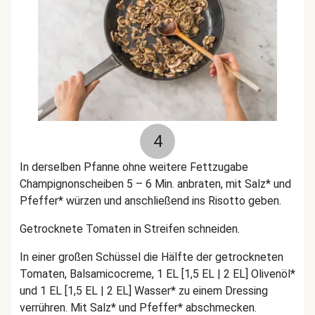
4
In derselben Pfanne ohne weitere Fettzugabe
Champignonscheiben 5 – 6 Min. anbraten, mit Salz* und
Pfeffer* würzen und anschließend ins Risotto geben.
Getrocknete Tomaten in Streifen schneiden.
In einer großen Schüssel die Hälfte der getrockneten
Tomaten, Balsamicocreme, 1 EL [1,5 EL | 2 EL] Olivenöl*
und 1 EL [1,5 EL | 2 EL] Wasser* zu einem Dressing
verrühren. Mit Salz* und Pfeffer* abschmecken.