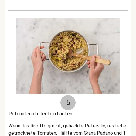
5
Petersilienblätter fein hacken.
Wenn das Risotto gar ist, gehackte Petersilie, restliche
getrocknete Tomaten, Hälfte vom Grana Padano und 1