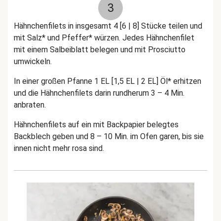
3
Hähnchenfilets in insgesamt 4 [6 | 8] Stücke teilen und
mit Salz* und Pfeffer* würzen. Jedes Hähnchenfilet
mit einem Salbeiblatt belegen und mit Prosciutto
umwickeln.
In einer großen Pfanne 1 EL [1,5 EL | 2 EL] Öl* erhitzen
und die Hähnchenfilets darin rundherum 3 – 4 Min.
anbraten.
Hähnchenfilets auf ein mit Backpapier belegtes
Backblech geben und 8 – 10 Min. im Ofen garen, bis sie
innen nicht mehr rosa sind.