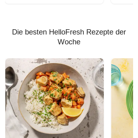
Die besten HelloFresh Rezepte der
Woche