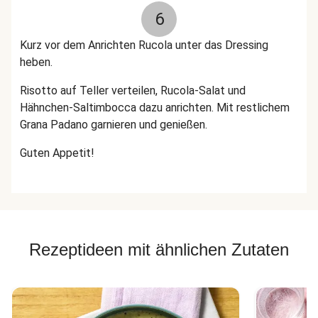
6
Kurz vor dem Anrichten Rucola unter das Dressing
heben.
Risotto auf Teller verteilen, Rucola-Salat und
Hähnchen-Saltimbocca dazu anrichten. Mit restlichem
Grana Padano garnieren und genießen.
Guten Appetit!
Rezeptideen mit ähnlichen Zutaten