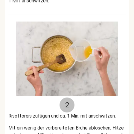
1 Min. anschwitzen.
2
Risottoreis zufügen und ca. 1 Min. mit anschwitzen.
Mit ein wenig der vorbereiteten Brühe ablöschen, Hitze