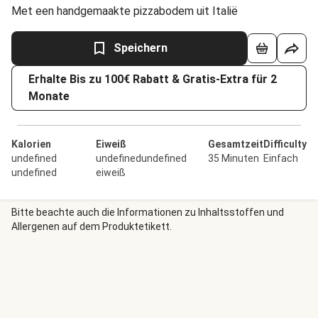
Met een handgemaakte pizzabodem uit Italië
Speichern
Erhalte Bis zu 100€ Rabatt & Gratis-Extra für 2
Monate
Kalorien
Eiweiß
Gesamtzeit
Difficulty
undefined
undefinedundefined
35 Minuten
Einfach
undefined
eiweiß
Bitte beachte auch die Informationen zu Inhaltsstoffen und
Allergenen auf dem Produktetikett.