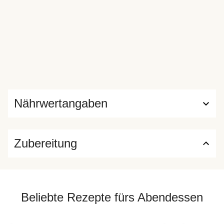
Nährwertangaben
Zubereitung
Beliebte Rezepte fürs Abendessen