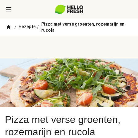
Pizza met verse groenten, rozemarijn en
Rezepte
/
/
rucola
Pizza met verse groenten,
rozemarijn en rucola