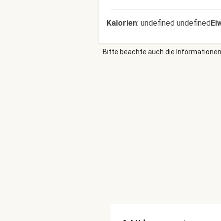
Kalorien
:
undefined undefined
Ei
Bitte beachte auch die Informationen