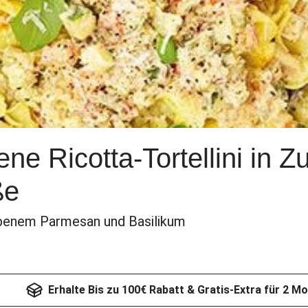
ne Ricotta-Tortellini in Zu
ße
iebenem Parmesan und Basilikum
Erhalte Bis zu 100€ Rabatt & Gratis-Extra für 2 M