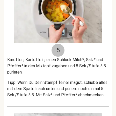
5
Karotten, Kartoffeln, einen Schluck Milch*, Salz* und
Pfeffer* in den Mixtopf zugeben und 8 Sek./Stufe 3,5
pürieren.
Tipp: Wenn Du Dein Stampf feiner magst, schiebe alles
mit dem Spatel nach unten und püriere noch einmal 5
Sek./Stufe 3,5. Mit Salz* und Pfeffer* abschmecken.