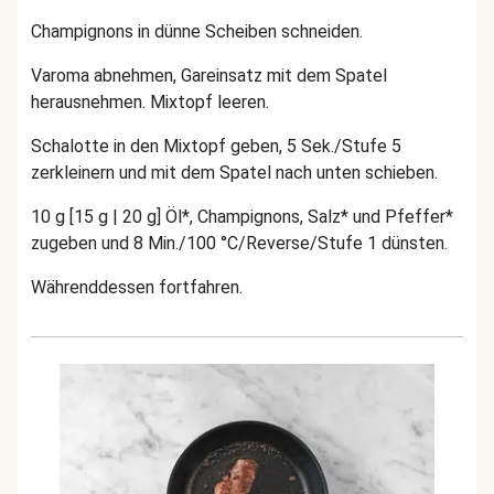
Champignons in dünne Scheiben schneiden.
Varoma abnehmen, Gareinsatz mit dem Spatel
herausnehmen. Mixtopf leeren.
Schalotte in den Mixtopf geben, 5 Sek./Stufe 5
zerkleinern und mit dem Spatel nach unten schieben.
10 g [15 g | 20 g] Öl*, Champignons, Salz* und Pfeffer*
zugeben und 8 Min./100 °C/Reverse/Stufe 1 dünsten.
Währenddessen fortfahren.