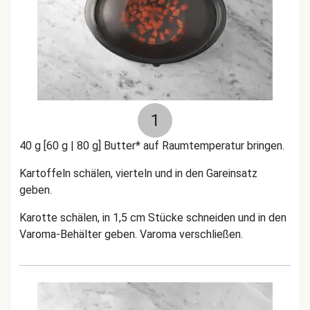
1
40 g [60 g | 80 g] Butter* auf Raumtemperatur bringen.
Kartoffeln schälen, vierteln und in den Gareinsatz
geben.
Karotte schälen, in 1,5 cm Stücke schneiden und in den
Varoma-Behälter geben. Varoma verschließen.