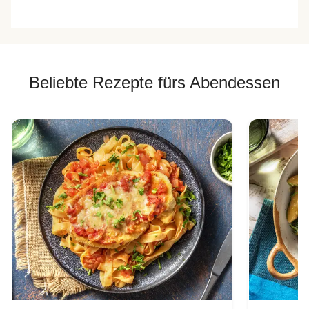
Beliebte Rezepte fürs Abendessen