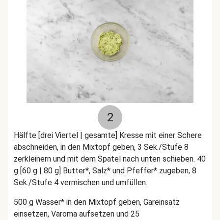
2
Hälfte [drei Viertel | gesamte] Kresse mit einer Schere
abschneiden, in den Mixtopf geben, 3 Sek./Stufe 8
zerkleinern und mit dem Spatel nach unten schieben. 40
g [60 g | 80 g] Butter*, Salz* und Pfeffer* zugeben, 8
Sek./Stufe 4 vermischen und umfüllen.
500 g Wasser* in den Mixtopf geben, Gareinsatz
einsetzen, Varoma aufsetzen und 25