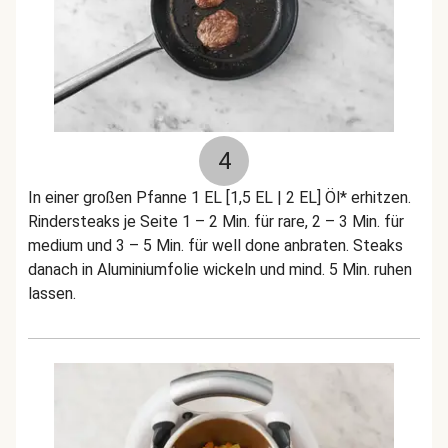
4
In einer großen Pfanne 1 EL [1,5 EL | 2 EL] Öl* erhitzen.
Rindersteaks je Seite 1 – 2 Min. für rare, 2 – 3 Min. für
medium und 3 – 5 Min. für well done anbraten. Steaks
danach in Aluminiumfolie wickeln und mind. 5 Min. ruhen
lassen.