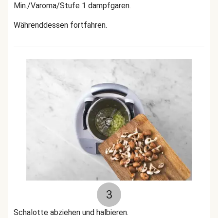
Min./Varoma/Stufe 1 dampfgaren.
Währenddessen fortfahren.
3
Schalotte abziehen und halbieren.