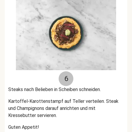
6
Steaks nach Belieben in Scheiben schneiden.
Kartoffel-Karottenstampf auf Teller verteilen. Steak
und Champignons darauf anrichten und mit
Kressebutter servieren.
Guten Appetit!