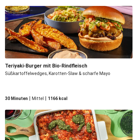
Teriyaki-Burger mit Bio-Rindfleisch
Süßkartoffelwedges, Karotten-Slaw & scharfe Mayo
|
|
30 Minuten
Mittel
1166
kcal