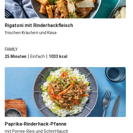
Rigatoni mit Rinderhackfleisch
frischen Kräutern und Käse
FAMILY
|
|
25 Minuten
Einfach
1033
kcal
Paprika-Rinderhack-Pfanne
mit Porree-Reis und Schnittlauch