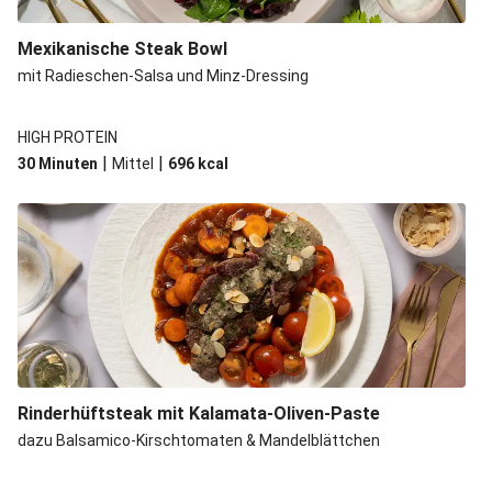
Mexikanische Steak Bowl
mit Radieschen-Salsa und Minz-Dressing
HIGH PROTEIN
|
|
30 Minuten
Mittel
696
kcal
Rinderhüftsteak mit Kalamata-Oliven-Paste
dazu Balsamico-Kirschtomaten & Mandelblättchen