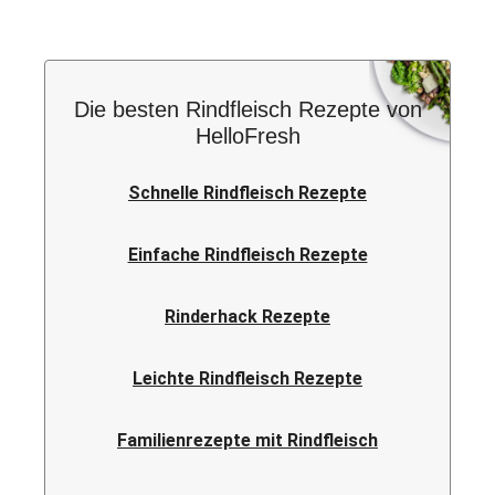
Die besten Rindfleisch Rezepte von
HelloFresh
Schnelle Rindfleisch Rezepte
Einfache Rindfleisch Rezepte
Rinderhack Rezepte
Leichte Rindfleisch Rezepte
Familienrezepte mit Rindfleisch