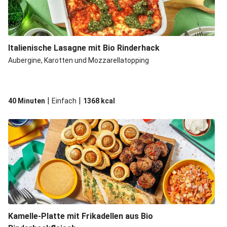
Italienische Lasagne mit Bio Rinderhack
Aubergine, Karotten und Mozzarellatopping
|
|
40 Minuten
Einfach
1368
kcal
Kamelle-Platte mit Frikadellen aus Bio