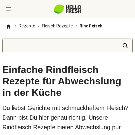
Rezepte
Fleisch Rezepte
Rindfleisch
/
/
/
Einfache Rindfleisch
Rezepte für Abwechslung
in der Küche
Du liebst Gerichte mit schmackhaftem Fleisch?
Dann bist Du hier genau richtig. Unsere
Rindfleisch Rezepte bieten Abwechslung pur.