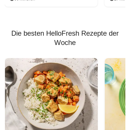
Die besten HelloFresh Rezepte der
Woche