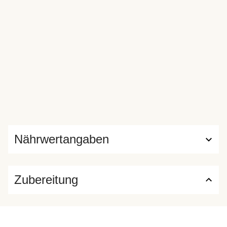
Nährwertangaben
Zubereitung