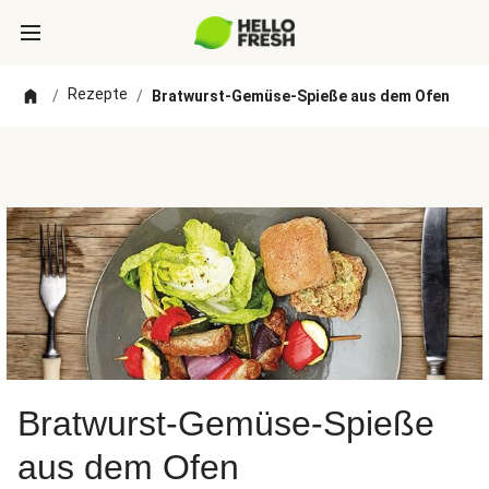
Rezepte
/
/
Bratwurst-Gemüse-Spieße aus dem Ofen
Bratwurst-Gemüse-Spieße
aus dem Ofen