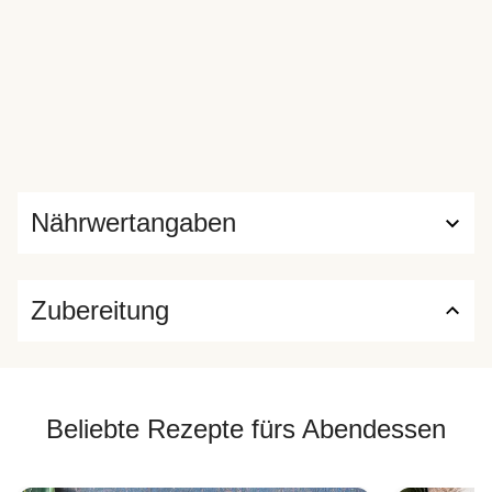
Nährwertangaben
Zubereitung
Beliebte Rezepte fürs Abendessen