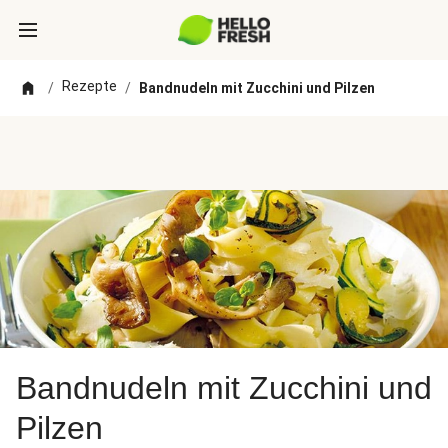
Rezepte
/
/
Bandnudeln mit Zucchini und Pilzen
Bandnudeln mit Zucchini und
Pilzen