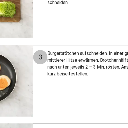
schneiden.
Burgerbrötchen aufschneiden. In einer 
3
mittlerer Hitze erwärmen, Brötchenhälft
nach unten jeweils 2 – 3 Min. rösten. 
kurz beiseitestellen.