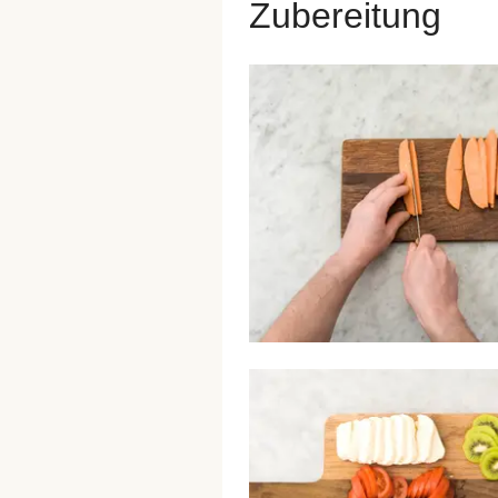
Zubereitung