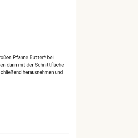
großen Pfanne Butter* bei
en darin mit der Schnittfläche
Anschließend herausnehmen und