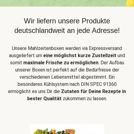
Wir liefern unsere Produkte
deutschlandweit an jede Adresse!
Unsere Mahlzeitenboxen werden via Expressversand
ausgeliefert um
eine möglichst kurze Zustellzeit
und
somit
maximale Frische zu ermöglichen
. Der Aufbau
unserer Boxen ist perfekt auf die Bedürfnisse der
verschiedenen Lebensmittel abgestimmt. Ein
besonderes Kühlsystem nach DIN SPEC 91360
ermöglicht es uns Dir die
Zutaten für Deine Rezepte in
bester Qualität
zukommen zu lassen.