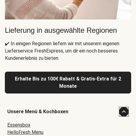
Lieferung in ausgewählte Regionen
✔️ In einigen Regionen liefern wir mit unserem eigenen
Lieferservice FreshExpress, um dir ein noch besseres
Kundenerlebnis zu bieten.
Erhalte Bis zu 100€ Rabatt & Gratis-Extra für 2
Monate
Unsere Menü & Kochboxen
Essensbox
HelloFresh Menu