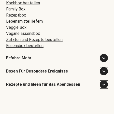
Kochbox bestellen
Family Box
Rezeptbox
Lebensmittel liefern
Veggie Box
Vegane Essensbox
Zutaten und Rezepte bestellen
Essensbox bestellen
Erfahre Mehr
Boxen Für Besondere Ereignisse
Rezepte und Ideen für das Abendessen