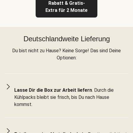
Rabatt & Gratis-
Extra für 2 Monate
Deutschlandweite Lieferung
Du bist nicht zu Hause? Keine Sorge! Das sind Deine
Optionen:
Lasse Dir die Box zur Arbeit liefern
. Durch die
Kühlpacks bleibt sie frisch, bis Du nach Hause
kommst.