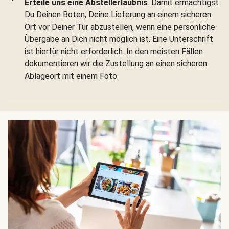
Erteile uns eine Abstellerlaubnis
. Damit ermächtigst
Du Deinen Boten, Deine Lieferung an einem sicheren
Ort vor Deiner Tür abzustellen, wenn eine persönliche
Übergabe an Dich nicht möglich ist. Eine Unterschrift
ist hierfür nicht erforderlich. In den meisten Fällen
dokumentieren wir die Zustellung an einen sicheren
Ablageort mit einem Foto.