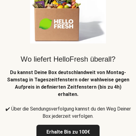
Wo liefert HelloFresh überall?
Du kannst Deine Box deutschlandweit von Montag-
Samstag in Tageszeitfenstern oder wahlweise gegen
Aufpreis in definierten Zeitfenstern (bis zu 4h)
erhalten.
✔️ Über die Sendungsverfolgung kannst du den Weg Deiner
Box jederzeit verfolgen.
Erhalte Bis zu 100€