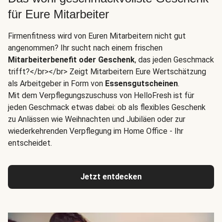
für Eure Mitarbeiter
Firmenfitness wird von Euren Mitarbeitern nicht gut
angenommen? Ihr sucht nach einem frischen
Mitarbeiterbenefit oder Geschenk
, das jeden Geschmack
trifft?</br></br> Zeigt Mitarbeitern Eure Wertschätzung
als Arbeitgeber in Form von
Essensgutscheinen
.
Mit dem Verpflegungszuschuss von HelloFresh ist für
jeden Geschmack etwas dabei: ob als flexibles Geschenk
zu Anlässen wie Weihnachten und Jubiläen oder zur
wiederkehrenden Verpflegung im Home Office - Ihr
entscheidet.
Jetzt entdecken