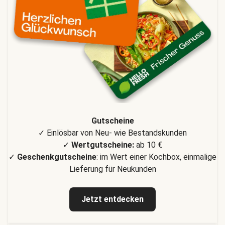
Gutscheine
✓ Einlösbar von Neu- wie Bestandskunden
✓
Wertgutscheine:
ab 10 €
✓
Geschenkgutscheine
: im Wert einer Kochbox, einmalige
Lieferung für Neukunden
Jetzt entdecken