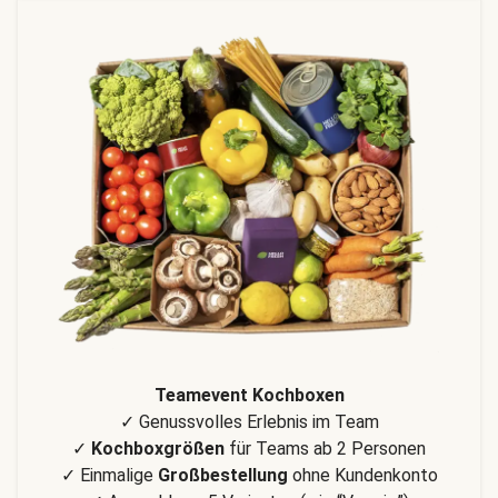
Teamevent Kochboxen
✓ Genussvolles Erlebnis im Team
✓
Kochboxgrößen
für Teams ab 2 Personen
✓ Einmalige
Großbestellung
ohne Kundenkonto