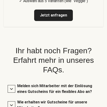
✓ Auswahl aus 5 Varianten (wie “Veggie”)
Jetzt anfragen
Ihr habt noch Fragen?
Erfahrt mehr in unseres
FAQs.
Melden sich Mitarbeiter mit der Einlösung
eines Gutscheins für ein flexibles Abo an?
Wie erhalten wir Gutscheine für unsere