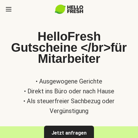
HelloFresh
Gutscheine </br>für
Mitarbeiter
• Ausgewogene Gerichte
• Direkt ins Büro oder nach Hause
• Als steuerfreier Sachbezug oder
Vergünstigung
Jetzt anfragen