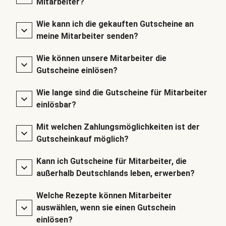
Mitarbeiter?
Wie kann ich die gekauften Gutscheine an
meine Mitarbeiter senden?
Wie können unsere Mitarbeiter die
Gutscheine einlösen?
Wie lange sind die Gutscheine für Mitarbeiter
einlösbar?
Mit welchen Zahlungsmöglichkeiten ist der
Gutscheinkauf möglich?
Kann ich Gutscheine für Mitarbeiter, die
außerhalb Deutschlands leben, erwerben?
Welche Rezepte können Mitarbeiter
auswählen, wenn sie einen Gutschein
einlösen?