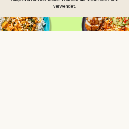
verwendet.