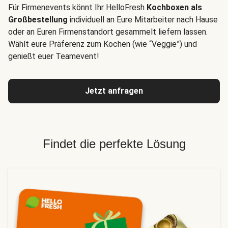
Für Firmenevents könnt Ihr HelloFresh
Kochboxen als
Großbestellung
individuell an Eure Mitarbeiter nach Hause
oder an Euren Firmenstandort gesammelt liefern lassen.
Wählt eure Präferenz zum Kochen (wie “Veggie”) und
genießt euer Teamevent!
Jetzt anfragen
Findet die perfekte Lösung