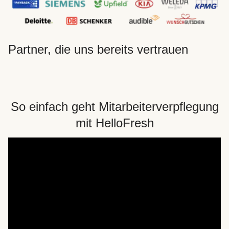
Partner, die uns bereits vertrauen
So einfach geht Mitarbeiterverpflegung
mit HelloFresh