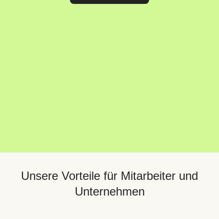
Unsere Vorteile für Mitarbeiter und
Unternehmen