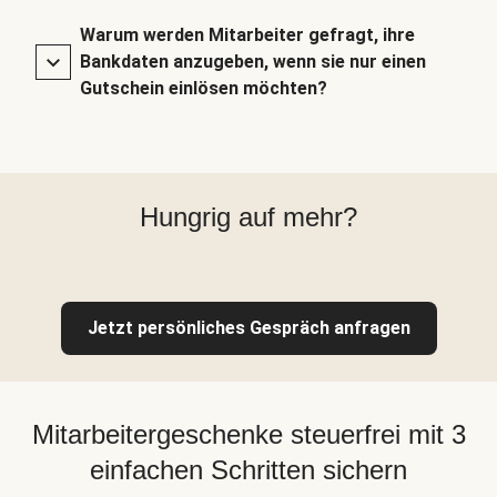
Warum werden Mitarbeiter gefragt, ihre
Bankdaten anzugeben, wenn sie nur einen
Gutschein einlösen möchten?
Hungrig auf mehr?
Jetzt persönliches Gespräch anfragen
Mitarbeitergeschenke steuerfrei mit 3
einfachen Schritten sichern