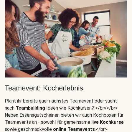
Teamevent: Kocherlebnis
Plant ihr bereits euer nächstes Teamevent oder sucht
nach
Teambuilding
Ideen wie Kochkursen? </br></br>
Neben Essensgutscheinen bieten wir auch Kochboxen für
Teamevents an - sowohl für gemeinsame
live Kochkurse
sowie geschmackvolle
online Teamevents
.</br>