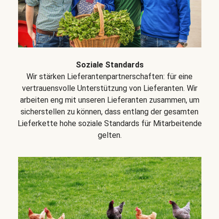
Soziale Standards
Wir stärken Lieferantenpartnerschaften: für eine
vertrauensvolle Unterstützung von Lieferanten. Wir
arbeiten eng mit unseren Lieferanten zusammen, um
sicherstellen zu können, dass entlang der gesamten
Lieferkette hohe soziale Standards für Mitarbeitende
gelten.