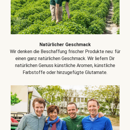
Natürlicher Geschmack
Wir denken die Beschaffung frischer Produkte neu: für
einen ganz natürlichen Geschmack. Wir liefern Dir
natürlichen Genuss künstliche Aromen, künstliche
Farbstoffe oder hinzugefügte Glutamate.