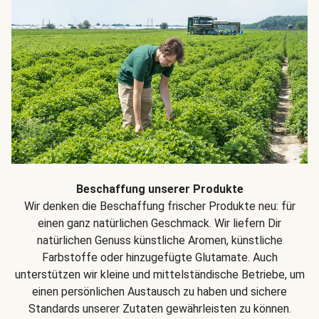
Beschaffung unserer Produkte
Wir denken die Beschaffung frischer Produkte neu: für
einen ganz natürlichen Geschmack. Wir liefern Dir
natürlichen Genuss künstliche Aromen, künstliche
Farbstoffe oder hinzugefügte Glutamate. Auch
unterstützen wir kleine und mittelständische Betriebe, um
einen persönlichen Austausch zu haben und sichere
Standards unserer Zutaten gewährleisten zu können.