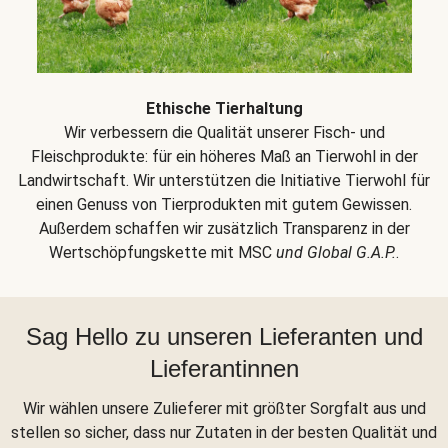
Ethische Tierhaltung
Wir verbessern die Qualität unserer Fisch- und
Fleischprodukte: für ein höheres Maß an Tierwohl in der
Landwirtschaft. Wir unterstützen die Initiative Tierwohl für
einen Genuss von Tierprodukten mit gutem Gewissen.
Außerdem schaffen wir zusätzlich Transparenz in der
Wertschöpfungskette mit MSC
und Global G.A.P.
.
Sag Hello zu unseren Lieferanten und
Lieferantinnen
Wir wählen unsere Zulieferer mit größter Sorgfalt aus und
stellen so sicher, dass nur Zutaten in der besten Qualität und