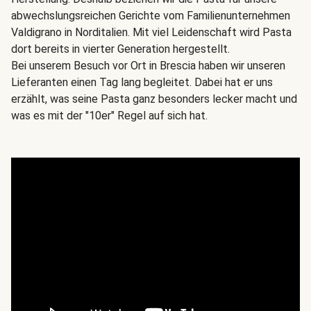
abwechslungsreichen Gerichte vom Familienunternehmen
Valdigrano in Norditalien. Mit viel Leidenschaft wird Pasta
dort bereits in vierter Generation hergestellt.
Bei unserem Besuch vor Ort in Brescia haben wir unseren
Lieferanten einen Tag lang begleitet. Dabei hat er uns
erzählt, was seine Pasta ganz besonders lecker macht und
was es mit der "10er" Regel auf sich hat.