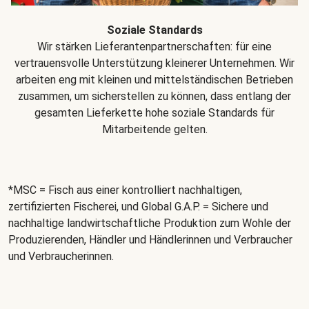
Soziale Standards
Wir stärken Lieferantenpartnerschaften: für eine
vertrauensvolle Unterstützung kleinerer Unternehmen. Wir
arbeiten eng mit kleinen und mittelständischen Betrieben
zusammen, um sicherstellen zu können, dass entlang der
gesamten Lieferkette hohe soziale Standards für
Mitarbeitende gelten.
*MSC = Fisch aus einer kontrolliert nachhaltigen,
zertifizierten Fischerei, und Global G.A.P. = Sichere und
nachhaltige landwirtschaftliche Produktion zum Wohle der
Produzierenden, Händler und Händlerinnen und Verbraucher
und Verbraucherinnen.