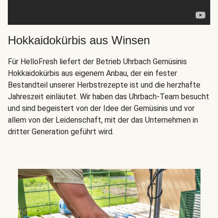
Hokkaidokürbis aus Winsen
Für HelloFresh liefert der Betrieb Uhrbach Gemüsinis
Hokkaidokürbis aus eigenem Anbau, der ein fester
Bestandteil unserer Herbstrezepte ist und die herzhafte
Jahreszeit einläutet. Wir haben das Uhrbach-Team besucht
und sind begeistert von der Idee der Gemüsinis und vor
allem von der Leidenschaft, mit der das Unternehmen in
dritter Generation geführt wird.