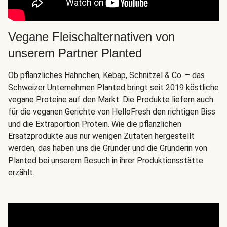
Vegane Fleischalternativen von
unserem Partner Planted
Ob pflanzliches Hähnchen, Kebap, Schnitzel & Co. – das
Schweizer Unternehmen Planted bringt seit 2019 köstliche
vegane Proteine auf den Markt. Die Produkte liefern auch
für die veganen Gerichte von HelloFresh den richtigen Biss
und die Extraportion Protein. Wie die pflanzlichen
Ersatzprodukte aus nur wenigen Zutaten hergestellt
werden, das haben uns die Gründer und die Gründerin von
Planted bei unserem Besuch in ihrer Produktionsstätte
erzählt.