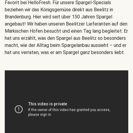
Favorit bei HelloFresh. Für unsere Spargel-Specials
beziehen wir das Königsgemüse direkt aus Beelitz in
Brandenburg. Hier wird seit über 150 Jahren Spargel
angebaut! Wir haben unseren Beelitzer Lieferanten auf den
Märkischen Höfen besucht und einen Tag lang begleitet: Er
hat uns erzählt, was den Spargel aus Beelitz so besonders
macht, wie der Alltag beim Spargelanbau aussieht – und er
hat uns verraten, was er am Spargel ganz besonders liebt.