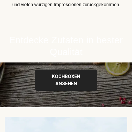
und vielen würzigen Impressionen zurückgekommen.
Entdecke Zutaten in bester
Qualität
KOCHBOXEN
ANSEHEN