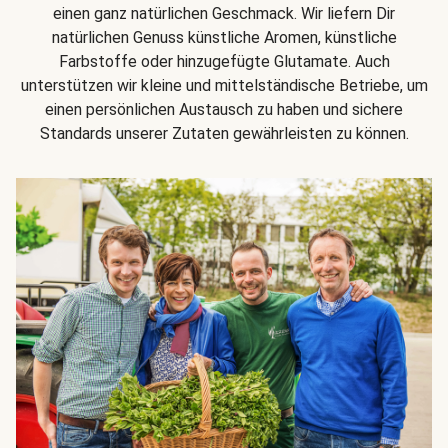
einen ganz natürlichen Geschmack. Wir liefern Dir
natürlichen Genuss künstliche Aromen, künstliche
Farbstoffe oder hinzugefügte Glutamate. Auch
unterstützen wir kleine und mittelständische Betriebe, um
einen persönlichen Austausch zu haben und sichere
Standards unserer Zutaten gewährleisten zu können.