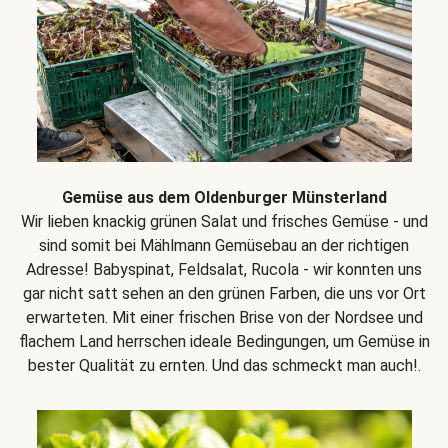
Gemüse aus dem Oldenburger Münsterland
Wir lieben knackig grünen Salat und frisches Gemüse - und
sind somit bei Mählmann Gemüsebau an der richtigen
Adresse! Babyspinat, Feldsalat, Rucola - wir konnten uns
gar nicht satt sehen an den grünen Farben, die uns vor Ort
erwarteten. Mit einer frischen Brise von der Nordsee und
flachem Land herrschen ideale Bedingungen, um Gemüse in
bester Qualität zu ernten. Und das schmeckt man auch!.