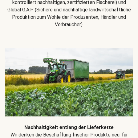
kontrolliert nachhaltigen, zertifizierten Fischerei) und
Global G.A.P. (Sichere und nachhaltige landwirtschaftliche
Produktion zum Wohle der Produzenten, Händler und
Verbraucher).
Nachhaltigkeit entlang der Lieferkette
Wir denken die Beschaffung frischer Produkte neu: für