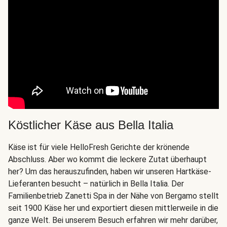
Köstlicher Käse aus Bella Italia
Käse ist für viele HelloFresh Gerichte der krönende
Abschluss. Aber wo kommt die leckere Zutat überhaupt
her? Um das herauszufinden, haben wir unseren Hartkäse-
Lieferanten besucht – natürlich in Bella Italia. Der
Familienbetrieb Zanetti Spa in der Nähe von Bergamo stellt
seit 1900 Käse her und exportiert diesen mittlerweile in die
ganze Welt. Bei unserem Besuch erfahren wir mehr darüber,