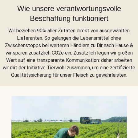
Wie unsere verantwortungsvolle
Beschaffung funktioniert
Wir beziehen 90% aller Zutaten direkt von ausgewählten
Lieferanten. So gelangen die Lebensmittel ohne
Zwischenstopps bei weiteren Händlern zu Dir nach Hause &
wir sparen zusätzlich CO2e ein. Zusätzlich legen wir großen
Wert auf eine transparente Kommunikation: daher arbeiten
wir mit der Initiative Tierwohl zusammen, um eine zertifizierte
Qualitätssicherung für unser Fleisch zu gewährleisten.