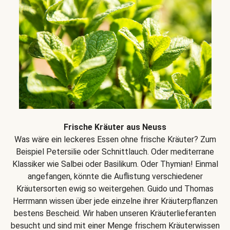
Frische Kräuter aus Neuss
Was wäre ein leckeres Essen ohne frische Kräuter? Zum
Beispiel Petersilie oder Schnittlauch. Oder mediterrane
Klassiker wie Salbei oder Basilikum. Oder Thymian! Einmal
angefangen, könnte die Auflistung verschiedener
Kräutersorten ewig so weitergehen. Guido und Thomas
Herrmann wissen über jede einzelne ihrer Kräuterpflanzen
bestens Bescheid. Wir haben unseren Kräuterlieferanten
besucht und sind mit einer Menge frischem Kräuterwissen