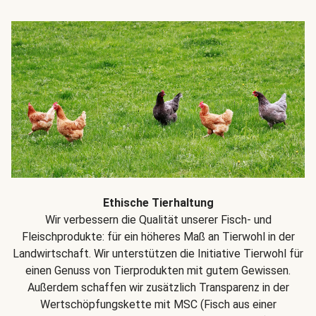
Ethische Tierhaltung
Wir verbessern die Qualität unserer Fisch- und
Fleischprodukte: für ein höheres Maß an Tierwohl in der
Landwirtschaft. Wir unterstützen die Initiative Tierwohl für
einen Genuss von Tierprodukten mit gutem Gewissen.
Außerdem schaffen wir zusätzlich Transparenz in der
Wertschöpfungskette mit MSC (Fisch aus einer