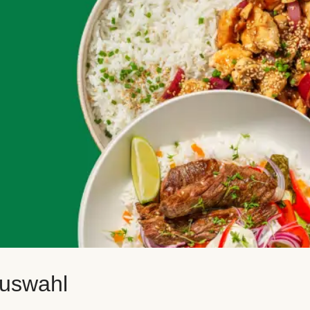
auswahl