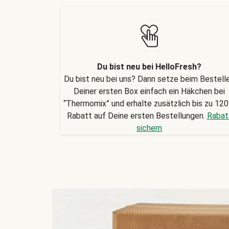
Du bist neu bei HelloFresh?
Du bist neu bei uns? Dann setze beim Bestell
Deiner ersten Box einfach ein Häkchen bei
“Thermomix” und erhalte zusätzlich bis zu 120
Rabatt auf Deine ersten Bestellungen.
Rabat
sichern