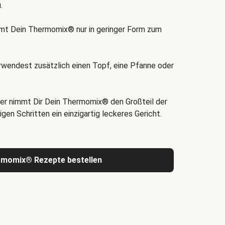
.
t Dein Thermomix® nur in geringer Form zum
rwendest zusätzlich einen Topf, eine Pfanne oder
er nimmt Dir Dein Thermomix® den Großteil der
igen Schritten ein einzigartig leckeres Gericht.
rmomix® Rezepte bestellen