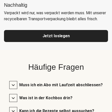
Nachhaltig
Verpackt wird nur, was verpackt werden muss. Mit unserer
recycelbaren Transportverpackung bleibt alles frisch.
Jetzt loslegen
Häufige Fragen
Muss ich ein Abo mit Laufzeit abschliessen?
Was ist in der Kochbox drin?
Kann ich die Rezepte selbst aussuchen?