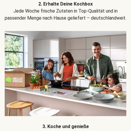
2. Erhalte Deine Kochbox
Jede Woche frische Zutaten in Top-Qualität und in
passender Menge nach Hause geliefert – deutschlandweit.
3. Koche und genieße