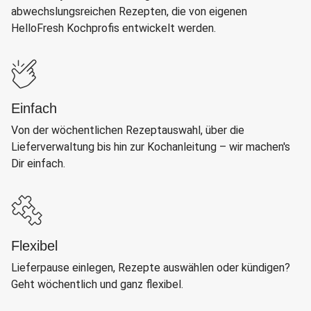
abwechslungsreichen Rezepten, die von eigenen
HelloFresh Kochprofis entwickelt werden.
Einfach
Von der wöchentlichen Rezeptauswahl, über die
Lieferverwaltung bis hin zur Kochanleitung – wir machen's
Dir einfach.
Flexibel
Lieferpause einlegen, Rezepte auswählen oder kündigen?
Geht wöchentlich und ganz flexibel.