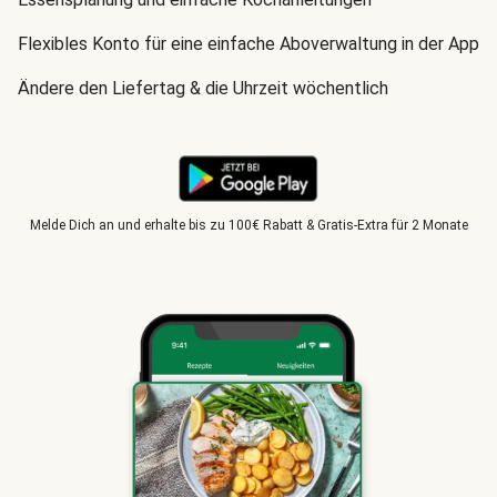
Flexibles Konto für eine einfache Aboverwaltung in der App
Ändere den Liefertag & die Uhrzeit wöchentlich
Melde Dich an und erhalte bis zu 100€ Rabatt & Gratis-Extra für 2 Monate