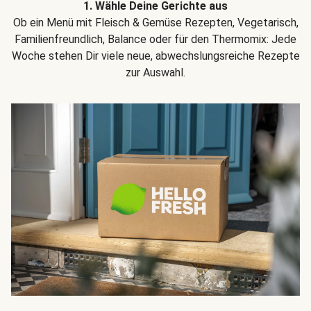
1. Wähle Deine Gerichte aus
Ob ein Menü mit Fleisch & Gemüse Rezepten, Vegetarisch,
Familienfreundlich, Balance oder für den Thermomix: Jede
Woche stehen Dir viele neue, abwechslungsreiche Rezepte
zur Auswahl.