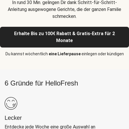
In rund 30 Min. gelingen Dir dank Schritt-für-Schritt-
Anleitung ausgewogene Gerichte, die der ganzen Familie
schmecken.
Erhalte Bis zu 100€ Rabatt & Gratis-Extra für 2
Monate
Du kannst wöchentlich
eine Lieferpause
einlegen oder kündigen
6 Gründe für HelloFresh
Lecker
Entdecke jede Woche eine große Auswahl an