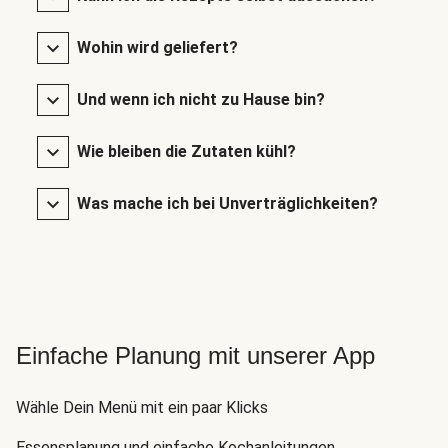
Wohin wird geliefert?
Und wenn ich nicht zu Hause bin?
Wie bleiben die Zutaten kühl?
Was mache ich bei Unverträglichkeiten?
Einfache Planung mit unserer App
Wähle Dein Menü mit ein paar Klicks
Essensplanung und einfache Kochanleitungen