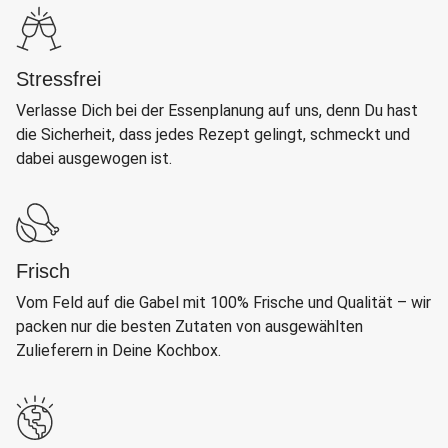
Stressfrei
Verlasse Dich bei der Essenplanung auf uns, denn Du hast
die Sicherheit, dass jedes Rezept gelingt, schmeckt und
dabei ausgewogen ist.
Frisch
Vom Feld auf die Gabel mit 100% Frische und Qualität – wir
packen nur die besten Zutaten von ausgewählten
Zulieferern in Deine Kochbox.