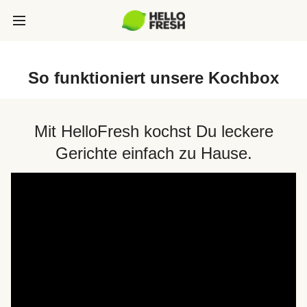
So funktioniert unsere Kochbox
Mit HelloFresh kochst Du leckere
Gerichte einfach zu Hause.