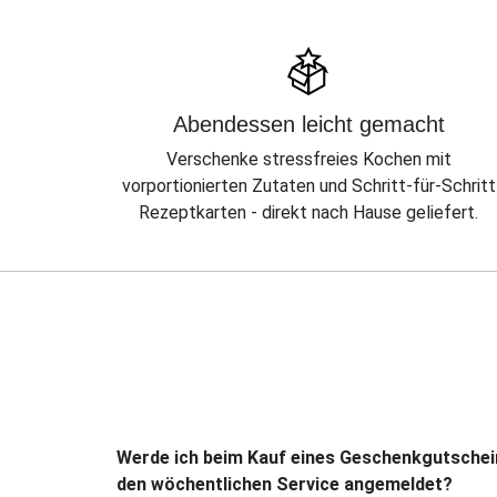
Abendessen leicht gemacht
Verschenke stressfreies Kochen mit
vorportionierten Zutaten und Schritt-für-Schritt
Rezeptkarten - direkt nach Hause geliefert.
Werde ich beim Kauf eines Geschenkgutschei
den wöchentlichen Service angemeldet?