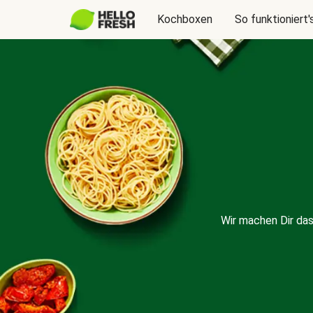
Kochboxen
So funktioniert'
Wir machen Dir da