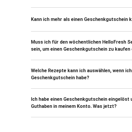
Kann ich mehr als einen Geschenkgutschein 
Muss ich für den wöchentlichen HelloFresh S
sein, um einen Geschenkgutschein zu kaufen 
Welche Rezepte kann ich auswählen, wenn ich
Geschenkgutschein habe?
Ich habe einen Geschenkgutschein eingelöst 
Guthaben in meinem Konto. Was jetzt?