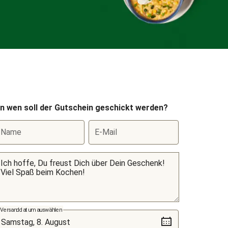
n wen soll der Gutschein geschickt werden?
Name
E-Mail
Versanddatum auswählen