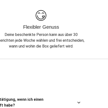
Flexibler Genuss
Deine beschenkte Person kann aus über 30
erichten jede Woche wählen und frei entscheiden,
wann und wohin die Box geliefert wird.
stätigung, wenn ich einen
ft habe?