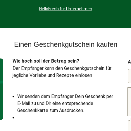
HelloFresh für Unternehmen
Einen Geschenkgutschein kaufen
Wie hoch soll der Betrag sein?
A
Der Empfänger kann den Geschenkgutschein für
jegliche Vorliebe und Rezepte einlösen
Wir senden dem Empfänger Dein Geschenk per
E-Mail zu und Dir eine entsprechende
Geschenkkarte zum Ausdrucken.