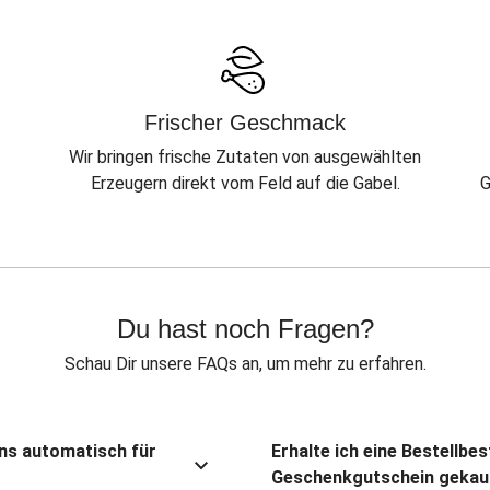
Frischer Geschmack
Wir bringen frische Zutaten von ausgewählten
Erzeugern direkt vom Feld auf die Gabel.
G
Du hast noch Fragen?
Schau Dir unsere FAQs an, um mehr zu erfahren.
ns automatisch für
Erhalte ich eine Bestellbe
Geschenkgutschein gekau