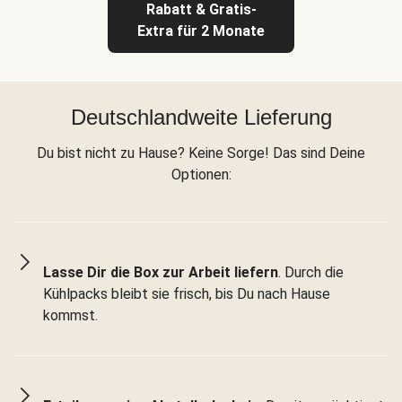
Rabatt & Gratis-
Extra für 2 Monate
Deutschlandweite Lieferung
Du bist nicht zu Hause? Keine Sorge! Das sind Deine
Optionen:
Lasse Dir die Box zur Arbeit liefern
. Durch die
Kühlpacks bleibt sie frisch, bis Du nach Hause
kommst.