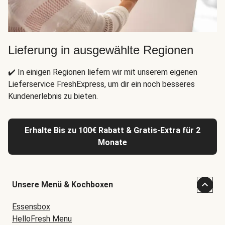
Lieferung in ausgewählte Regionen
✔️ In einigen Regionen liefern wir mit unserem eigenen
Lieferservice FreshExpress, um dir ein noch besseres
Kundenerlebnis zu bieten.
Erhalte Bis zu 100€ Rabatt & Gratis-Extra für 2
Monate
Unsere Menü & Kochboxen
Essensbox
HelloFresh Menu