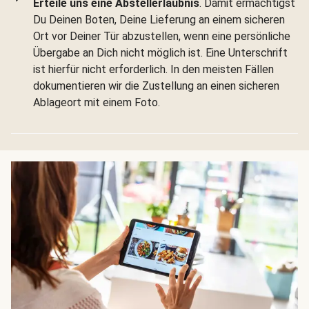
Erteile uns eine Abstellerlaubnis
. Damit ermächtigst
Du Deinen Boten, Deine Lieferung an einem sicheren
Ort vor Deiner Tür abzustellen, wenn eine persönliche
Übergabe an Dich nicht möglich ist. Eine Unterschrift
ist hierfür nicht erforderlich. In den meisten Fällen
dokumentieren wir die Zustellung an einen sicheren
Ablageort mit einem Foto.