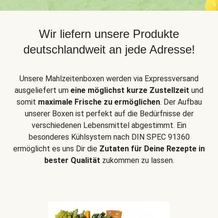
Wir liefern unsere Produkte
deutschlandweit an jede Adresse!
Unsere Mahlzeitenboxen werden via Expressversand
ausgeliefert um
eine möglichst kurze Zustellzeit
und
somit
maximale Frische zu ermöglichen
. Der Aufbau
unserer Boxen ist perfekt auf die Bedürfnisse der
verschiedenen Lebensmittel abgestimmt. Ein
besonderes Kühlsystem nach DIN SPEC 91360
ermöglicht es uns Dir die
Zutaten für Deine Rezepte in
bester Qualität
zukommen zu lassen.