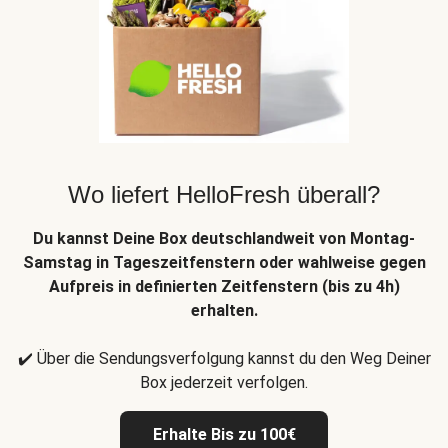
Wo liefert HelloFresh überall?
Du kannst Deine Box deutschlandweit von Montag-
Samstag in Tageszeitfenstern oder wahlweise gegen
Aufpreis in definierten Zeitfenstern (bis zu 4h)
erhalten.
✔️ Über die Sendungsverfolgung kannst du den Weg Deiner
Box jederzeit verfolgen.
Erhalte Bis zu 100€