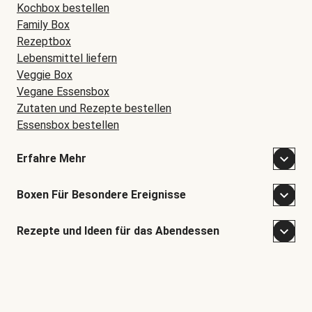
Kochbox bestellen
Family Box
Rezeptbox
Lebensmittel liefern
Veggie Box
Vegane Essensbox
Zutaten und Rezepte bestellen
Essensbox bestellen
Erfahre Mehr
Boxen Für Besondere Ereignisse
Rezepte und Ideen für das Abendessen