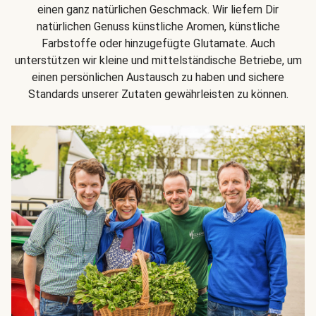
einen ganz natürlichen Geschmack. Wir liefern Dir
natürlichen Genuss künstliche Aromen, künstliche
Farbstoffe oder hinzugefügte Glutamate. Auch
unterstützen wir kleine und mittelständische Betriebe, um
einen persönlichen Austausch zu haben und sichere
Standards unserer Zutaten gewährleisten zu können.