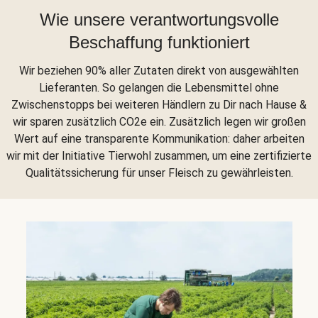
Wie unsere verantwortungsvolle
Beschaffung funktioniert
Wir beziehen 90% aller Zutaten direkt von ausgewählten
Lieferanten. So gelangen die Lebensmittel ohne
Zwischenstopps bei weiteren Händlern zu Dir nach Hause &
wir sparen zusätzlich CO2e ein. Zusätzlich legen wir großen
Wert auf eine transparente Kommunikation: daher arbeiten
wir mit der Initiative Tierwohl zusammen, um eine zertifizierte
Qualitätssicherung für unser Fleisch zu gewährleisten.