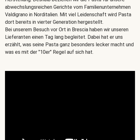
abwechslungsreichen Gerichte vom Familienunternehmen
Valdigrano in Norditalien. Mit viel Leidenschaft wird Pasta
dort bereits in vierter Generation hergestellt.
Bei unserem Besuch vor Ort in Brescia haben wir unseren
Lieferanten einen Tag lang begleitet. Dabei hat er uns
erzählt, was seine Pasta ganz besonders lecker macht und
was es mit der "10er" Regel auf sich hat.