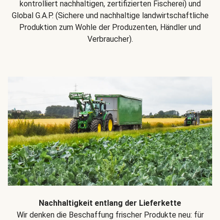
kontrolliert nachhaltigen, zertifizierten Fischerei) und
Global G.A.P. (Sichere und nachhaltige landwirtschaftliche
Produktion zum Wohle der Produzenten, Händler und
Verbraucher).
Nachhaltigkeit entlang der Lieferkette
Wir denken die Beschaffung frischer Produkte neu: für