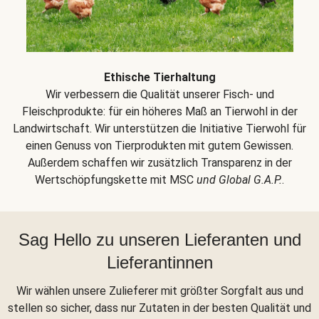
Ethische Tierhaltung
Wir verbessern die Qualität unserer Fisch- und
Fleischprodukte: für ein höheres Maß an Tierwohl in der
Landwirtschaft. Wir unterstützen die Initiative Tierwohl für
einen Genuss von Tierprodukten mit gutem Gewissen.
Außerdem schaffen wir zusätzlich Transparenz in der
Wertschöpfungskette mit MSC
und Global G.A.P.
.
Sag Hello zu unseren Lieferanten und
Lieferantinnen
Wir wählen unsere Zulieferer mit größter Sorgfalt aus und
stellen so sicher, dass nur Zutaten in der besten Qualität und