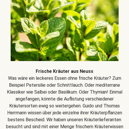
Frische Kräuter aus Neuss
Was wäre ein leckeres Essen ohne frische Kräuter? Zum
Beispiel Petersilie oder Schnittlauch. Oder mediterrane
Klassiker wie Salbei oder Basilikum. Oder Thymian! Einmal
angefangen, könnte die Auflistung verschiedener
Kräutersorten ewig so weitergehen. Guido und Thomas
Herrmann wissen über jede einzelne ihrer Kräuterpflanzen
bestens Bescheid. Wir haben unseren Kräuterlieferanten
besucht und sind mit einer Menge frischem Kräuterwissen