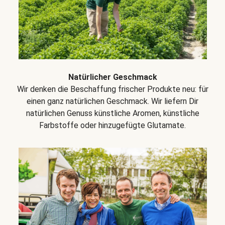
Natürlicher Geschmack
Wir denken die Beschaffung frischer Produkte neu: für
einen ganz natürlichen Geschmack. Wir liefern Dir
natürlichen Genuss künstliche Aromen, künstliche
Farbstoffe oder hinzugefügte Glutamate.