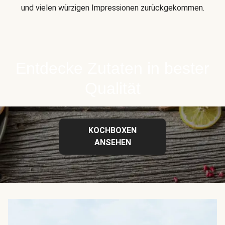
und vielen würzigen Impressionen zurückgekommen.
Entdecke Zutaten in bester
Qualität
KOCHBOXEN
ANSEHEN