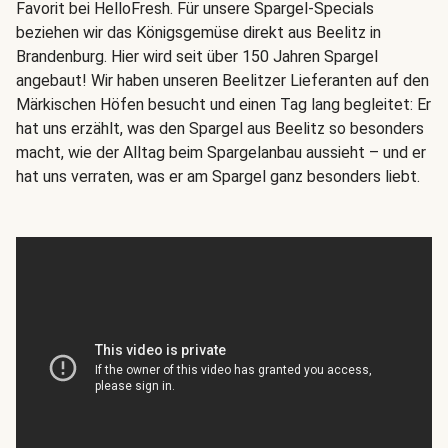
Favorit bei HelloFresh. Für unsere Spargel-Specials
beziehen wir das Königsgemüse direkt aus Beelitz in
Brandenburg. Hier wird seit über 150 Jahren Spargel
angebaut! Wir haben unseren Beelitzer Lieferanten auf den
Märkischen Höfen besucht und einen Tag lang begleitet: Er
hat uns erzählt, was den Spargel aus Beelitz so besonders
macht, wie der Alltag beim Spargelanbau aussieht – und er
hat uns verraten, was er am Spargel ganz besonders liebt.