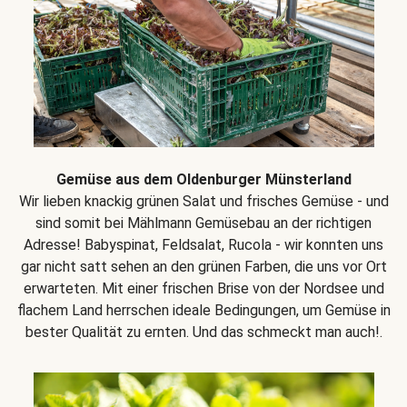
Gemüse aus dem Oldenburger Münsterland
Wir lieben knackig grünen Salat und frisches Gemüse - und
sind somit bei Mählmann Gemüsebau an der richtigen
Adresse! Babyspinat, Feldsalat, Rucola - wir konnten uns
gar nicht satt sehen an den grünen Farben, die uns vor Ort
erwarteten. Mit einer frischen Brise von der Nordsee und
flachem Land herrschen ideale Bedingungen, um Gemüse in
bester Qualität zu ernten. Und das schmeckt man auch!.