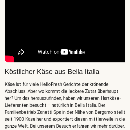
Köstlicher Käse aus Bella Italia
Käse ist für viele HelloFresh Gerichte der krönende
Abschluss. Aber wo kommt die leckere Zutat überhaupt
her? Um das herauszufinden, haben wir unseren Hartkäse-
Lieferanten besucht – natürlich in Bella Italia. Der
Familienbetrieb Zanetti Spa in der Nähe von Bergamo stellt
seit 1900 Käse her und exportiert diesen mittlerweile in die
ganze Welt. Bei unserem Besuch erfahren wir mehr darüber,