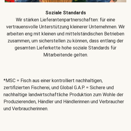
Soziale Standards
Wir stärken Lieferantenpartnerschaften: für eine
vertrauensvolle Unterstützung kleinerer Unternehmen. Wir
arbeiten eng mit kleinen und mittelständischen Betrieben
zusammen, um sicherstellen zu können, dass entlang der
gesamten Lieferkette hohe soziale Standards für
Mitarbeitende gelten.
*MSC = Fisch aus einer kontrolliert nachhaltigen,
zertifizierten Fischerei, und Global G.A.P. = Sichere und
nachhaltige landwirtschaftliche Produktion zum Wohle der
Produzierenden, Händler und Händlerinnen und Verbraucher
und Verbraucherinnen.