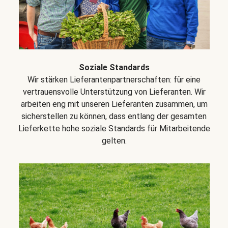
Soziale Standards
Wir stärken Lieferantenpartnerschaften: für eine
vertrauensvolle Unterstützung von Lieferanten. Wir
arbeiten eng mit unseren Lieferanten zusammen, um
sicherstellen zu können, dass entlang der gesamten
Lieferkette hohe soziale Standards für Mitarbeitende
gelten.