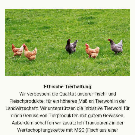
Ethische Tierhaltung
Wir verbessern die Qualität unserer Fisch- und
Fleischprodukte: für ein höheres Maß an Tierwohl in der
Landwirtschaft. Wir unterstützen die Initiative Tierwohl für
einen Genuss von Tierprodukten mit gutem Gewissen.
Außerdem schaffen wir zusätzlich Transparenz in der
Wertschöpfungskette mit MSC (Fisch aus einer