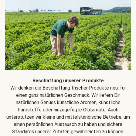
Beschaffung unserer Produkte
Wir denken die Beschaffung frischer Produkte neu: für
einen ganz natürlichen Geschmack. Wir liefern Dir
natürlichen Genuss künstliche Aromen, künstliche
Farbstoffe oder hinzugefügte Glutamate. Auch
unterstützen wir kleine und mittelständische Betriebe, um
einen persönlichen Austausch zu haben und sichere
Standards unserer Zutaten gewährleisten zu können.