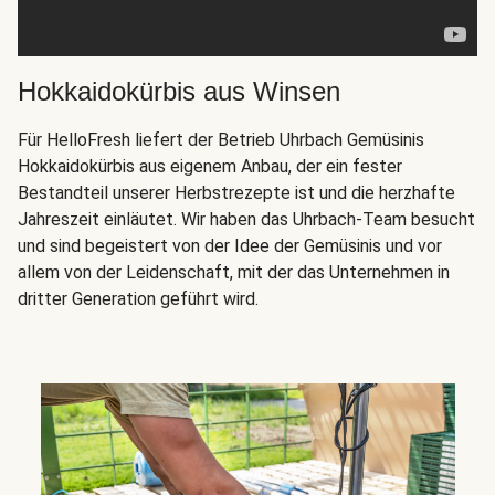
Hokkaidokürbis aus Winsen
Für HelloFresh liefert der Betrieb Uhrbach Gemüsinis
Hokkaidokürbis aus eigenem Anbau, der ein fester
Bestandteil unserer Herbstrezepte ist und die herzhafte
Jahreszeit einläutet. Wir haben das Uhrbach-Team besucht
und sind begeistert von der Idee der Gemüsinis und vor
allem von der Leidenschaft, mit der das Unternehmen in
dritter Generation geführt wird.