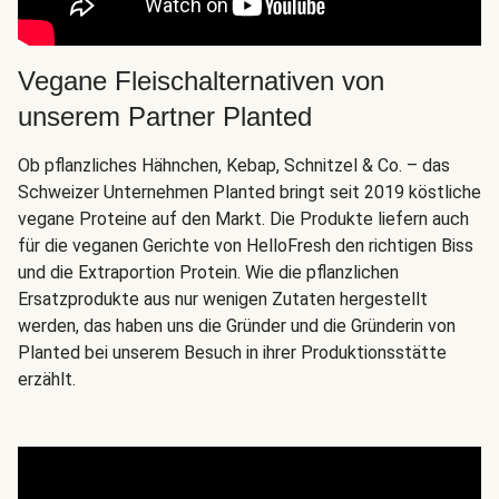
Vegane Fleischalternativen von
unserem Partner Planted
Ob pflanzliches Hähnchen, Kebap, Schnitzel & Co. – das
Schweizer Unternehmen Planted bringt seit 2019 köstliche
vegane Proteine auf den Markt. Die Produkte liefern auch
für die veganen Gerichte von HelloFresh den richtigen Biss
und die Extraportion Protein. Wie die pflanzlichen
Ersatzprodukte aus nur wenigen Zutaten hergestellt
werden, das haben uns die Gründer und die Gründerin von
Planted bei unserem Besuch in ihrer Produktionsstätte
erzählt.