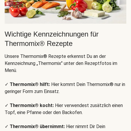
Wichtige Kennzeichnungen für
Thermomix® Rezepte
Unsere Thermomix® Rezepte erkennst Du an der
Kennzeichnung „Thermomix" unter den Rezeptfotos im
Menü.
✓
Thermomix® hilft:
Hier kommt Dein Thermomix® nur in
geringer Form zum Einsatz.
✓
Thermomix® kocht:
Hier verwendest zusätzlich einen
Topf, eine Pfanne oder den Backofen.
✓
Thermomix® übernimmt:
Hier nimmt Dir Dein