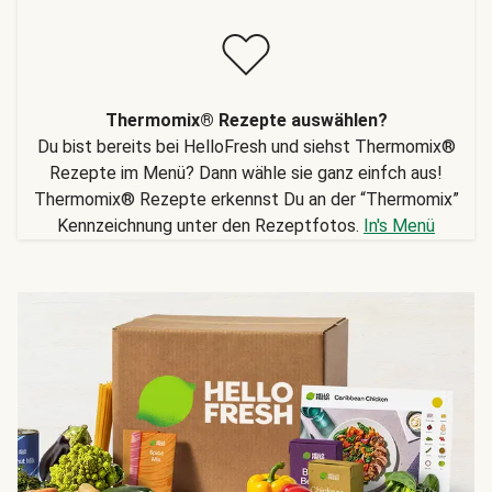
Thermomix® Rezepte auswählen?
Du bist bereits bei HelloFresh und siehst Thermomix®
Rezepte im Menü? Dann wähle sie ganz einfch aus!
Thermomix® Rezepte erkennst Du an der “Thermomix”
Kennzeichnung unter den Rezeptfotos.
In's Menü