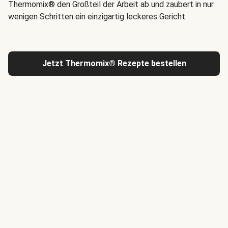
Thermomix® den Großteil der Arbeit ab und zaubert in nur
wenigen Schritten ein einzigartig leckeres Gericht.
Jetzt Thermomix® Rezepte bestellen