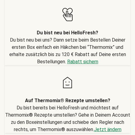
Du bist neu bei HelloFresh?
Du bist neu bei uns? Dann setze beim Bestellen Deiner
ersten Box einfach ein Häkchen bei “Thermomix” und
erhalte zusätzlich bis zu 120 € Rabatt auf Deine ersten
Bestellungen.
Rabatt sichern
Auf Thermomix® Rezepte umstellen?
Du bist bereits bei HelloFresh und möchtest auf
Thermomix® Rezepte umstellen? Gehe in Deinem Account
zu den Boxeinstellungen und schiebe den Regler nach
rechts, um Thermomix® auszuwählen.
Jetzt ändern