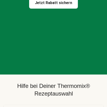
Jetzt Rabatt sichern
Hilfe bei Deiner Thermomix®
Rezeptauswahl