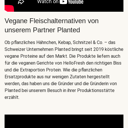
Vegane Fleischalternativen von
unserem Partner Planted
Ob pflanzliches Hähnchen, Kebap, Schnitzel & Co. – das
Schweizer Unternehmen Planted bringt seit 2019 köstliche
vegane Proteine auf den Markt. Die Produkte liefern auch
für die veganen Gerichte von HelloFresh den richtigen Biss
und die Extraportion Protein. Wie die pflanzlichen
Ersatzprodukte aus nur wenigen Zutaten hergestellt
werden, das haben uns die Gründer und die Gründerin von
Planted bei unserem Besuch in ihrer Produktionsstätte
erzählt.