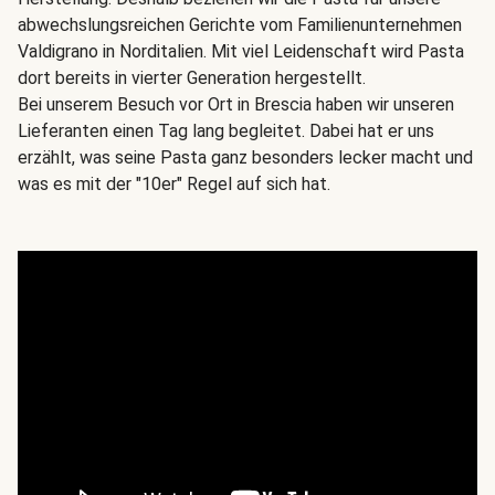
abwechslungsreichen Gerichte vom Familienunternehmen
Valdigrano in Norditalien. Mit viel Leidenschaft wird Pasta
dort bereits in vierter Generation hergestellt.
Bei unserem Besuch vor Ort in Brescia haben wir unseren
Lieferanten einen Tag lang begleitet. Dabei hat er uns
erzählt, was seine Pasta ganz besonders lecker macht und
was es mit der "10er" Regel auf sich hat.