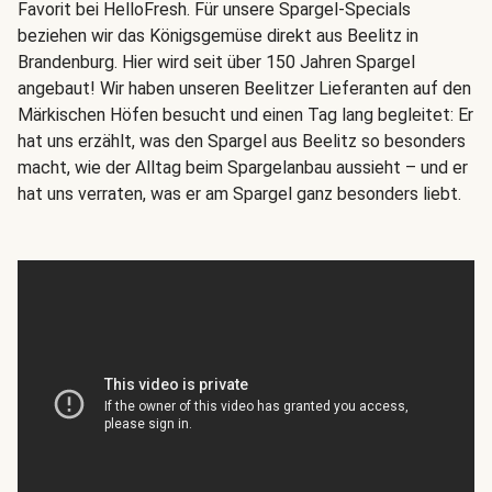
Favorit bei HelloFresh. Für unsere Spargel-Specials
beziehen wir das Königsgemüse direkt aus Beelitz in
Brandenburg. Hier wird seit über 150 Jahren Spargel
angebaut! Wir haben unseren Beelitzer Lieferanten auf den
Märkischen Höfen besucht und einen Tag lang begleitet: Er
hat uns erzählt, was den Spargel aus Beelitz so besonders
macht, wie der Alltag beim Spargelanbau aussieht – und er
hat uns verraten, was er am Spargel ganz besonders liebt.