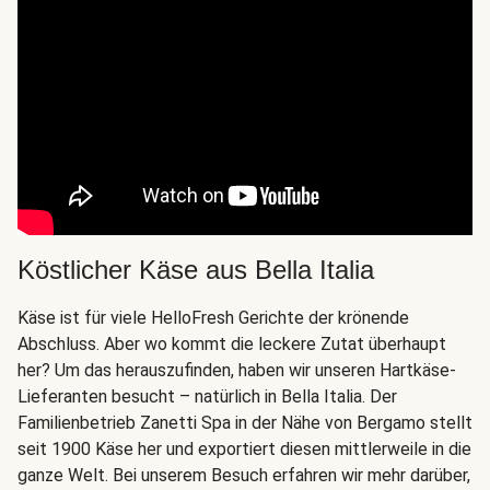
Köstlicher Käse aus Bella Italia
Käse ist für viele HelloFresh Gerichte der krönende
Abschluss. Aber wo kommt die leckere Zutat überhaupt
her? Um das herauszufinden, haben wir unseren Hartkäse-
Lieferanten besucht – natürlich in Bella Italia. Der
Familienbetrieb Zanetti Spa in der Nähe von Bergamo stellt
seit 1900 Käse her und exportiert diesen mittlerweile in die
ganze Welt. Bei unserem Besuch erfahren wir mehr darüber,