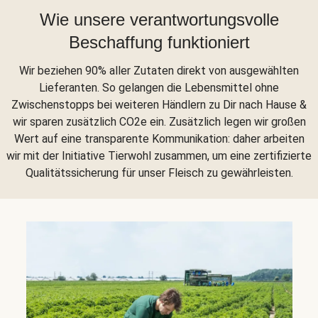
Wie unsere verantwortungsvolle
Beschaffung funktioniert
Wir beziehen 90% aller Zutaten direkt von ausgewählten
Lieferanten. So gelangen die Lebensmittel ohne
Zwischenstopps bei weiteren Händlern zu Dir nach Hause &
wir sparen zusätzlich CO2e ein. Zusätzlich legen wir großen
Wert auf eine transparente Kommunikation: daher arbeiten
wir mit der Initiative Tierwohl zusammen, um eine zertifizierte
Qualitätssicherung für unser Fleisch zu gewährleisten.