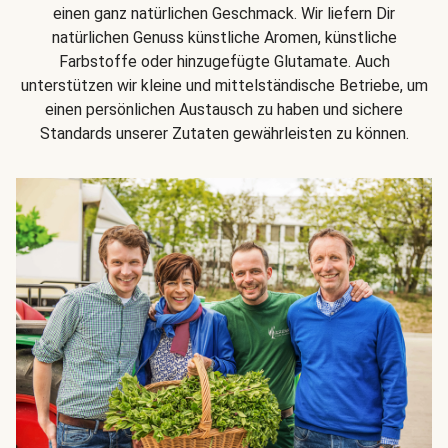
einen ganz natürlichen Geschmack. Wir liefern Dir
natürlichen Genuss künstliche Aromen, künstliche
Farbstoffe oder hinzugefügte Glutamate. Auch
unterstützen wir kleine und mittelständische Betriebe, um
einen persönlichen Austausch zu haben und sichere
Standards unserer Zutaten gewährleisten zu können.