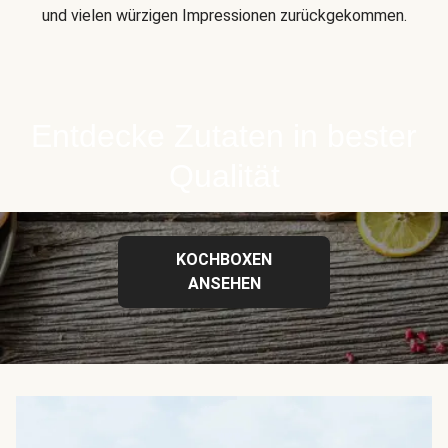
und vielen würzigen Impressionen zurückgekommen.
Entdecke Zutaten in bester
Qualität
KOCHBOXEN
ANSEHEN