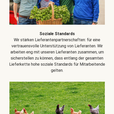
Soziale Standards
Wir stärken Lieferantenpartnerschaften: für eine
vertrauensvolle Unterstützung von Lieferanten. Wir
arbeiten eng mit unseren Lieferanten zusammen, um
sicherstellen zu können, dass entlang der gesamten
Lieferkette hohe soziale Standards für Mitarbeitende
gelten.