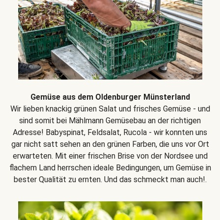
Gemüse aus dem Oldenburger Münsterland
Wir lieben knackig grünen Salat und frisches Gemüse - und
sind somit bei Mählmann Gemüsebau an der richtigen
Adresse! Babyspinat, Feldsalat, Rucola - wir konnten uns
gar nicht satt sehen an den grünen Farben, die uns vor Ort
erwarteten. Mit einer frischen Brise von der Nordsee und
flachem Land herrschen ideale Bedingungen, um Gemüse in
bester Qualität zu ernten. Und das schmeckt man auch!.