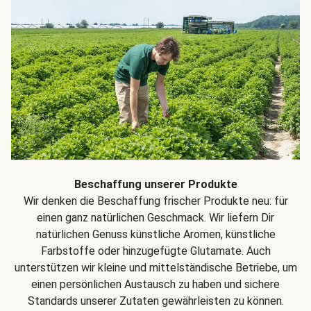
Beschaffung unserer Produkte
Wir denken die Beschaffung frischer Produkte neu: für
einen ganz natürlichen Geschmack. Wir liefern Dir
natürlichen Genuss künstliche Aromen, künstliche
Farbstoffe oder hinzugefügte Glutamate. Auch
unterstützen wir kleine und mittelständische Betriebe, um
einen persönlichen Austausch zu haben und sichere
Standards unserer Zutaten gewährleisten zu können.