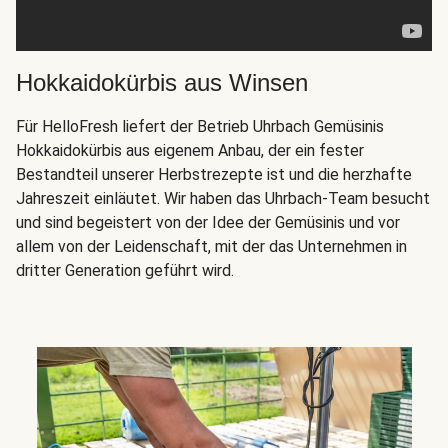
Hokkaidokürbis aus Winsen
Für HelloFresh liefert der Betrieb Uhrbach Gemüsinis
Hokkaidokürbis aus eigenem Anbau, der ein fester
Bestandteil unserer Herbstrezepte ist und die herzhafte
Jahreszeit einläutet. Wir haben das Uhrbach-Team besucht
und sind begeistert von der Idee der Gemüsinis und vor
allem von der Leidenschaft, mit der das Unternehmen in
dritter Generation geführt wird.