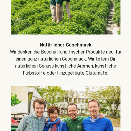
Natürlicher Geschmack
Wir denken die Beschaffung frischer Produkte neu: für
einen ganz natürlichen Geschmack. Wir liefern Dir
natürlichen Genuss künstliche Aromen, künstliche
Farbstoffe oder hinzugefügte Glutamate.