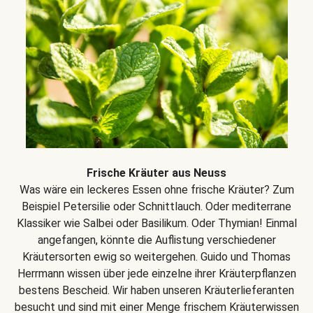
Frische Kräuter aus Neuss
Was wäre ein leckeres Essen ohne frische Kräuter? Zum
Beispiel Petersilie oder Schnittlauch. Oder mediterrane
Klassiker wie Salbei oder Basilikum. Oder Thymian! Einmal
angefangen, könnte die Auflistung verschiedener
Kräutersorten ewig so weitergehen. Guido und Thomas
Herrmann wissen über jede einzelne ihrer Kräuterpflanzen
bestens Bescheid. Wir haben unseren Kräuterlieferanten
besucht und sind mit einer Menge frischem Kräuterwissen