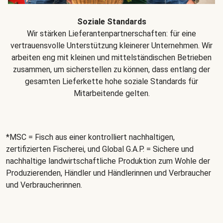
Soziale Standards
Wir stärken Lieferantenpartnerschaften: für eine
vertrauensvolle Unterstützung kleinerer Unternehmen. Wir
arbeiten eng mit kleinen und mittelständischen Betrieben
zusammen, um sicherstellen zu können, dass entlang der
gesamten Lieferkette hohe soziale Standards für
Mitarbeitende gelten.
*MSC = Fisch aus einer kontrolliert nachhaltigen,
zertifizierten Fischerei, und Global G.A.P. = Sichere und
nachhaltige landwirtschaftliche Produktion zum Wohle der
Produzierenden, Händler und Händlerinnen und Verbraucher
und Verbraucherinnen.