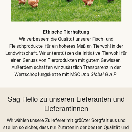
Ethische Tierhaltung
Wir verbessern die Qualität unserer Fisch- und
Fleischprodukte: für ein höheres Maß an Tierwohl in der
Landwirtschaft. Wir unterstützen die Initiative Tierwohl für
einen Genuss von Tierprodukten mit gutem Gewissen.
Außerdem schaffen wir zusätzlich Transparenz in der
Wertschöpfungskette mit MSC
und Global G.A.P.
.
Sag Hello zu unseren Lieferanten und
Lieferantinnen
Wir wählen unsere Zulieferer mit größter Sorgfalt aus und
stellen so sicher, dass nur Zutaten in der besten Qualität und