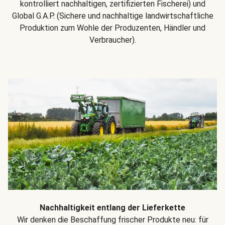
kontrolliert nachhaltigen, zertifizierten Fischerei) und
Global G.A.P. (Sichere und nachhaltige landwirtschaftliche
Produktion zum Wohle der Produzenten, Händler und
Verbraucher).
Nachhaltigkeit entlang der Lieferkette
Wir denken die Beschaffung frischer Produkte neu: für