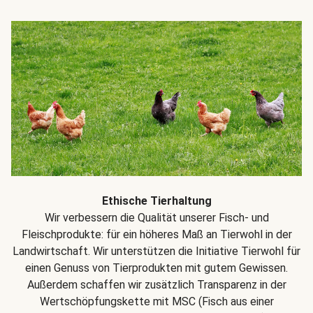
Ethische Tierhaltung
Wir verbessern die Qualität unserer Fisch- und
Fleischprodukte: für ein höheres Maß an Tierwohl in der
Landwirtschaft. Wir unterstützen die Initiative Tierwohl für
einen Genuss von Tierprodukten mit gutem Gewissen.
Außerdem schaffen wir zusätzlich Transparenz in der
Wertschöpfungskette mit MSC (Fisch aus einer