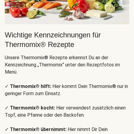
Wichtige Kennzeichnungen für
Thermomix® Rezepte
Unsere Thermomix® Rezepte erkennst Du an der
Kennzeichnung „Thermomix" unter den Rezeptfotos im
Menü.
✓
Thermomix® hilft:
Hier kommt Dein Thermomix® nur in
geringer Form zum Einsatz.
✓
Thermomix® kocht:
Hier verwendest zusätzlich einen
Topf, eine Pfanne oder den Backofen.
✓
Thermomix® übernimmt:
Hier nimmt Dir Dein