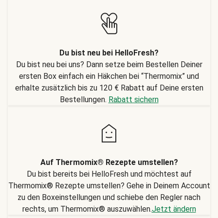
Du bist neu bei HelloFresh?
Du bist neu bei uns? Dann setze beim Bestellen Deiner
ersten Box einfach ein Häkchen bei “Thermomix” und
erhalte zusätzlich bis zu 120 € Rabatt auf Deine ersten
Bestellungen.
Rabatt sichern
Auf Thermomix® Rezepte umstellen?
Du bist bereits bei HelloFresh und möchtest auf
Thermomix® Rezepte umstellen? Gehe in Deinem Account
zu den Boxeinstellungen und schiebe den Regler nach
rechts, um Thermomix® auszuwählen.
Jetzt ändern