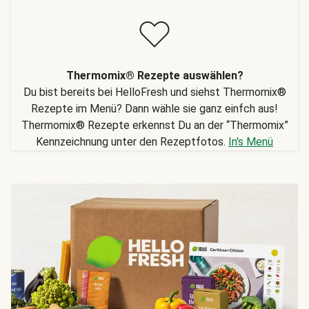
Thermomix® Rezepte auswählen?
Du bist bereits bei HelloFresh und siehst Thermomix®
Rezepte im Menü? Dann wähle sie ganz einfch aus!
Thermomix® Rezepte erkennst Du an der “Thermomix”
Kennzeichnung unter den Rezeptfotos.
In's Menü