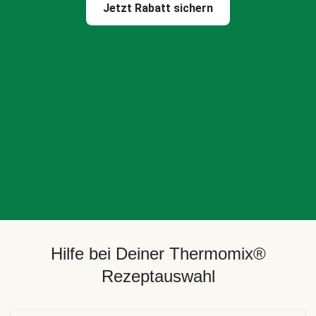
Jetzt Rabatt sichern
Hilfe bei Deiner Thermomix®
Rezeptauswahl