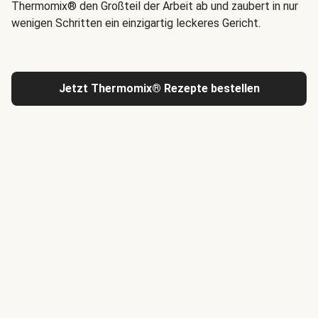
Thermomix® den Großteil der Arbeit ab und zaubert in nur
wenigen Schritten ein einzigartig leckeres Gericht.
Jetzt Thermomix® Rezepte bestellen