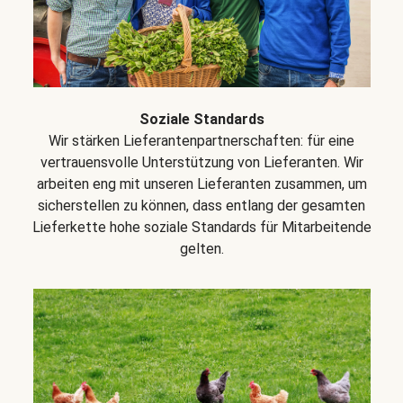
Soziale Standards
Wir stärken Lieferantenpartnerschaften: für eine
vertrauensvolle Unterstützung von Lieferanten. Wir
arbeiten eng mit unseren Lieferanten zusammen, um
sicherstellen zu können, dass entlang der gesamten
Lieferkette hohe soziale Standards für Mitarbeitende
gelten.