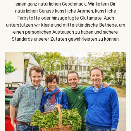
einen ganz natürlichen Geschmack. Wir liefern Dir
natürlichen Genuss künstliche Aromen, künstliche
Farbstoffe oder hinzugefügte Glutamate. Auch
unterstützen wir kleine und mittelständische Betriebe, um
einen persönlichen Austausch zu haben und sichere
Standards unserer Zutaten gewährleisten zu können.