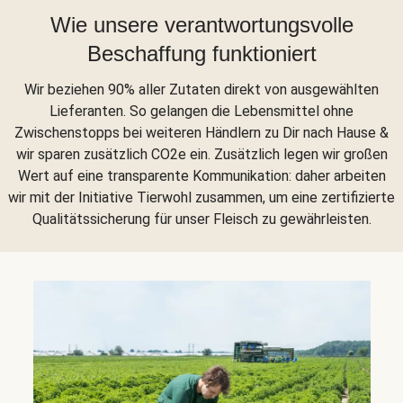
Wie unsere verantwortungsvolle
Beschaffung funktioniert
Wir beziehen 90% aller Zutaten direkt von ausgewählten
Lieferanten. So gelangen die Lebensmittel ohne
Zwischenstopps bei weiteren Händlern zu Dir nach Hause &
wir sparen zusätzlich CO2e ein. Zusätzlich legen wir großen
Wert auf eine transparente Kommunikation: daher arbeiten
wir mit der Initiative Tierwohl zusammen, um eine zertifizierte
Qualitätssicherung für unser Fleisch zu gewährleisten.