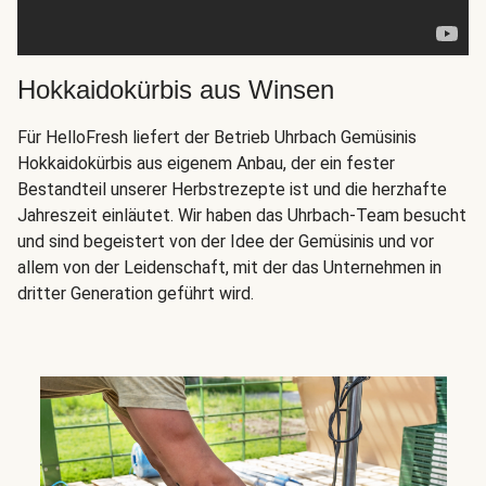
Hokkaidokürbis aus Winsen
Für HelloFresh liefert der Betrieb Uhrbach Gemüsinis
Hokkaidokürbis aus eigenem Anbau, der ein fester
Bestandteil unserer Herbstrezepte ist und die herzhafte
Jahreszeit einläutet. Wir haben das Uhrbach-Team besucht
und sind begeistert von der Idee der Gemüsinis und vor
allem von der Leidenschaft, mit der das Unternehmen in
dritter Generation geführt wird.