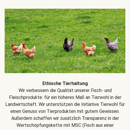
Ethische Tierhaltung
Wir verbessern die Qualität unserer Fisch- und
Fleischprodukte: für ein höheres Maß an Tierwohl in der
Landwirtschaft. Wir unterstützen die Initiative Tierwohl für
einen Genuss von Tierprodukten mit gutem Gewissen.
Außerdem schaffen wir zusätzlich Transparenz in der
Wertschöpfungskette mit MSC (Fisch aus einer