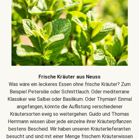
Frische Kräuter aus Neuss
Was wäre ein leckeres Essen ohne frische Kräuter? Zum
Beispiel Petersilie oder Schnittlauch. Oder mediterrane
Klassiker wie Salbei oder Basilikum. Oder Thymian! Einmal
angefangen, könnte die Auflistung verschiedener
Kräutersorten ewig so weitergehen. Guido und Thomas
Herrmann wissen über jede einzelne ihrer Kräuterpflanzen
bestens Bescheid. Wir haben unseren Kräuterlieferanten
besucht und sind mit einer Menge frischem Kräuterwissen