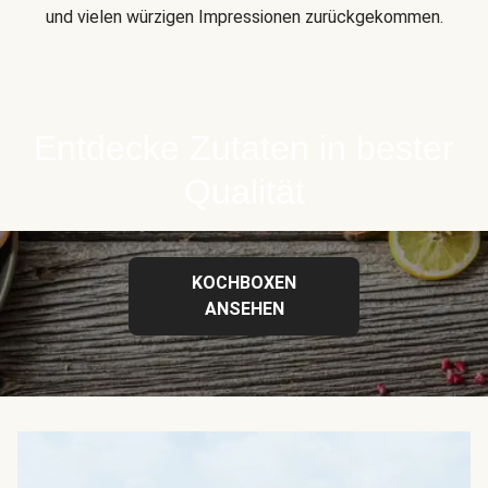
und vielen würzigen Impressionen zurückgekommen.
Entdecke Zutaten in bester
Qualität
KOCHBOXEN
ANSEHEN