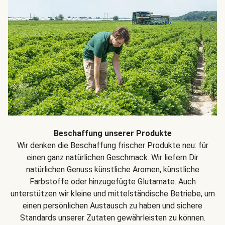
Beschaffung unserer Produkte
Wir denken die Beschaffung frischer Produkte neu: für
einen ganz natürlichen Geschmack. Wir liefern Dir
natürlichen Genuss künstliche Aromen, künstliche
Farbstoffe oder hinzugefügte Glutamate. Auch
unterstützen wir kleine und mittelständische Betriebe, um
einen persönlichen Austausch zu haben und sichere
Standards unserer Zutaten gewährleisten zu können.