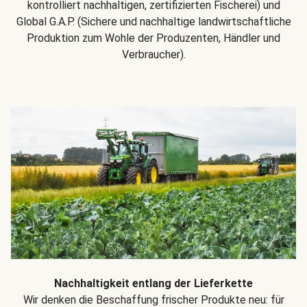
kontrolliert nachhaltigen, zertifizierten Fischerei) und
Global G.A.P. (Sichere und nachhaltige landwirtschaftliche
Produktion zum Wohle der Produzenten, Händler und
Verbraucher).
Nachhaltigkeit entlang der Lieferkette
Wir denken die Beschaffung frischer Produkte neu: für