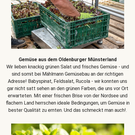
Gemüse aus dem Oldenburger Münsterland
Wir lieben knackig grünen Salat und frisches Gemüse - und
sind somit bei Mählmann Gemüsebau an der richtigen
Adresse! Babyspinat, Feldsalat, Rucola - wir konnten uns
gar nicht satt sehen an den grünen Farben, die uns vor Ort
erwarteten. Mit einer frischen Brise von der Nordsee und
flachem Land herrschen ideale Bedingungen, um Gemüse in
bester Qualität zu ernten. Und das schmeckt man auch!.