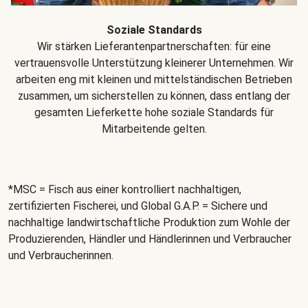
Soziale Standards
Wir stärken Lieferantenpartnerschaften: für eine
vertrauensvolle Unterstützung kleinerer Unternehmen. Wir
arbeiten eng mit kleinen und mittelständischen Betrieben
zusammen, um sicherstellen zu können, dass entlang der
gesamten Lieferkette hohe soziale Standards für
Mitarbeitende gelten.
*MSC = Fisch aus einer kontrolliert nachhaltigen,
zertifizierten Fischerei, und Global G.A.P. = Sichere und
nachhaltige landwirtschaftliche Produktion zum Wohle der
Produzierenden, Händler und Händlerinnen und Verbraucher
und Verbraucherinnen.