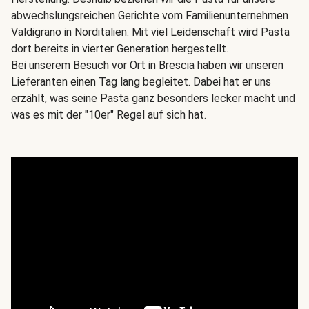
abwechslungsreichen Gerichte vom Familienunternehmen
Valdigrano in Norditalien. Mit viel Leidenschaft wird Pasta
dort bereits in vierter Generation hergestellt.
Bei unserem Besuch vor Ort in Brescia haben wir unseren
Lieferanten einen Tag lang begleitet. Dabei hat er uns
erzählt, was seine Pasta ganz besonders lecker macht und
was es mit der "10er" Regel auf sich hat.