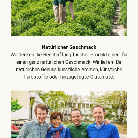
Natürlicher Geschmack
Wir denken die Beschaffung frischer Produkte neu: für
einen ganz natürlichen Geschmack. Wir liefern Dir
natürlichen Genuss künstliche Aromen, künstliche
Farbstoffe oder hinzugefügte Glutamate.