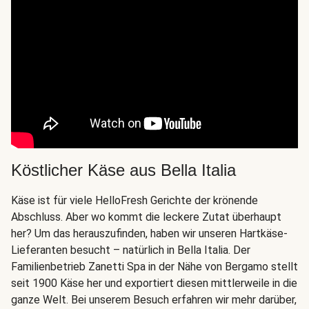
Köstlicher Käse aus Bella Italia
Käse ist für viele HelloFresh Gerichte der krönende
Abschluss. Aber wo kommt die leckere Zutat überhaupt
her? Um das herauszufinden, haben wir unseren Hartkäse-
Lieferanten besucht – natürlich in Bella Italia. Der
Familienbetrieb Zanetti Spa in der Nähe von Bergamo stellt
seit 1900 Käse her und exportiert diesen mittlerweile in die
ganze Welt. Bei unserem Besuch erfahren wir mehr darüber,