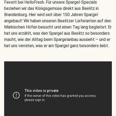
Favorit bei HelloFresh. Für unsere Spargel-Specials
beziehen wir das Königsgemüse direkt aus Beelitz in
Brandenburg. Hier wird seit über 150 Jahren Spargel
angebaut! Wir haben unseren Beelitzer Lieferanten auf den
Märkischen Höfen besucht und einen Tag lang begleitet: Er
hat uns erzählt, was den Spargel aus Beelitz so besonders
macht, wie der Alltag beim Spargelanbau aussieht – und er
hat uns verraten, was er am Spargel ganz besonders liebt.