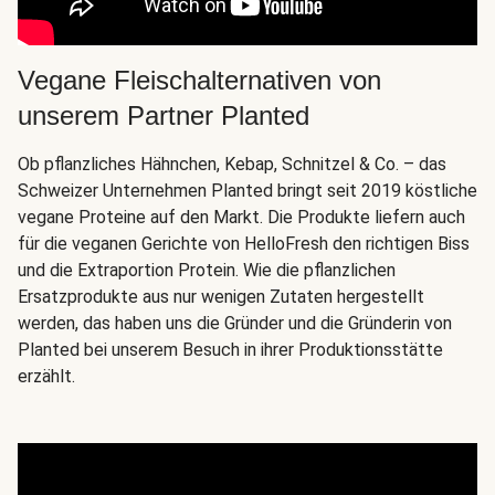
Vegane Fleischalternativen von
unserem Partner Planted
Ob pflanzliches Hähnchen, Kebap, Schnitzel & Co. – das
Schweizer Unternehmen Planted bringt seit 2019 köstliche
vegane Proteine auf den Markt. Die Produkte liefern auch
für die veganen Gerichte von HelloFresh den richtigen Biss
und die Extraportion Protein. Wie die pflanzlichen
Ersatzprodukte aus nur wenigen Zutaten hergestellt
werden, das haben uns die Gründer und die Gründerin von
Planted bei unserem Besuch in ihrer Produktionsstätte
erzählt.