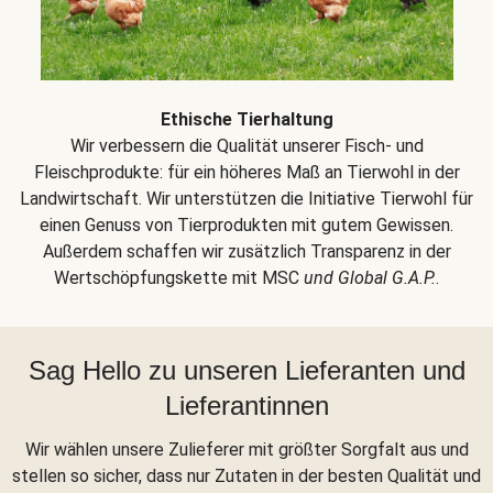
Ethische Tierhaltung
Wir verbessern die Qualität unserer Fisch- und
Fleischprodukte: für ein höheres Maß an Tierwohl in der
Landwirtschaft. Wir unterstützen die Initiative Tierwohl für
einen Genuss von Tierprodukten mit gutem Gewissen.
Außerdem schaffen wir zusätzlich Transparenz in der
Wertschöpfungskette mit MSC
und Global G.A.P.
.
Sag Hello zu unseren Lieferanten und
Lieferantinnen
Wir wählen unsere Zulieferer mit größter Sorgfalt aus und
stellen so sicher, dass nur Zutaten in der besten Qualität und