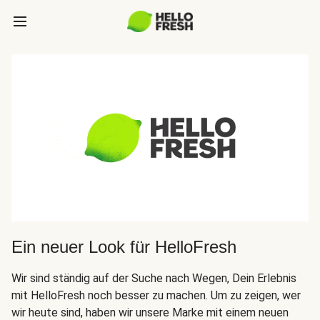
Ein neuer Look für HelloFresh
Wir sind ständig auf der Suche nach Wegen, Dein Erlebnis
mit HelloFresh noch besser zu machen. Um zu zeigen, wer
wir heute sind, haben wir unsere Marke mit einem neuen