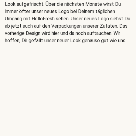
Look aufgefrischt. Über die nächsten Monate wirst Du
immer öfter unser neues Logo bei Deinem täglichen
Umgang mit HelloFresh sehen. Unser neues Logo siehst Du
ab jetzt auch auf den Verpackungen unserer Zutaten. Das
vorherige Design wird hier und da noch auftauchen. Wir
hoffen, Dir gefällt unser neuer Look genauso gut wie uns.