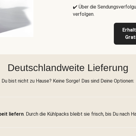
✔️ Über die Sendungsverfolgu
verfolgen.
Erhal
Grat
Deutschlandweite Lieferung
Du bist nicht zu Hause? Keine Sorge! Das sind Deine Optionen:
eit liefern
. Durch die Kühlpacks bleibt sie frisch, bis Du nach