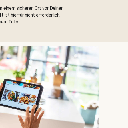
n einem sicheren Ort vor Deiner
 ist hierfür nicht erforderlich.
inem Foto.