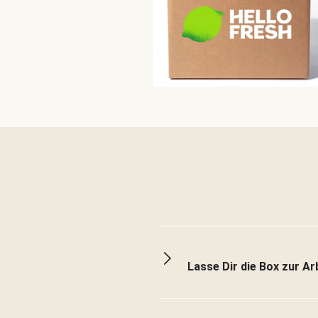
Lasse Dir die Box zur Arb