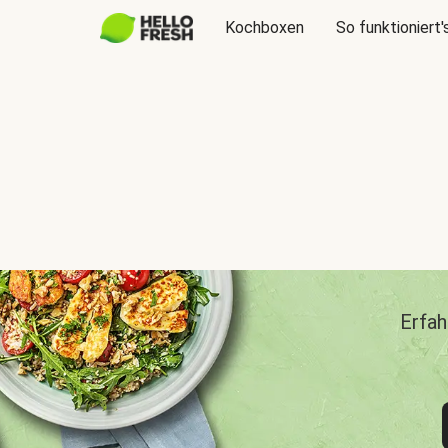
Kochboxen
So funktioniert'
Erfah