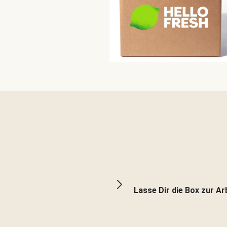
Lasse Dir die Box zur Arb