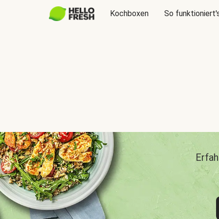
Kochboxen
So funktioniert'
Erfah