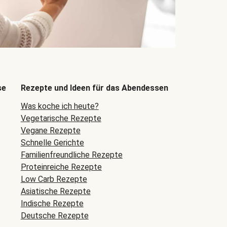
se
Rezepte und Ideen für das Abendessen
Was koche ich heute?
Vegetarische Rezepte
Vegane Rezepte
Schnelle Gerichte
Familienfreundliche Rezepte
Proteinreiche Rezepte
Low Carb Rezepte
Asiatische Rezepte
Indische Rezepte
Deutsche Rezepte