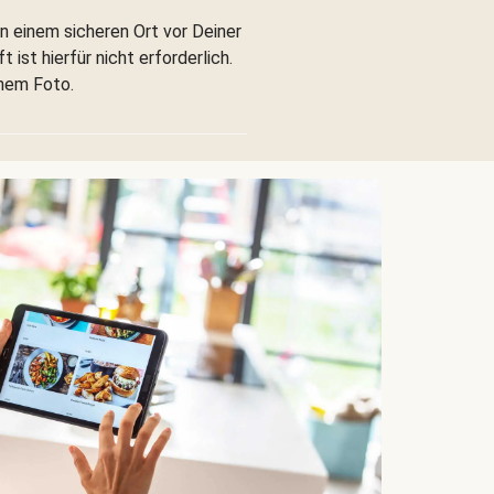
n einem sicheren Ort vor Deiner
 ist hierfür nicht erforderlich.
inem Foto.