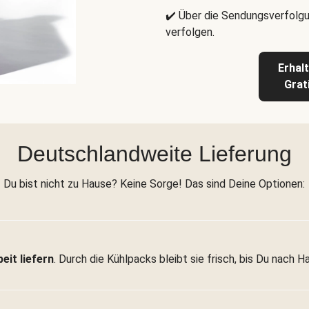
✔️ Über die Sendungsverfolgu
verfolgen.
Erhal
Grat
Deutschlandweite Lieferung
Du bist nicht zu Hause? Keine Sorge! Das sind Deine Optionen:
eit liefern
. Durch die Kühlpacks bleibt sie frisch, bis Du nach