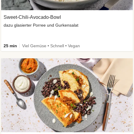
Sweet-Chili-Avocado-Bowl
dazu glasierter Porree und Gurkensalat
25 min
Viel Gemüse • Schnell • Vegan