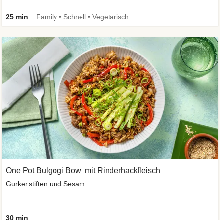
25 min
Family • Schnell • Vegetarisch
One Pot Bulgogi Bowl mit Rinderhackfleisch
Gurkenstiften und Sesam
30 min