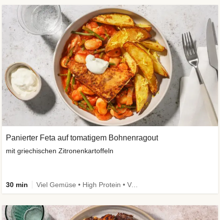
Panierter Feta auf tomatigem Bohnenragout
mit griechischen Zitronenkartoffeln
30 min
Viel Gemüse • High Protein • Vegetarisch