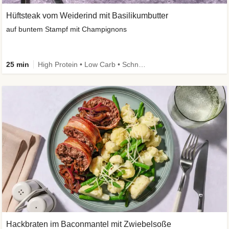
Hüftsteak vom Weiderind mit Basilikumbutter
auf buntem Stampf mit Champignons
25 min
High Protein • Low Carb • Schnell • Kalorien im Blick
Hackbraten im Baconmantel mit Zwiebelsoße