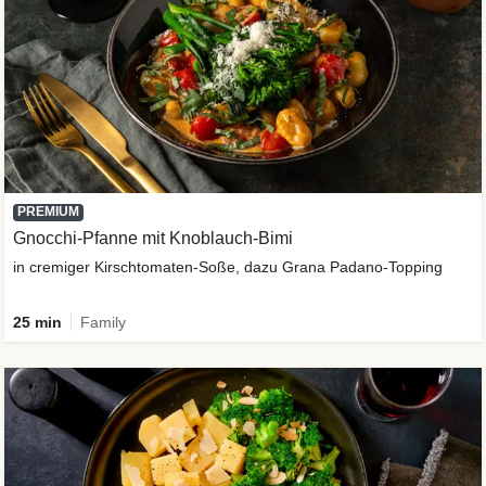
PREMIUM
Gnocchi-Pfanne mit Knoblauch-Bimi
in cremiger Kirschtomaten-Soße, dazu Grana Padano-Topping
25 min
Family