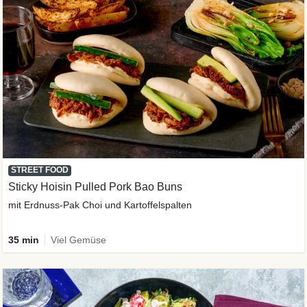
STREET FOOD
Sticky Hoisin Pulled Pork Bao Buns
mit Erdnuss-Pak Choi und Kartoffelspalten
35 min
Viel Gemüse