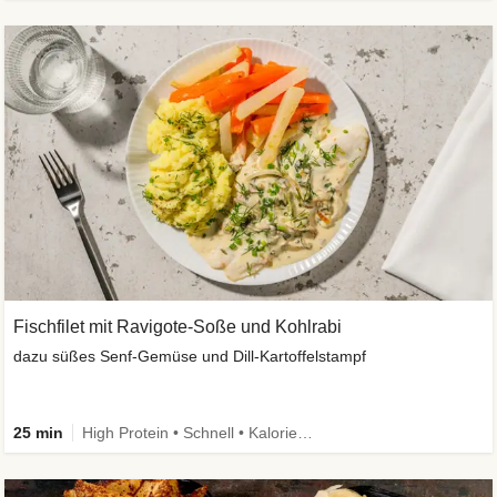
Fischfilet mit Ravigote-Soße und Kohlrabi
dazu süßes Senf-Gemüse und Dill-Kartoffelstampf
25 min
High Protein • Schnell • Kalorien im Blick