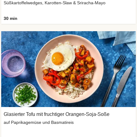
Süßkartoffelwedges, Karotten-Slaw & Sriracha-Mayo
30 min
Glasierter Tofu mit fruchtiger Orangen-Soja-Soße
auf Paprikagemüse und Basmatireis