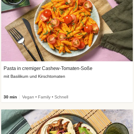
Pasta in cremiger Cashew-Tomaten-Soße
mit Basilikum und Kirschtomaten
30 min
Vegan • Family • Schnell