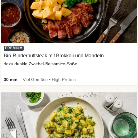
PREMIUM
Bio-Rinderhüftsteak mit Brokkoli und Mandeln
dazu dunkle Zwiebel-Balsamico-Soße
30 min
Viel Gemüse • High Protein