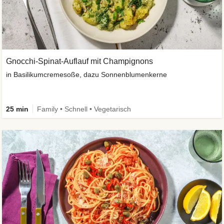
Gnocchi-Spinat-Auflauf mit Champignons
in Basilikumcremesoße, dazu Sonnenblumenkerne
25 min
Family • Schnell • Vegetarisch