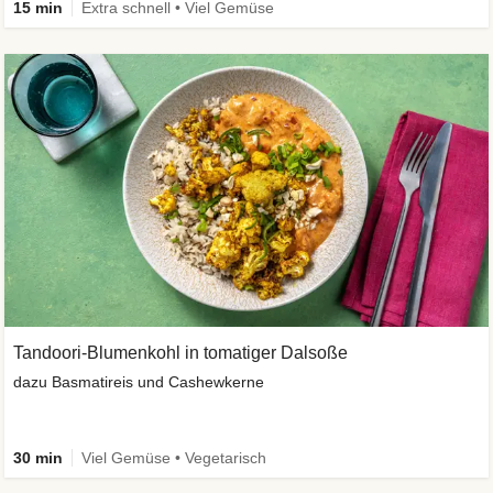
15 min
Extra schnell • Viel Gemüse
Tandoori-Blumenkohl in tomatiger Dalsoße
dazu Basmatireis und Cashewkerne
30 min
Viel Gemüse • Vegetarisch