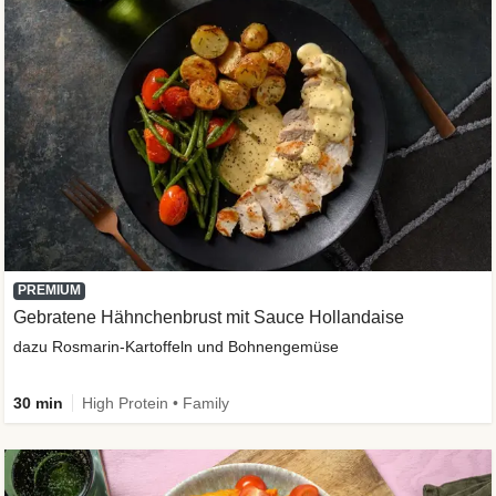
PREMIUM
Gebratene Hähnchenbrust mit Sauce Hollandaise
dazu Rosmarin-Kartoffeln und Bohnengemüse
30 min
High Protein • Family