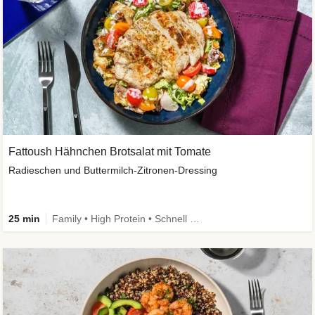
Fattoush Hähnchen Brotsalat mit Tomate
Radieschen und Buttermilch-Zitronen-Dressing
25 min
Family • High Protein • Schnell • Kalorien im Blick