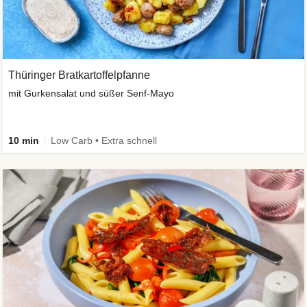
Thüringer Bratkartoffelpfanne
mit Gurkensalat und süßer Senf-Mayo
10 min
Low Carb • Extra schnell