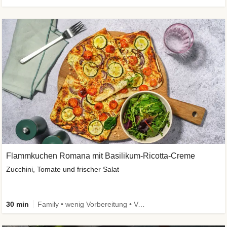
Flammkuchen Romana mit Basilikum-Ricotta-Creme
Zucchini, Tomate und frischer Salat
30 min
Family • wenig Vorbereitung • Vegetarisch