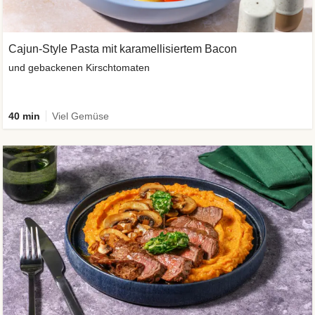
Cajun-Style Pasta mit karamellisiertem Bacon
und gebackenen Kirschtomaten
40 min
Viel Gemüse