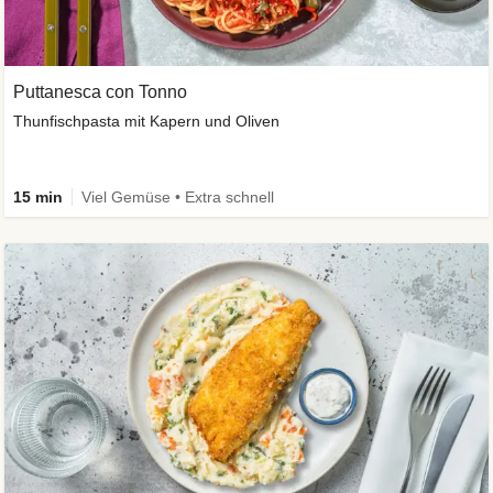
Puttanesca con Tonno
Thunfischpasta mit Kapern und Oliven
15 min
Viel Gemüse • Extra schnell