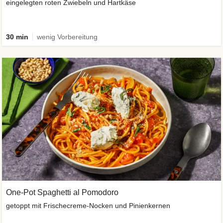
eingelegten roten Zwiebeln und Hartkäse
30 min
wenig Vorbereitung
One-Pot Spaghetti al Pomodoro
getoppt mit Frischecreme-Nocken und Pinienkernen