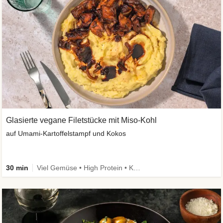
Glasierte vegane Filetstücke mit Miso-Kohl
auf Umami-Kartoffelstampf und Kokos
30 min
Viel Gemüse • High Protein • Kalorien im Blick • Vegan