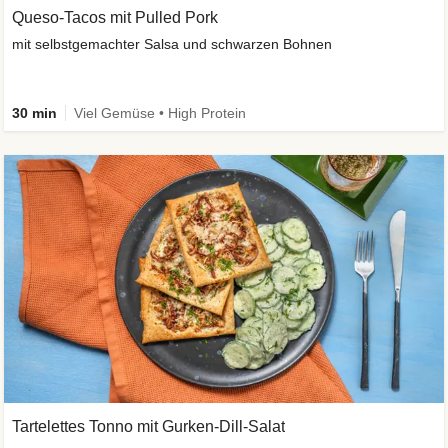
Queso-Tacos mit Pulled Pork
mit selbstgemachter Salsa und schwarzen Bohnen
30 min
Viel Gemüse • High Protein
Tartelettes Tonno mit Gurken-Dill-Salat