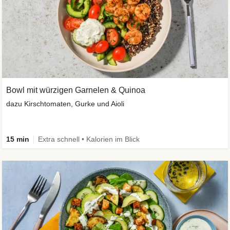
Bowl mit würzigen Garnelen & Quinoa
dazu Kirschtomaten, Gurke und Aioli
15 min
Extra schnell • Kalorien im Blick