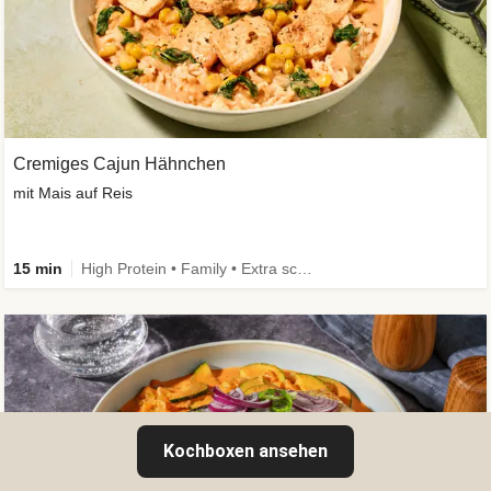
Cremiges Cajun Hähnchen
mit Mais auf Reis
15 min
High Protein • Family • Extra schnell
Kochboxen ansehen