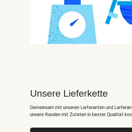
Unsere Lieferkette
Gemeinsam mit unseren Lieferanten und Lieferant
unsere Kunden mit Zutaten in bester Qualität ko