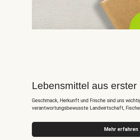
Lebensmittel aus erste
Geschmack, Herkunft und Frische sind uns wichti
verantwortungsbewusste Landwirtschaft, Fischer
Mehr erfahren