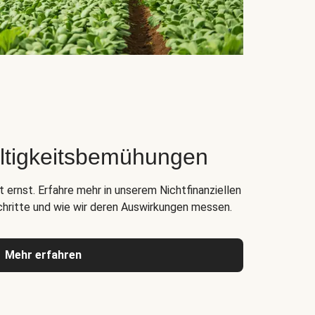
ltigkeitsbemühungen
 ernst. Erfahre mehr in unserem Nichtfinanziellen
chritte und wie wir deren Auswirkungen messen.
Mehr erfahren