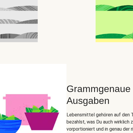
Grammgenaue Zu
Ausgaben
Lebensmittel gehören auf den Tel
bezahlst, was Du auch wirklich 
vorportioniert und in genau der