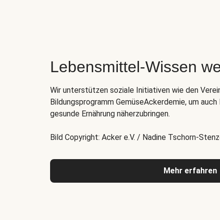
Lebensmittel-Wissen we
Wir unterstützen soziale Initiativen wie den Verei
Bildungsprogramm GemüseAckerdemie, um auch K
gesunde Ernährung näherzubringen.
Bild Copyright: Acker e.V. / Nadine Tschorn-Stenz
Mehr erfahren