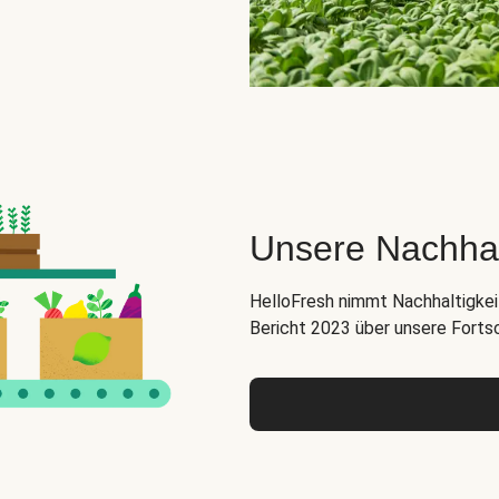
Unsere Nachha
HelloFresh nimmt Nachhaltigkeit
Bericht 2023 über unsere Forts