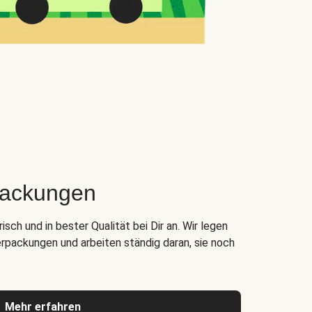
packungen
ch und in bester Qualität bei Dir an. Wir legen
rpackungen und arbeiten ständig daran, sie noch
Mehr erfahren