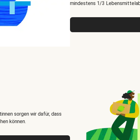
mindestens 1/3 Lebensmittelabf
innen sorgen wir dafür, dass
chen können.