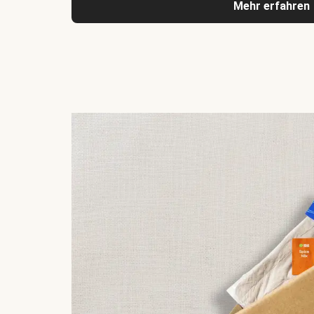
Mehr erfahren