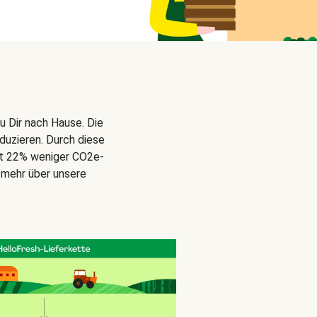
u Dir nach Hause. Die
duzieren. Durch diese
gt 22% weniger CO2e-
 mehr über unsere