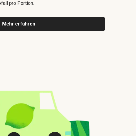
all pro Portion.
Mehr erfahren