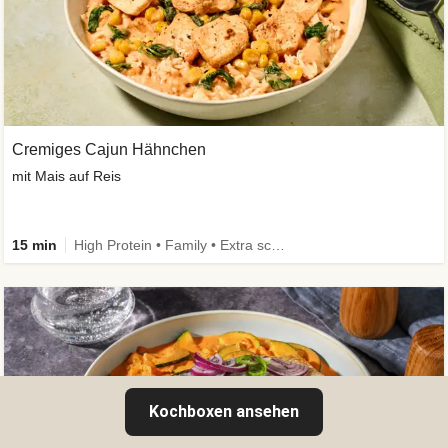
Cremiges Cajun Hähnchen
mit Mais auf Reis
15 min
High Protein • Family • Extra schnell
Kochboxen ansehen