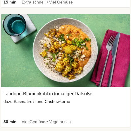
15 min
Extra schnell • Viel Gemüse
Tandoori-Blumenkohl in tomatiger Dalsoße
dazu Basmatireis und Cashewkerne
30 min
Viel Gemüse • Vegetarisch