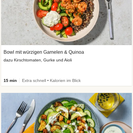
Bowl mit würzigen Garnelen & Quinoa
dazu Kirschtomaten, Gurke und Aioli
15 min
Extra schnell • Kalorien im Blick