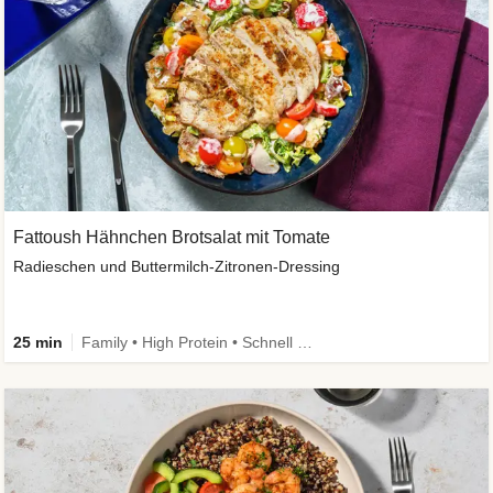
Fattoush Hähnchen Brotsalat mit Tomate
Radieschen und Buttermilch-Zitronen-Dressing
25 min
Family • High Protein • Schnell • Kalorien im Blick