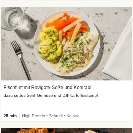
Fischfilet mit Ravigote-Soße und Kohlrabi
dazu süßes Senf-Gemüse und Dill-Kartoffelstampf
25 min
High Protein • Schnell • Kalorien im Blick