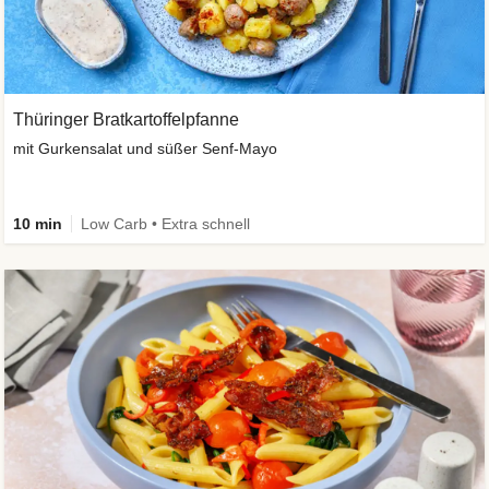
Thüringer Bratkartoffelpfanne
mit Gurkensalat und süßer Senf-Mayo
10 min
Low Carb • Extra schnell