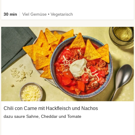
30 min
Viel Gemüse • Vegetarisch
Chili con Carne mit Hackfleisch und Nachos
dazu saure Sahne, Cheddar und Tomate