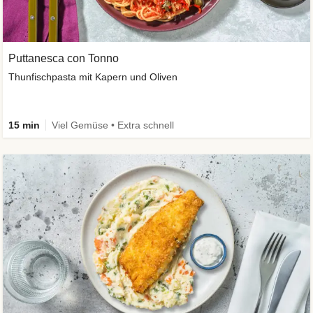
Puttanesca con Tonno
Thunfischpasta mit Kapern und Oliven
15 min
Viel Gemüse • Extra schnell