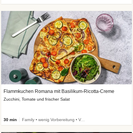
Flammkuchen Romana mit Basilikum-Ricotta-Creme
Zucchini, Tomate und frischer Salat
30 min
Family • wenig Vorbereitung • Vegetarisch