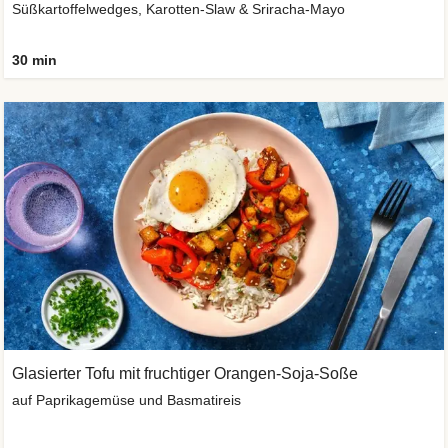
Süßkartoffelwedges, Karotten-Slaw & Sriracha-Mayo
30 min
Glasierter Tofu mit fruchtiger Orangen-Soja-Soße
auf Paprikagemüse und Basmatireis