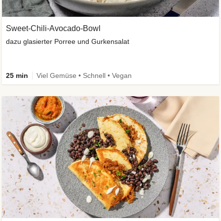
Sweet-Chili-Avocado-Bowl
dazu glasierter Porree und Gurkensalat
25 min
Viel Gemüse • Schnell • Vegan