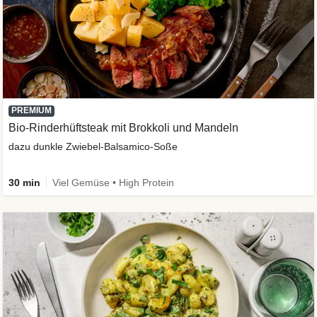
PREMIUM
Bio-Rinderhüftsteak mit Brokkoli und Mandeln
dazu dunkle Zwiebel-Balsamico-Soße
30 min
Viel Gemüse • High Protein