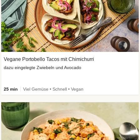
Vegane Portobello Tacos mit Chimichurri
dazu eingelegte Zwiebeln und Avocado
25 min
Viel Gemüse • Schnell • Vegan