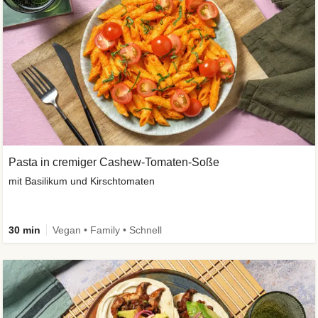
Pasta in cremiger Cashew-Tomaten-Soße
mit Basilikum und Kirschtomaten
30 min
Vegan • Family • Schnell