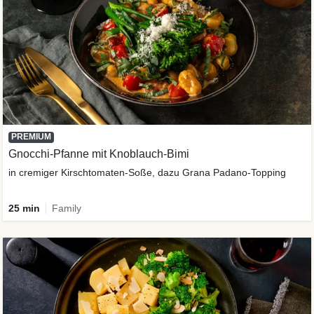
PREMIUM
Gnocchi-Pfanne mit Knoblauch-Bimi
in cremiger Kirschtomaten-Soße, dazu Grana Padano-Topping
25 min
Family