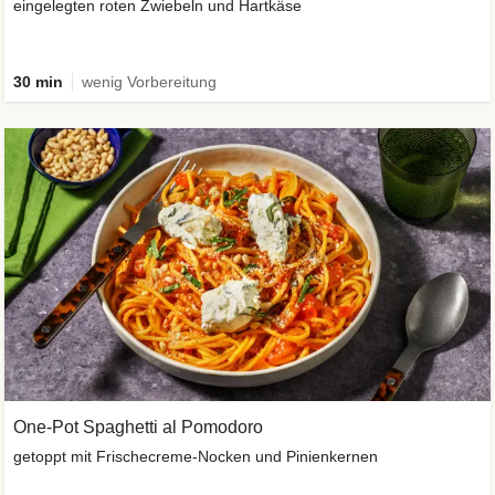
eingelegten roten Zwiebeln und Hartkäse
30 min
wenig Vorbereitung
One-Pot Spaghetti al Pomodoro
getoppt mit Frischecreme-Nocken und Pinienkernen