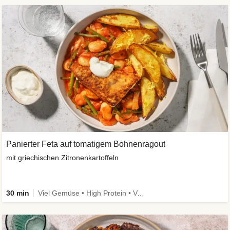
Panierter Feta auf tomatigem Bohnenragout
mit griechischen Zitronenkartoffeln
30 min
Viel Gemüse • High Protein • Vegetarisch