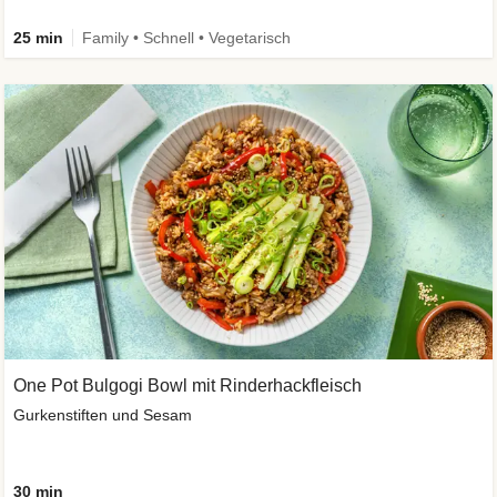
25 min
Family • Schnell • Vegetarisch
One Pot Bulgogi Bowl mit Rinderhackfleisch
Gurkenstiften und Sesam
30 min