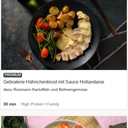
PREMIUM
Gebratene Hähnchenbrust mit Sauce Hollandaise
dazu Rosmarin-Kartoffeln und Bohnengemüse
30 min
High Protein • Family