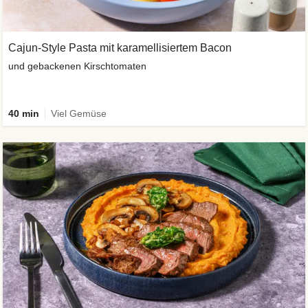
Cajun-Style Pasta mit karamellisiertem Bacon
und gebackenen Kirschtomaten
40 min
Viel Gemüse