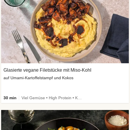
Glasierte vegane Filetstücke mit Miso-Kohl
auf Umami-Kartoffelstampf und Kokos
30 min
Viel Gemüse • High Protein • Kalorien im Blick • Vegan