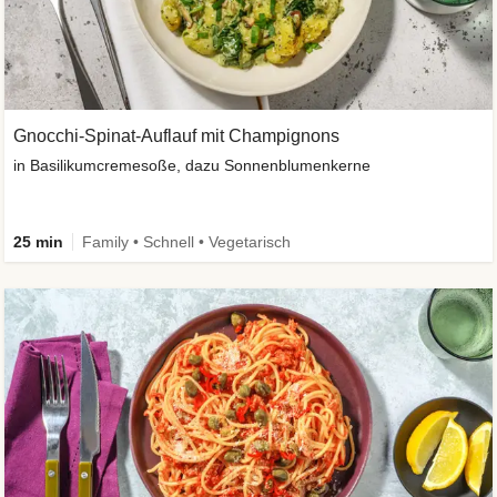
Gnocchi-Spinat-Auflauf mit Champignons
in Basilikumcremesoße, dazu Sonnenblumenkerne
25 min
Family • Schnell • Vegetarisch