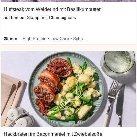
Hüftsteak vom Weiderind mit Basilikumbutter
auf buntem Stampf mit Champignons
25 min
High Protein • Low Carb • Schnell • Kalorien im Blick
Hackbraten im Baconmantel mit Zwiebelsoße