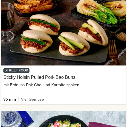
STREET FOOD
Sticky Hoisin Pulled Pork Bao Buns
mit Erdnuss-Pak Choi und Kartoffelspalten
35 min
Viel Gemüse