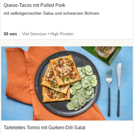
Queso-Tacos mit Pulled Pork
mit selbstgemachter Salsa und schwarzen Bohnen
30 min
Viel Gemüse • High Protein
Tartelettes Tonno mit Gurken-Dill-Salat