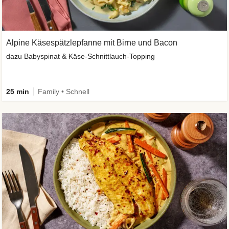
Alpine Käsespätzlepfanne mit Birne und Bacon
dazu Babyspinat & Käse-Schnittlauch-Topping
25 min
Family • Schnell