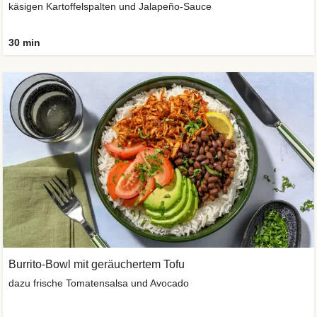
käsigen Kartoffelspalten und Jalapeño-Sauce
30 min
Burrito-Bowl mit geräuchertem Tofu
dazu frische Tomatensalsa und Avocado