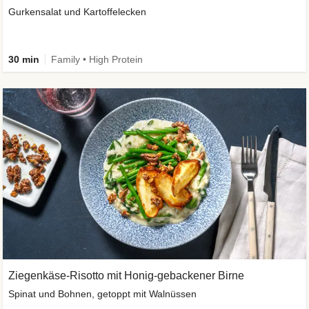
Gurkensalat und Kartoffelecken
30 min
Family • High Protein
Ziegenkäse-Risotto mit Honig-gebackener Birne
Spinat und Bohnen, getoppt mit Walnüssen