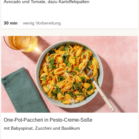
Avocado und Tomate, dazu Kartoffelspalten
30 min
wenig Vorbereitung
One-Pot-Paccheri in Pesto-Creme-Soße
mit Babyspinat, Zucchini und Basilikum