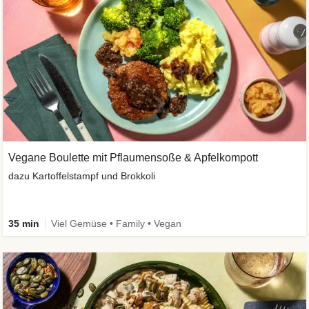
Vegane Boulette mit Pflaumensoße & Apfelkompott
dazu Kartoffelstampf und Brokkoli
35 min
Viel Gemüse • Family • Vegan