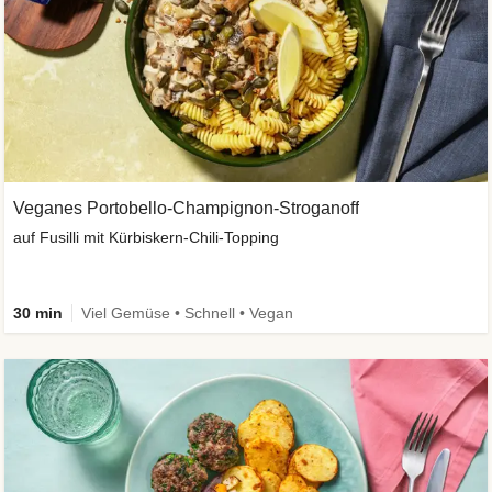
Veganes Portobello-Champignon-Stroganoff
auf Fusilli mit Kürbiskern-Chili-Topping
30 min
Viel Gemüse • Schnell • Vegan