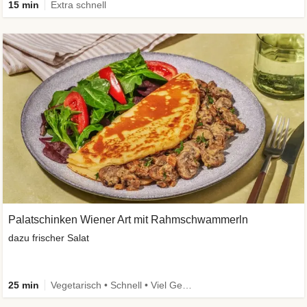
15 min
Extra schnell
Palatschinken Wiener Art mit Rahmschwammerln
dazu frischer Salat
25 min
Vegetarisch • Schnell • Viel Gemüse