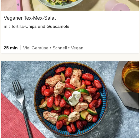
Veganer Tex-Mex-Salat
mit Tortilla-Chips und Guacamole
25 min
Viel Gemüse • Schnell • Vegan