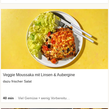
Veggie Moussaka mit Linsen & Aubergine
dazu frischer Salat
40 min
Viel Gemüse • wenig Vorbereitung • Vegetarisch