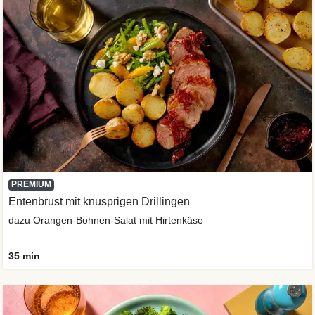
PREMIUM
Entenbrust mit knusprigen Drillingen
dazu Orangen-Bohnen-Salat mit Hirtenkäse
35 min