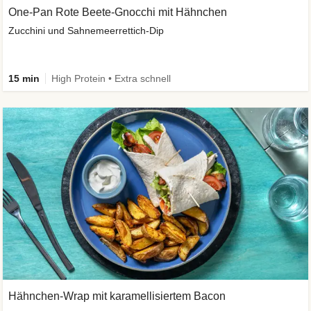
One-Pan Rote Beete-Gnocchi mit Hähnchen
Zucchini und Sahnemeerrettich-Dip
15 min
High Protein • Extra schnell
Hähnchen-Wrap mit karamellisiertem Bacon