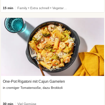
15 min
Family • Extra schnell • Vegetarisch
One-Pot Rigatoni mit Cajun Garnelen
in cremiger Tomatensoße, dazu Brokkoli
30 min
Viel Gemüse