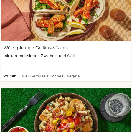
Würzig-feurige Grillkäse-Tacos
mit karamellisierten Zwiebeln und Aioli
25 min
Viel Gemüse • Schnell • Vegetarisch