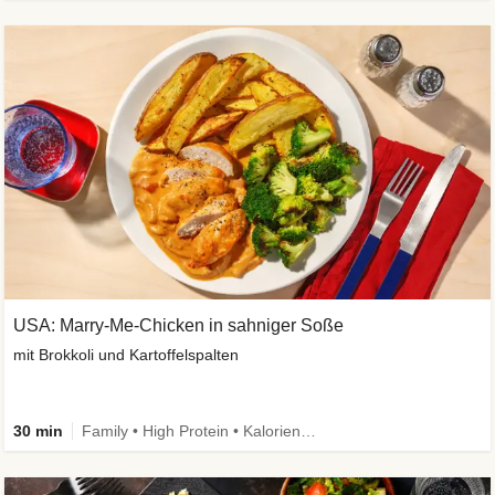
USA: Marry-Me-Chicken in sahniger Soße
mit Brokkoli und Kartoffelspalten
30 min
Family • High Protein • Kalorien im Blick