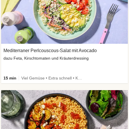
Mediterraner Perlcouscous-Salat mit Avocado
dazu Feta, Kirschtomaten und Kräuterdressing
15 min
Viel Gemüse • Extra schnell • Kalorien im Blick • Vegetarisch