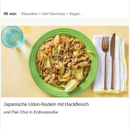
40 min
Klassiker • Viel Gemüse • Vegetarisch
Japanische Udon-Nudeln mit Hackfleisch
und Pak Choi in Erdnusssoße