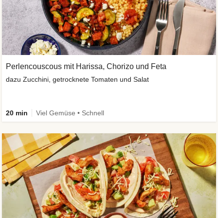
Perlencouscous mit Harissa, Chorizo und Feta
dazu Zucchini, getrocknete Tomaten und Salat
20 min
Viel Gemüse • Schnell