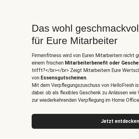
Das wohl geschmackvol
für Eure Mitarbeiter
Firmenfitness wird von Euren Mitarbeitern nicht
einem frischen
Mitarbeiterbenefit oder Gesch
trifft?</br></br> Zeigt Mitarbeitern Eure Wertsc
von
Essensgutscheinen
.
Mit dem Verpflegungszuschuss von HelloFresh i
dabei: ob als flexibles Geschenk zu Anlässen wie
zur wiederkehrenden Verpflegung im Home Office 
Jetzt entdecke