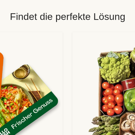
Findet die perfekte Lösung