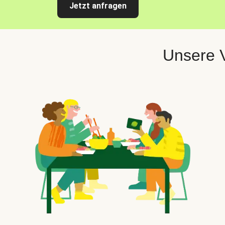
Jetzt anfragen
Unsere V