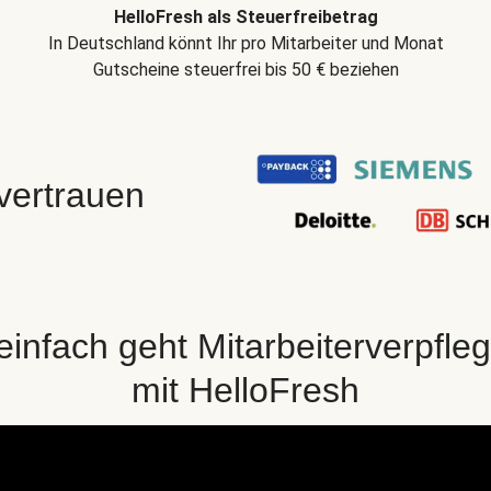
HelloFresh als Steuerfreibetrag
In Deutschland könnt Ihr pro Mitarbeiter und Monat
Gutscheine steuerfrei bis 50 € beziehen
 vertrauen
einfach geht Mitarbeiterverpfle
mit HelloFresh