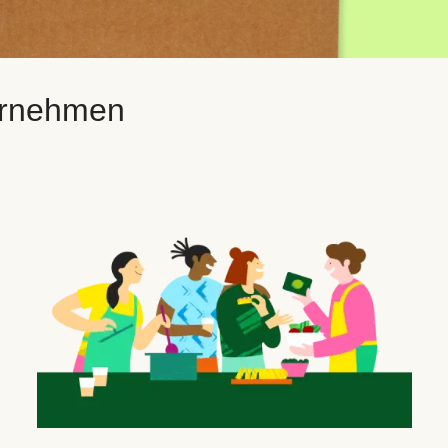
ternehmen