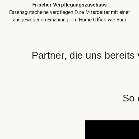
Frischer Verpflegungszuschuss
Essensgutscheine verpflegen Eure Mitarbeiter mit einer
ausgewogenen Ernährung - im Home Office wie Büro
Partner, die uns bereits
So 