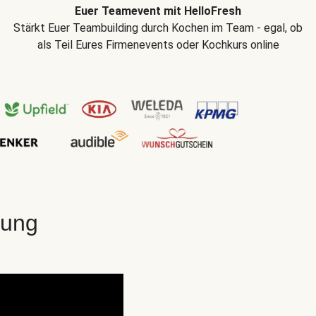
Euer Teamevent mit HelloFresh
Stärkt Euer Teambuilding durch Kochen im Team - egal, ob
als Teil Eures Firmenevents oder Kochkurs online
gung