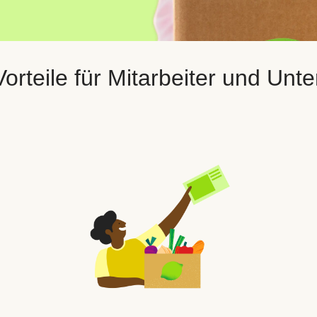
orteile für Mitarbeiter und Un