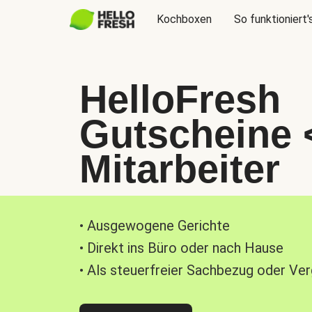
Kochboxen
So funktioniert'
HelloFresh
Gutscheine 
Mitarbeiter
• Ausgewogene Gerichte
• Direkt ins Büro oder nach Hause
• Als steuerfreier Sachbezug oder Ve