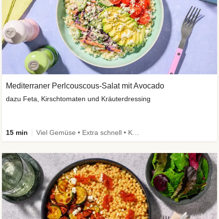
Mediterraner Perlcouscous-Salat mit Avocado
dazu Feta, Kirschtomaten und Kräuterdressing
15 min
Viel Gemüse • Extra schnell • Kalorien im Blick • Vegetarisch