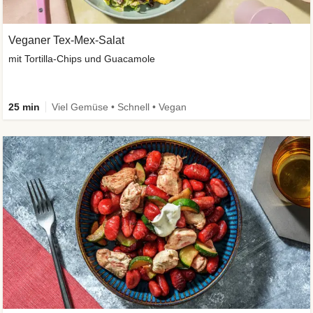
Veganer Tex-Mex-Salat
mit Tortilla-Chips und Guacamole
25 min
Viel Gemüse • Schnell • Vegan