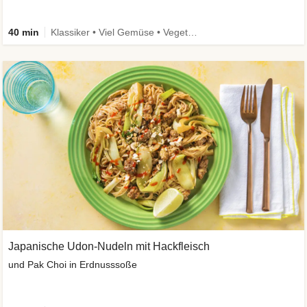
40 min
Klassiker • Viel Gemüse • Vegetarisch
Japanische Udon-Nudeln mit Hackfleisch
und Pak Choi in Erdnusssoße