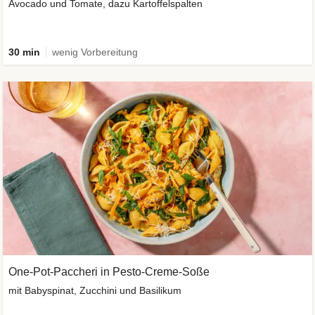
Avocado und Tomate, dazu Kartoffelspalten
30 min
wenig Vorbereitung
One-Pot-Paccheri in Pesto-Creme-Soße
mit Babyspinat, Zucchini und Basilikum