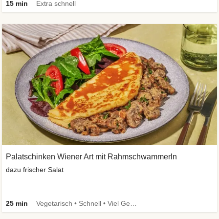
15 min
Extra schnell
Palatschinken Wiener Art mit Rahmschwammerln
dazu frischer Salat
25 min
Vegetarisch • Schnell • Viel Gemüse