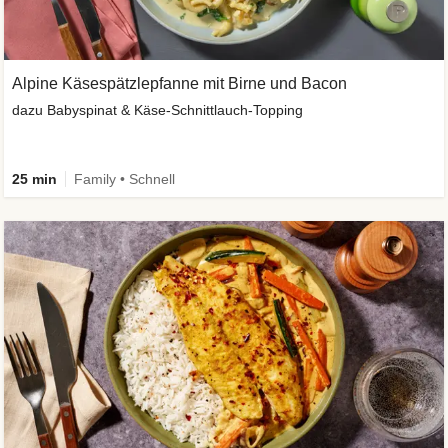
Alpine Käsespätzlepfanne mit Birne und Bacon
dazu Babyspinat & Käse-Schnittlauch-Topping
25 min
Family • Schnell