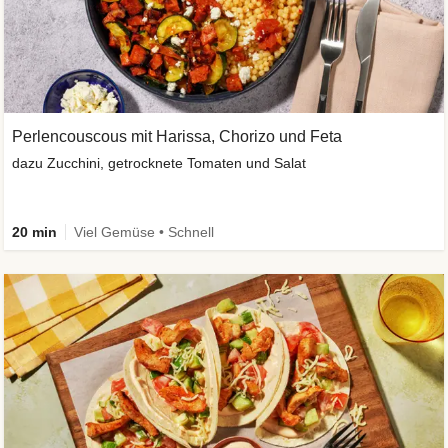
Perlencouscous mit Harissa, Chorizo und Feta
dazu Zucchini, getrocknete Tomaten und Salat
20 min
Viel Gemüse • Schnell