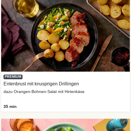
PREMIUM
Entenbrust mit knusprigen Drillingen
dazu Orangen-Bohnen-Salat mit Hirtenkäse
35 min