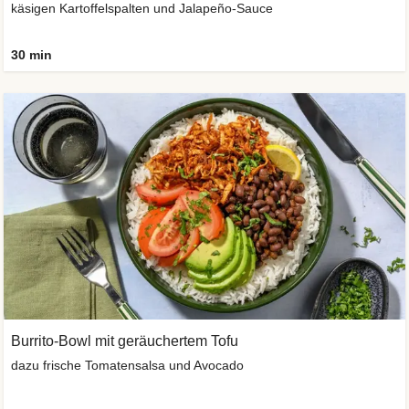
käsigen Kartoffelspalten und Jalapeño-Sauce
30 min
Burrito-Bowl mit geräuchertem Tofu
dazu frische Tomatensalsa und Avocado