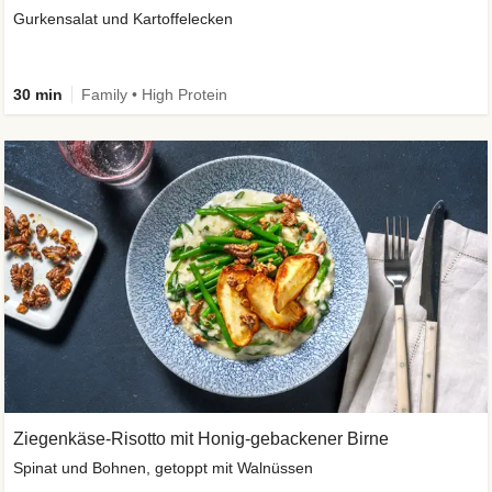
Gurkensalat und Kartoffelecken
30 min
Family • High Protein
Ziegenkäse-Risotto mit Honig-gebackener Birne
Spinat und Bohnen, getoppt mit Walnüssen