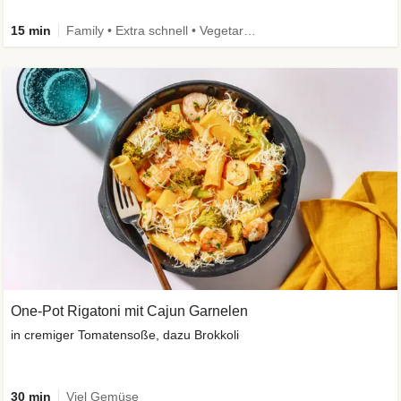
15 min
Family • Extra schnell • Vegetarisch
One-Pot Rigatoni mit Cajun Garnelen
in cremiger Tomatensoße, dazu Brokkoli
30 min
Viel Gemüse