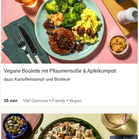
Vegane Boulette mit Pflaumensoße & Apfelkompott
dazu Kartoffelstampf und Brokkoli
35 min
Viel Gemüse • Family • Vegan