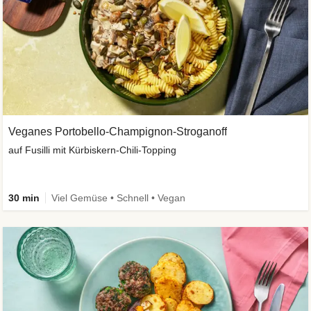
Veganes Portobello-Champignon-Stroganoff
auf Fusilli mit Kürbiskern-Chili-Topping
30 min
Viel Gemüse • Schnell • Vegan