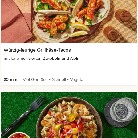
Würzig-feurige Grillkäse-Tacos
mit karamellisierten Zwiebeln und Aioli
25 min
Viel Gemüse • Schnell • Vegetarisch