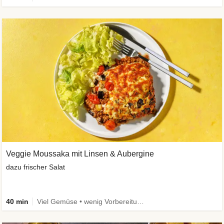
Veggie Moussaka mit Linsen & Aubergine
dazu frischer Salat
40 min
Viel Gemüse • wenig Vorbereitung • Vegetarisch