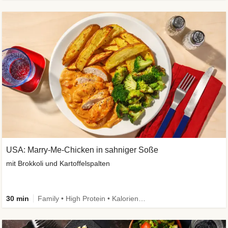
USA: Marry-Me-Chicken in sahniger Soße
mit Brokkoli und Kartoffelspalten
30 min
Family • High Protein • Kalorien im Blick