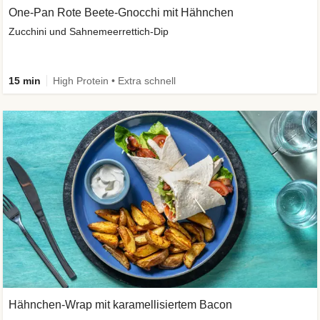
One-Pan Rote Beete-Gnocchi mit Hähnchen
Zucchini und Sahnemeerrettich-Dip
15 min
High Protein • Extra schnell
Hähnchen-Wrap mit karamellisiertem Bacon