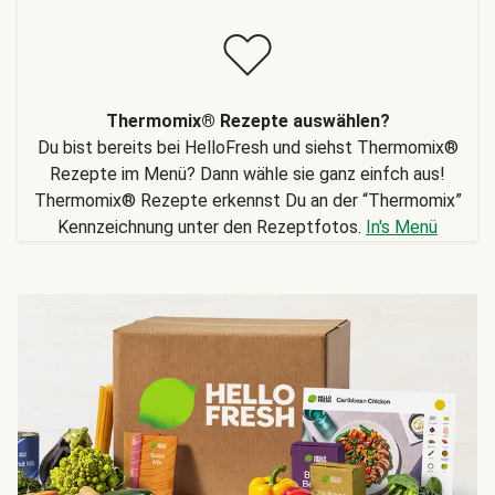
Thermomix® Rezepte auswählen?
Du bist bereits bei HelloFresh und siehst Thermomix®
Rezepte im Menü? Dann wähle sie ganz einfch aus!
Thermomix® Rezepte erkennst Du an der “Thermomix”
Kennzeichnung unter den Rezeptfotos.
In's Menü