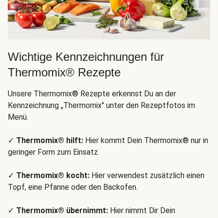
Wichtige Kennzeichnungen für
Thermomix® Rezepte
Unsere Thermomix® Rezepte erkennst Du an der
Kennzeichnung „Thermomix" unter den Rezeptfotos im
Menü.
✓
Thermomix® hilft:
Hier kommt Dein Thermomix® nur in
geringer Form zum Einsatz.
✓
Thermomix® kocht:
Hier verwendest zusätzlich einen
Topf, eine Pfanne oder den Backofen.
✓
Thermomix® übernimmt:
Hier nimmt Dir Dein