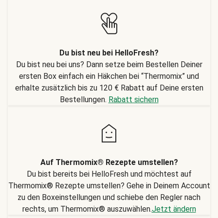
Du bist neu bei HelloFresh?
Du bist neu bei uns? Dann setze beim Bestellen Deiner
ersten Box einfach ein Häkchen bei “Thermomix” und
erhalte zusätzlich bis zu 120 € Rabatt auf Deine ersten
Bestellungen.
Rabatt sichern
Auf Thermomix® Rezepte umstellen?
Du bist bereits bei HelloFresh und möchtest auf
Thermomix® Rezepte umstellen? Gehe in Deinem Account
zu den Boxeinstellungen und schiebe den Regler nach
rechts, um Thermomix® auszuwählen.
Jetzt ändern