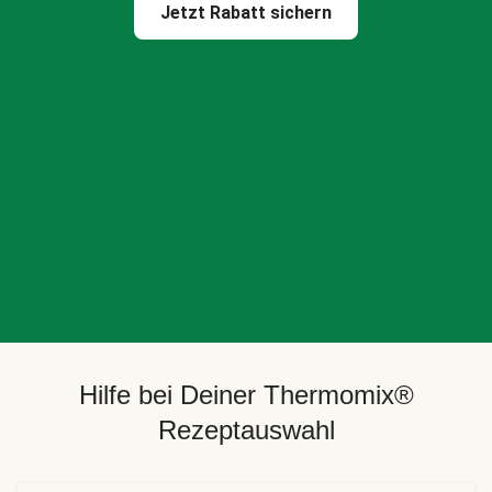
Jetzt Rabatt sichern
Hilfe bei Deiner Thermomix®
Rezeptauswahl