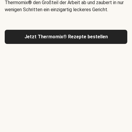
Thermomix® den Großteil der Arbeit ab und zaubert in nur
wenigen Schritten ein einzigartig leckeres Gericht.
Jetzt Thermomix® Rezepte bestellen