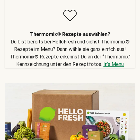
Thermomix® Rezepte auswählen?
Du bist bereits bei HelloFresh und siehst Thermomix®
Rezepte im Menü? Dann wähle sie ganz einfch aus!
Thermomix® Rezepte erkennst Du an der “Thermomix”
Kennzeichnung unter den Rezeptfotos.
In's Menü