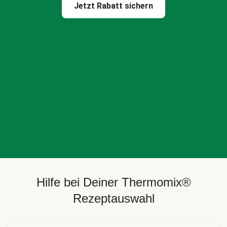
Jetzt Rabatt sichern
Hilfe bei Deiner Thermomix®
Rezeptauswahl