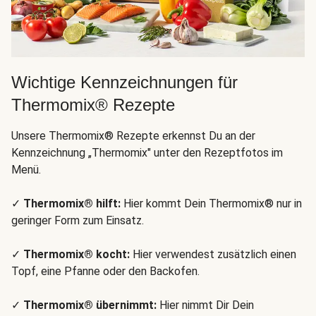
Wichtige Kennzeichnungen für
Thermomix® Rezepte
Unsere Thermomix® Rezepte erkennst Du an der
Kennzeichnung „Thermomix" unter den Rezeptfotos im
Menü.
✓
Thermomix® hilft:
Hier kommt Dein Thermomix® nur in
geringer Form zum Einsatz.
✓
Thermomix® kocht:
Hier verwendest zusätzlich einen
Topf, eine Pfanne oder den Backofen.
✓
Thermomix® übernimmt:
Hier nimmt Dir Dein