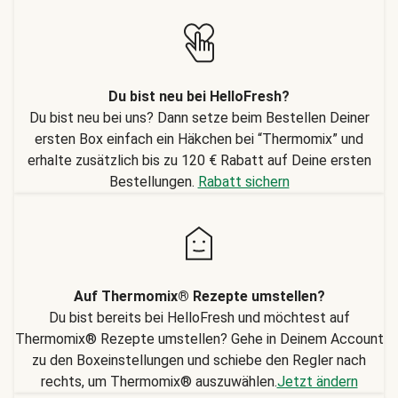
Du bist neu bei HelloFresh?
Du bist neu bei uns? Dann setze beim Bestellen Deiner
ersten Box einfach ein Häkchen bei “Thermomix” und
erhalte zusätzlich bis zu 120 € Rabatt auf Deine ersten
Bestellungen.
Rabatt sichern
Auf Thermomix® Rezepte umstellen?
Du bist bereits bei HelloFresh und möchtest auf
Thermomix® Rezepte umstellen? Gehe in Deinem Account
zu den Boxeinstellungen und schiebe den Regler nach
rechts, um Thermomix® auszuwählen.
Jetzt ändern