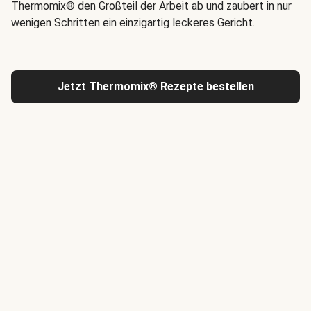
Thermomix® den Großteil der Arbeit ab und zaubert in nur
wenigen Schritten ein einzigartig leckeres Gericht.
Jetzt Thermomix® Rezepte bestellen