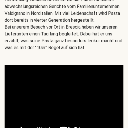
abwechslungsreichen Gerichte vom Familienunternehmen
Valdigrano in Norditalien. Mit viel Leidenschaft wird Pasta
dort bereits in vierter Generation hergestellt.
Bei unserem Besuch vor Ort in Brescia haben wir unseren
Lieferanten einen Tag lang begleitet. Dabei hat er uns
erzählt, was seine Pasta ganz besonders lecker macht und
was es mit der "10er" Regel auf sich hat.