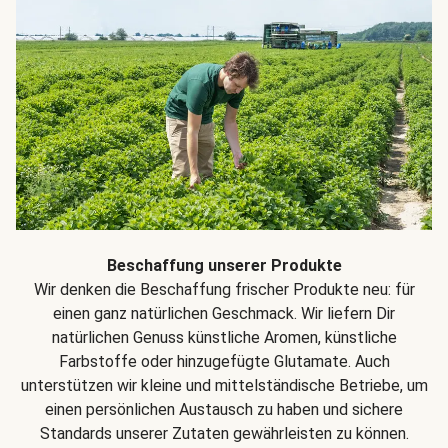
Beschaffung unserer Produkte
Wir denken die Beschaffung frischer Produkte neu: für
einen ganz natürlichen Geschmack. Wir liefern Dir
natürlichen Genuss künstliche Aromen, künstliche
Farbstoffe oder hinzugefügte Glutamate. Auch
unterstützen wir kleine und mittelständische Betriebe, um
einen persönlichen Austausch zu haben und sichere
Standards unserer Zutaten gewährleisten zu können.