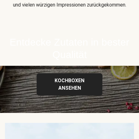
und vielen würzigen Impressionen zurückgekommen.
Entdecke Zutaten in bester
Qualität
KOCHBOXEN
ANSEHEN