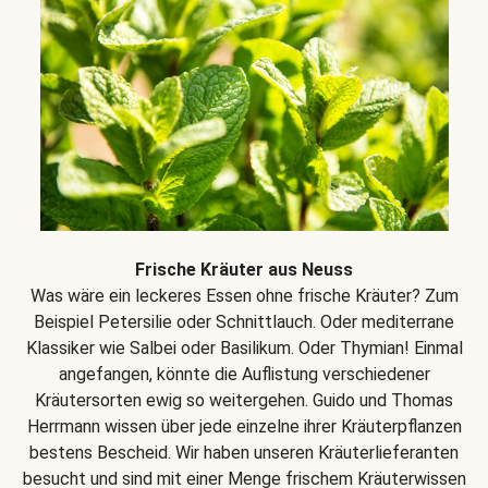
Frische Kräuter aus Neuss
Was wäre ein leckeres Essen ohne frische Kräuter? Zum
Beispiel Petersilie oder Schnittlauch. Oder mediterrane
Klassiker wie Salbei oder Basilikum. Oder Thymian! Einmal
angefangen, könnte die Auflistung verschiedener
Kräutersorten ewig so weitergehen. Guido und Thomas
Herrmann wissen über jede einzelne ihrer Kräuterpflanzen
bestens Bescheid. Wir haben unseren Kräuterlieferanten
besucht und sind mit einer Menge frischem Kräuterwissen