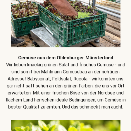
Gemüse aus dem Oldenburger Münsterland
Wir lieben knackig grünen Salat und frisches Gemüse - und
sind somit bei Mählmann Gemüsebau an der richtigen
Adresse! Babyspinat, Feldsalat, Rucola - wir konnten uns
gar nicht satt sehen an den grünen Farben, die uns vor Ort
erwarteten. Mit einer frischen Brise von der Nordsee und
flachem Land herrschen ideale Bedingungen, um Gemüse in
bester Qualität zu ernten. Und das schmeckt man auch!.