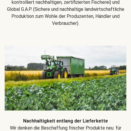
kontrolliert nachhaltigen, zertifizierten Fischerei) und
Global G.A.P. (Sichere und nachhaltige landwirtschaftliche
Produktion zum Wohle der Produzenten, Händler und
Verbraucher).
Nachhaltigkeit entlang der Lieferkette
Wir denken die Beschaffung frischer Produkte neu: für