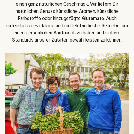
einen ganz natürlichen Geschmack. Wir liefern Dir
natürlichen Genuss künstliche Aromen, künstliche
Farbstoffe oder hinzugefügte Glutamate. Auch
unterstützen wir kleine und mittelständische Betriebe, um
einen persönlichen Austausch zu haben und sichere
Standards unserer Zutaten gewährleisten zu können.