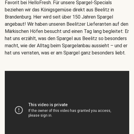
Favorit bei HelloFresh. Für unsere Spargel-Specials
beziehen wir das Königsgemüse direkt aus Beelitz in
Brandenburg. Hier wird seit über 150 Jahren Spargel
angebaut! Wir haben unseren Beelitzer Lieferanten auf den
Märkischen Höfen besucht und einen Tag lang begleitet: Er
hat uns erzählt, was den Spargel aus Beelitz so besonders
macht, wie der Alltag beim Spargelanbau aussieht – und er
hat uns verraten, was er am Spargel ganz besonders liebt.