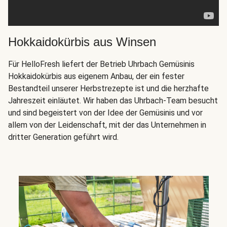
Hokkaidokürbis aus Winsen
Für HelloFresh liefert der Betrieb Uhrbach Gemüsinis
Hokkaidokürbis aus eigenem Anbau, der ein fester
Bestandteil unserer Herbstrezepte ist und die herzhafte
Jahreszeit einläutet. Wir haben das Uhrbach-Team besucht
und sind begeistert von der Idee der Gemüsinis und vor
allem von der Leidenschaft, mit der das Unternehmen in
dritter Generation geführt wird.