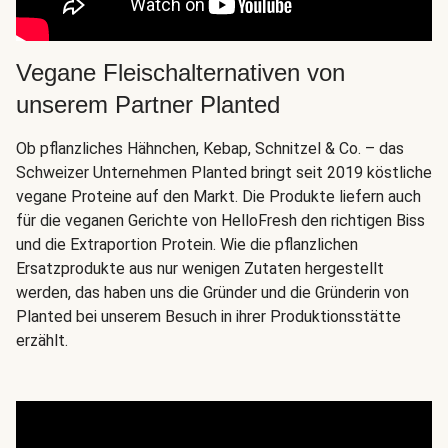
Vegane Fleischalternativen von
unserem Partner Planted
Ob pflanzliches Hähnchen, Kebap, Schnitzel & Co. – das
Schweizer Unternehmen Planted bringt seit 2019 köstliche
vegane Proteine auf den Markt. Die Produkte liefern auch
für die veganen Gerichte von HelloFresh den richtigen Biss
und die Extraportion Protein. Wie die pflanzlichen
Ersatzprodukte aus nur wenigen Zutaten hergestellt
werden, das haben uns die Gründer und die Gründerin von
Planted bei unserem Besuch in ihrer Produktionsstätte
erzählt.