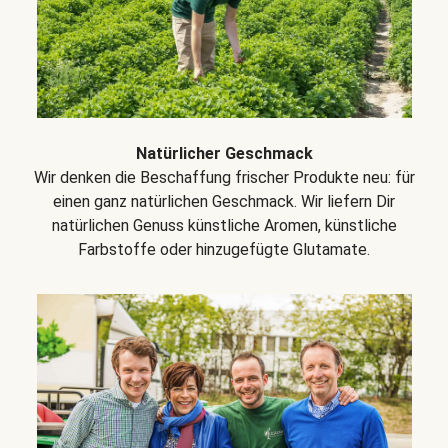
Natürlicher Geschmack
Wir denken die Beschaffung frischer Produkte neu: für
einen ganz natürlichen Geschmack. Wir liefern Dir
natürlichen Genuss künstliche Aromen, künstliche
Farbstoffe oder hinzugefügte Glutamate.