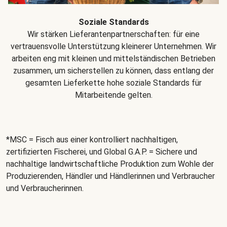
Soziale Standards
Wir stärken Lieferantenpartnerschaften: für eine
vertrauensvolle Unterstützung kleinerer Unternehmen. Wir
arbeiten eng mit kleinen und mittelständischen Betrieben
zusammen, um sicherstellen zu können, dass entlang der
gesamten Lieferkette hohe soziale Standards für
Mitarbeitende gelten.
*MSC = Fisch aus einer kontrolliert nachhaltigen,
zertifizierten Fischerei, und Global G.A.P. = Sichere und
nachhaltige landwirtschaftliche Produktion zum Wohle der
Produzierenden, Händler und Händlerinnen und Verbraucher
und Verbraucherinnen.