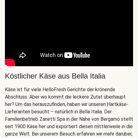
Köstlicher Käse aus Bella Italia
Käse ist für viele HelloFresh Gerichte der krönende
Abschluss. Aber wo kommt die leckere Zutat überhaupt
her? Um das herauszufinden, haben wir unseren Hartkäse-
Lieferanten besucht – natürlich in Bella Italia. Der
Familienbetrieb Zanetti Spa in der Nähe von Bergamo stellt
seit 1900 Käse her und exportiert diesen mittlerweile in die
ganze Welt. Bei unserem Besuch erfahren wir mehr darüber,