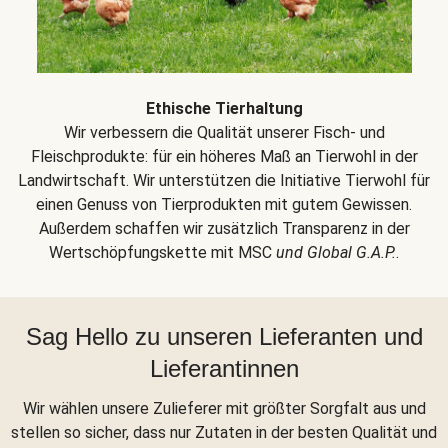
Ethische Tierhaltung
Wir verbessern die Qualität unserer Fisch- und
Fleischprodukte: für ein höheres Maß an Tierwohl in der
Landwirtschaft. Wir unterstützen die Initiative Tierwohl für
einen Genuss von Tierprodukten mit gutem Gewissen.
Außerdem schaffen wir zusätzlich Transparenz in der
Wertschöpfungskette mit MSC
und Global G.A.P.
.
Sag Hello zu unseren Lieferanten und
Lieferantinnen
Wir wählen unsere Zulieferer mit größter Sorgfalt aus und
stellen so sicher, dass nur Zutaten in der besten Qualität und