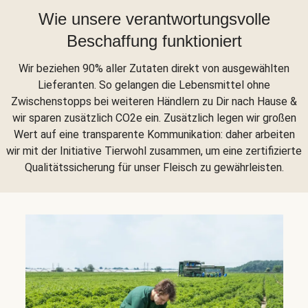
Wie unsere verantwortungsvolle
Beschaffung funktioniert
Wir beziehen 90% aller Zutaten direkt von ausgewählten
Lieferanten. So gelangen die Lebensmittel ohne
Zwischenstopps bei weiteren Händlern zu Dir nach Hause &
wir sparen zusätzlich CO2e ein. Zusätzlich legen wir großen
Wert auf eine transparente Kommunikation: daher arbeiten
wir mit der Initiative Tierwohl zusammen, um eine zertifizierte
Qualitätssicherung für unser Fleisch zu gewährleisten.