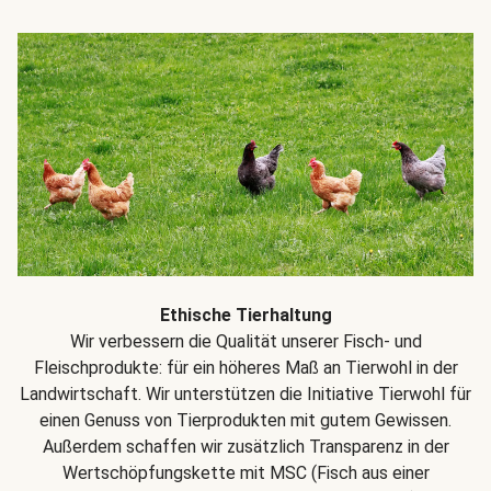
Ethische Tierhaltung
Wir verbessern die Qualität unserer Fisch- und
Fleischprodukte: für ein höheres Maß an Tierwohl in der
Landwirtschaft. Wir unterstützen die Initiative Tierwohl für
einen Genuss von Tierprodukten mit gutem Gewissen.
Außerdem schaffen wir zusätzlich Transparenz in der
Wertschöpfungskette mit MSC (Fisch aus einer