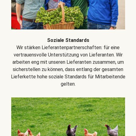
Soziale Standards
Wir stärken Lieferantenpartnerschaften: für eine
vertrauensvolle Unterstützung von Lieferanten. Wir
arbeiten eng mit unseren Lieferanten zusammen, um
sicherstellen zu können, dass entlang der gesamten
Lieferkette hohe soziale Standards für Mitarbeitende
gelten.