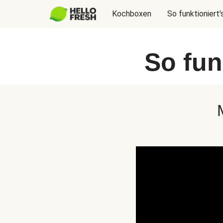
Kochboxen
So funktioniert'
So fun