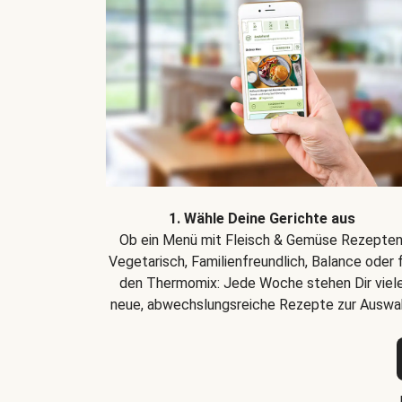
1. Wähle Deine Gerichte aus
Ob ein Menü mit Fleisch & Gemüse Rezepten
Vegetarisch, Familienfreundlich, Balance oder 
den Thermomix: Jede Woche stehen Dir viel
neue, abwechslungsreiche Rezepte zur Auswah