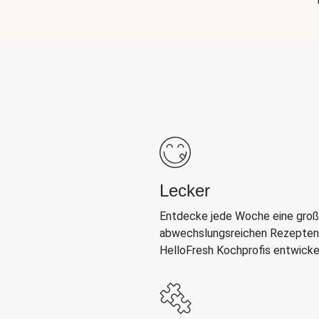
Lecker
Entdecke jede Woche eine groß
abwechslungsreichen Rezepten,
HelloFresh Kochprofis entwicke