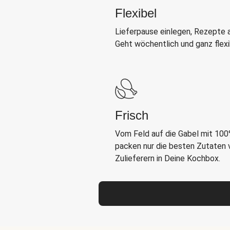
Flexibel
Lieferpause einlegen, Rezepte 
Geht wöchentlich und ganz flexi
Frisch
Vom Feld auf die Gabel mit 100%
packen nur die besten Zutaten
Zulieferern in Deine Kochbox.