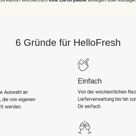
6 Gründe für HelloFresh
Einfach
Von der wöchentlichen Rez
e Auswahl an
Lieferverwaltung bis hin zu
 die von eigenen
Dir einfach.
lt werden.