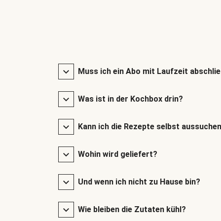
Muss ich ein Abo mit Laufzeit abschli
Was ist in der Kochbox drin?
Kann ich die Rezepte selbst aussuche
Wohin wird geliefert?
Und wenn ich nicht zu Hause bin?
Wie bleiben die Zutaten kühl?