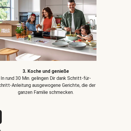
3. Koche und genieße
In rund 30 Min. gelingen Dir dank Schritt-für-
hritt-Anleitung ausgewogene Gerichte, die der
ganzen Familie schmecken.
n