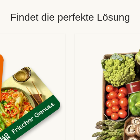
Findet die perfekte Lösung