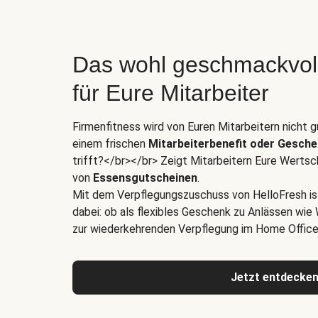
Das wohl geschmackvol
für Eure Mitarbeiter
Firmenfitness wird von Euren Mitarbeitern nicht
einem frischen
Mitarbeiterbenefit oder Gesch
trifft?</br></br> Zeigt Mitarbeitern Eure Wertsc
von
Essensgutscheinen
.
Mit dem Verpflegungszuschuss von HelloFresh i
dabei: ob als flexibles Geschenk zu Anlässen wie
zur wiederkehrenden Verpflegung im Home Office 
Jetzt entdecke