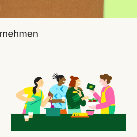
ternehmen