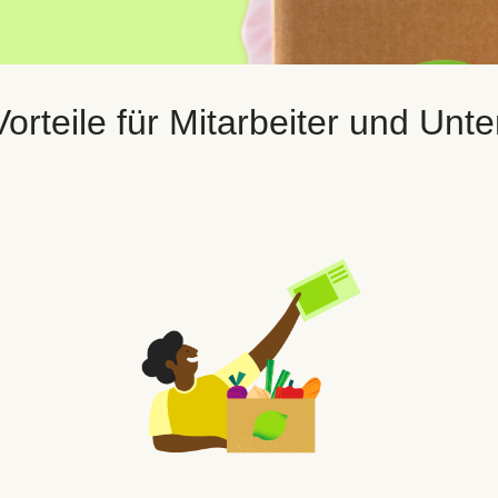
orteile für Mitarbeiter und Un