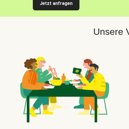
Jetzt anfragen
Unsere V