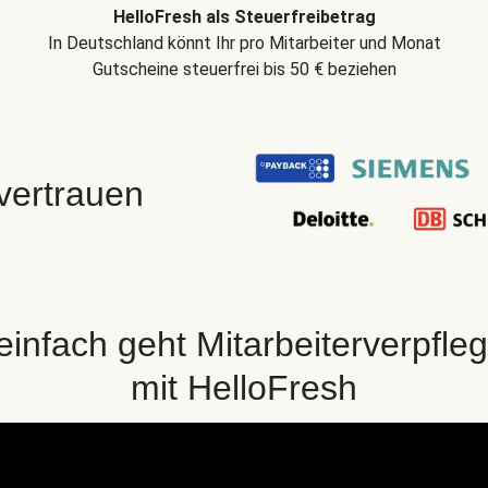
HelloFresh als Steuerfreibetrag
In Deutschland könnt Ihr pro Mitarbeiter und Monat
Gutscheine steuerfrei bis 50 € beziehen
 vertrauen
einfach geht Mitarbeiterverpfle
mit HelloFresh