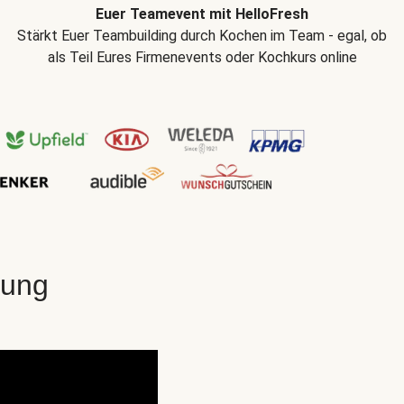
Euer Teamevent mit HelloFresh
Stärkt Euer Teambuilding durch Kochen im Team - egal, ob
als Teil Eures Firmenevents oder Kochkurs online
gung