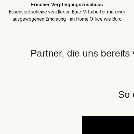
Frischer Verpflegungszuschuss
Essensgutscheine verpflegen Eure Mitarbeiter mit einer
ausgewogenen Ernährung - im Home Office wie Büro
Partner, die uns bereits
So 