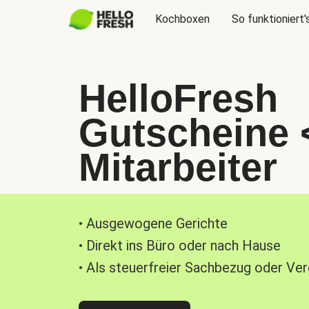
Kochboxen
So funktioniert'
HelloFresh
Gutscheine 
Mitarbeiter
• Ausgewogene Gerichte
• Direkt ins Büro oder nach Hause
• Als steuerfreier Sachbezug oder Ve